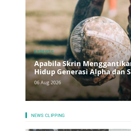
EXPERTS
Apabila Skrin Menggantik
Hidup Generasi Alpha dan 
06 Aug 2026
NEWS CLIPPING