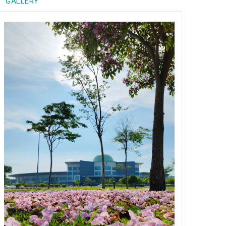
GALLERY