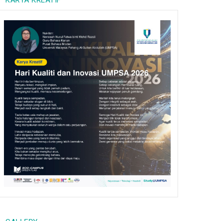
KARYA KREATIF