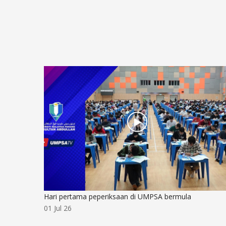
Hari pertama peperiksaan di UMPSA bermula
01 Jul 26