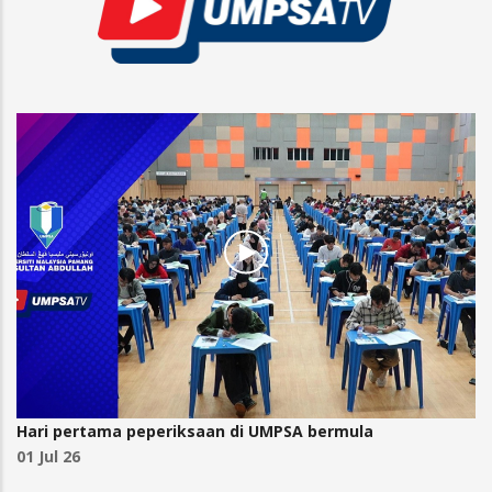
Hari pertama peperiksaan di UMPSA bermula
01 Jul 26