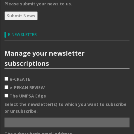
Please submit your news to us.
E-NEWSLETTER
Manage your newsletter
subscriptions
e-CREATE
e-PEKAN REVIEW
The UMPSA Edge
Select the newsletter(s) to which you want to subscribe
or unsubscribe.
The subscriber's email address.