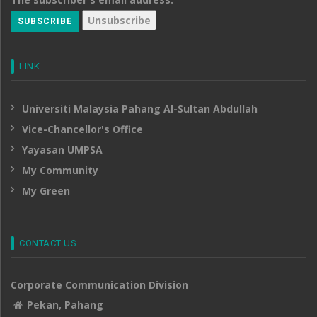
LINK
Universiti Malaysia Pahang Al-Sultan Abdullah
Vice-Chancellor's Office
Yayasan UMPSA
My Community
My Green
CONTACT US
Corporate Communication Division
Pekan, Pahang