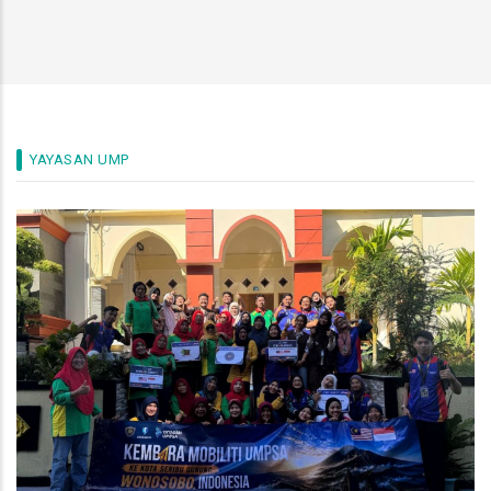
YAYASAN UMP