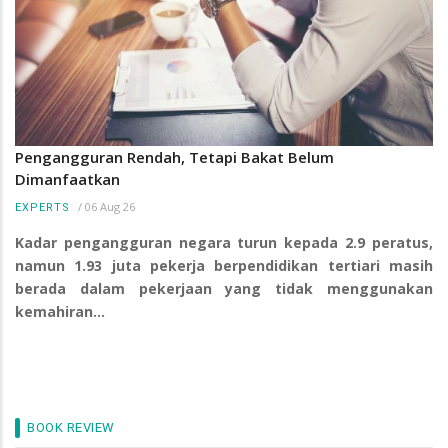
Pengangguran Rendah, Tetapi Bakat Belum
Dimanfaatkan
/
06 Aug 26
EXPERTS
Kadar pengangguran negara turun kepada 2.9 peratus,
namun 1.93 juta pekerja berpendidikan tertiari masih
berada dalam pekerjaan yang tidak menggunakan
kemahiran…
BOOK REVIEW