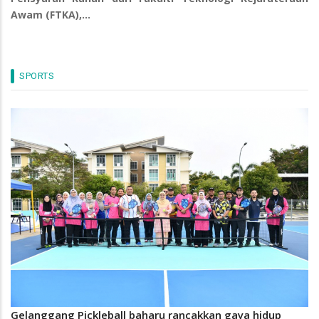
Awam (FTKA),…
SPORTS
Gelanggang Pickleball baharu rancakkan gaya hidup