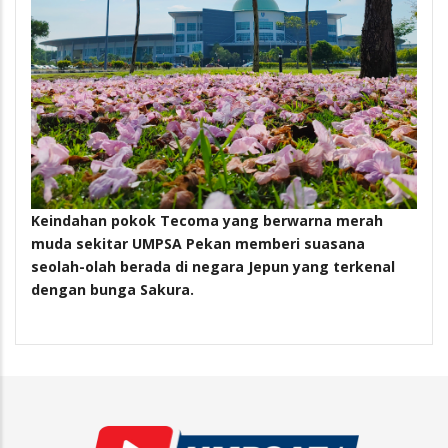
Keindahan pokok Tecoma yang berwarna merah
muda sekitar UMPSA Pekan memberi suasana
seolah-olah berada di negara Jepun yang terkenal
dengan bunga Sakura.