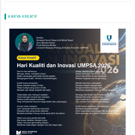
KARYA KREATIF