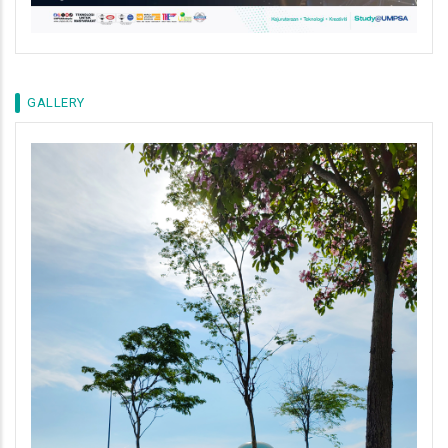
GALLERY