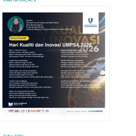
KARYA KREATIF