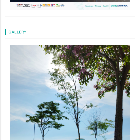
GALLERY