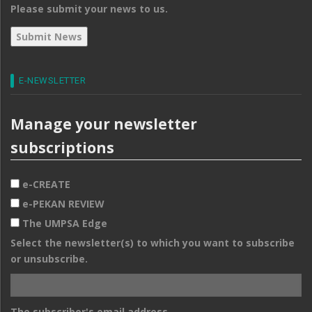
Please submit your news to us.
E-NEWSLETTER
Manage your newsletter
subscriptions
e-CREATE
e-PEKAN REVIEW
The UMPSA Edge
Select the newsletter(s) to which you want to subscribe
or unsubscribe.
The subscriber's email address.