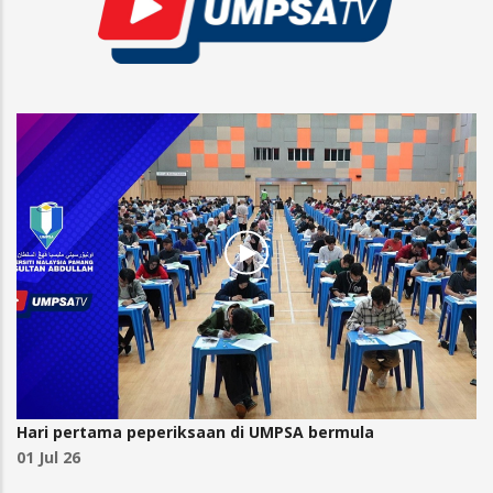
Hari pertama peperiksaan di UMPSA bermula
01 Jul 26