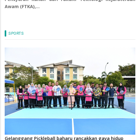
Awam (FTKA),…
SPORTS
Gelanggang Pickleball baharu rancakkan gaya hidup