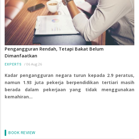
Pengangguran Rendah, Tetapi Bakat Belum
Dimanfaatkan
/
06 Aug 26
EXPERTS
Kadar pengangguran negara turun kepada 2.9 peratus,
namun 1.93 juta pekerja berpendidikan tertiari masih
berada dalam pekerjaan yang tidak menggunakan
kemahiran…
BOOK REVIEW