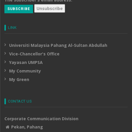
LINK
Universiti Malaysia Pahang Al-Sultan Abdullah
Vice-Chancellor's Office
Yayasan UMPSA
My Community
My Green
CONTACT US
Corporate Communication Division
Pekan, Pahang