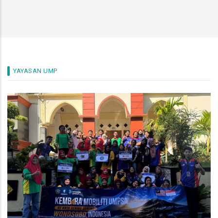
YAYASAN UMP