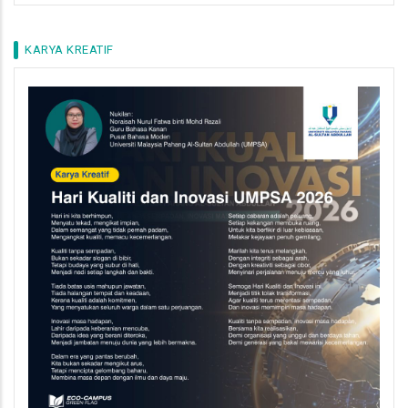
KARYA KREATIF