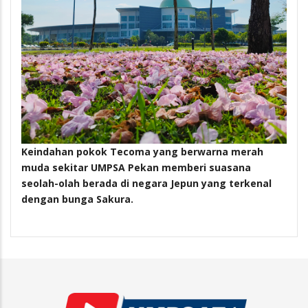
Keindahan pokok Tecoma yang berwarna merah
muda sekitar UMPSA Pekan memberi suasana
seolah-olah berada di negara Jepun yang terkenal
dengan bunga Sakura.