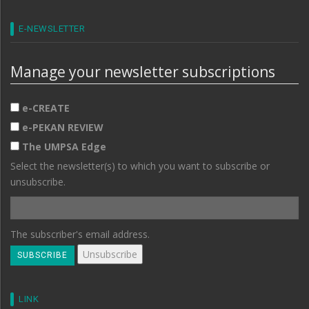
E-NEWSLETTER
Manage your newsletter subscriptions
e-CREATE
e-PEKAN REVIEW
The UMPSA Edge
Select the newsletter(s) to which you want to subscribe or
unsubscribe.
The subscriber's email address.
LINK