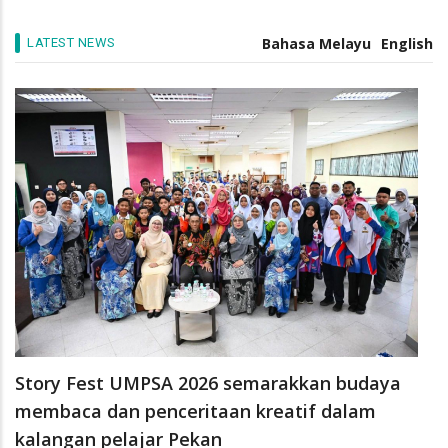
/
06 Aug 26
EXPERTS
Bahasa Melayu
English
LATEST NEWS
Story Fest UMPSA 2026 semarakkan budaya
membaca dan penceritaan kreatif dalam
kalangan pelajar Pekan