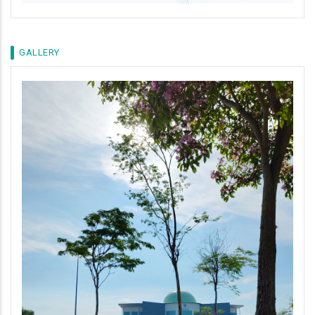
GALLERY