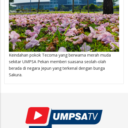
Keindahan pokok Tecoma yang berwarna merah muda
sekitar UMPSA Pekan memberi suasana seolah-olah
berada di negara Jepun yang terkenal dengan bunga
Sakura.