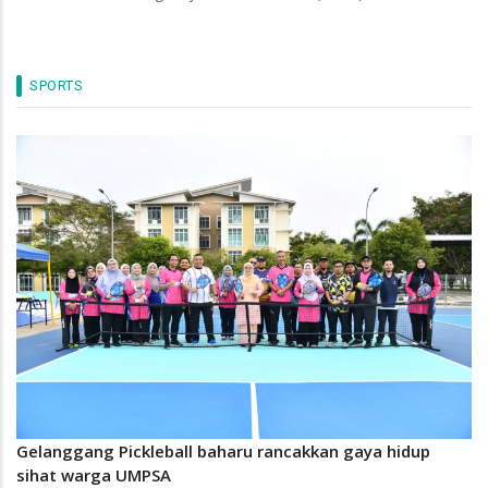
SPORTS
Gelanggang Pickleball baharu rancakkan gaya hidup
sihat warga UMPSA