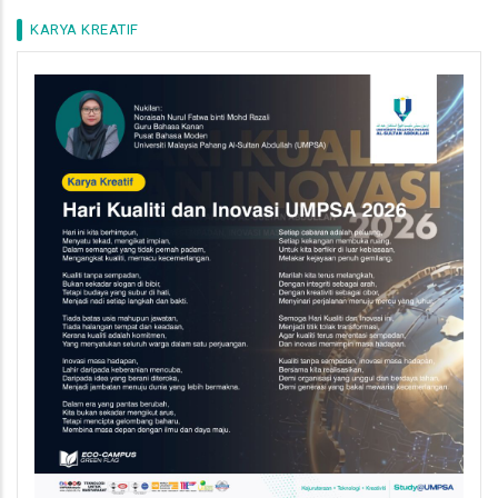
KARYA KREATIF