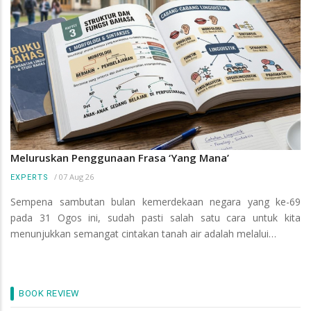
Meluruskan Penggunaan Frasa ‘Yang Mana’
/
07 Aug 26
EXPERTS
Sempena sambutan bulan kemerdekaan negara yang ke-69
pada 31 Ogos ini, sudah pasti salah satu cara untuk kita
menunjukkan semangat cintakan tanah air adalah melalui…
BOOK REVIEW