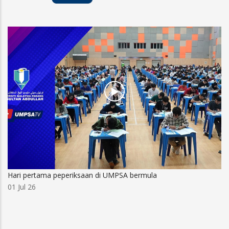
Hari pertama peperiksaan di UMPSA bermula
01 Jul 26