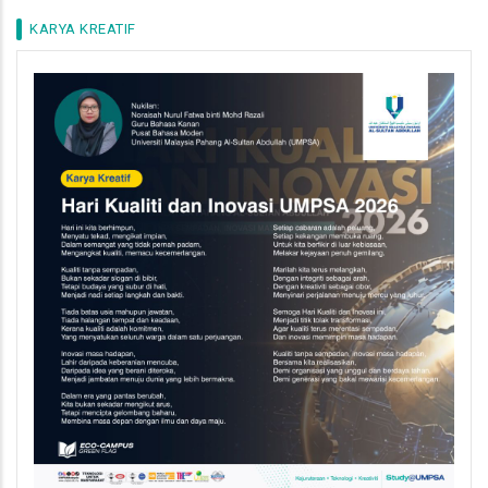
KARYA KREATIF