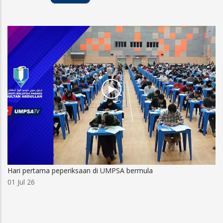
Hari pertama peperiksaan di UMPSA bermula
01 Jul 26