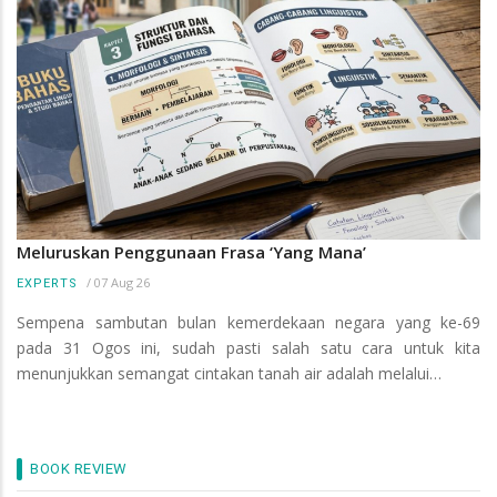
Meluruskan Penggunaan Frasa ‘Yang Mana’
/
07 Aug 26
EXPERTS
Sempena sambutan bulan kemerdekaan negara yang ke-69
pada 31 Ogos ini, sudah pasti salah satu cara untuk kita
menunjukkan semangat cintakan tanah air adalah melalui…
BOOK REVIEW