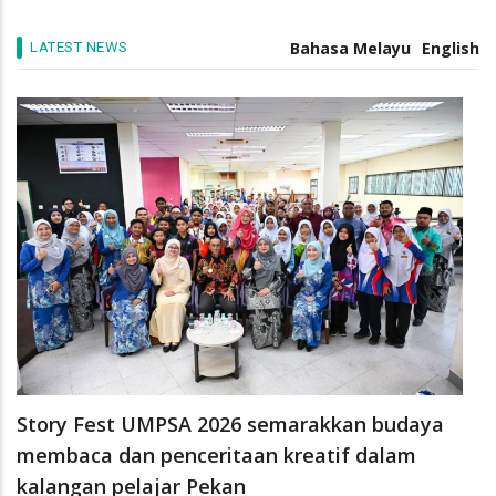
/
06 Aug 26
EXPERTS
Bahasa Melayu
English
LATEST NEWS
Story Fest UMPSA 2026 semarakkan budaya
membaca dan penceritaan kreatif dalam
kalangan pelajar Pekan