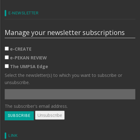
E-NEWSLETTER
Manage your newsletter subscriptions
e-CREATE
e-PEKAN REVIEW
The UMPSA Edge
Select the newsletter(s) to which you want to subscribe or
unsubscribe.
The subscriber's email address.
LINK