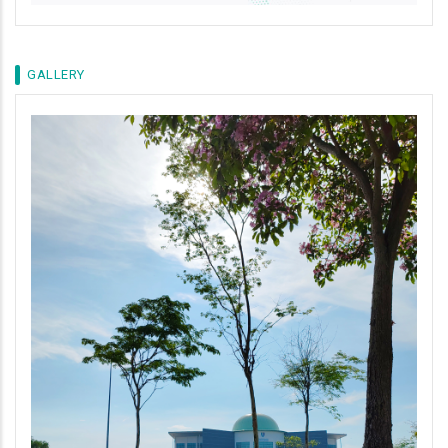
GALLERY