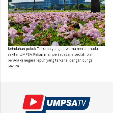
Keindahan pokok Tecoma yang berwarna merah muda
sekitar UMPSA Pekan memberi suasana seolah-olah
berada di negara Jepun yang terkenal dengan bunga
Sakura.