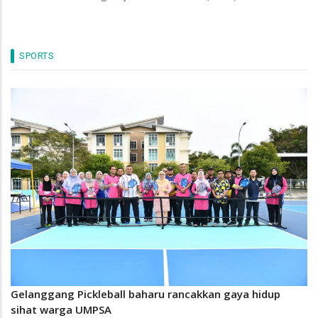
SPORTS
Gelanggang Pickleball baharu rancakkan gaya hidup
sihat warga UMPSA