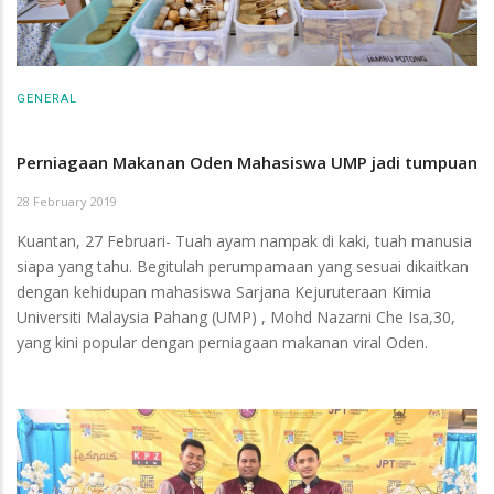
GENERAL
Perniagaan Makanan Oden Mahasiswa UMP jadi tumpuan
28 February 2019
Kuantan, 27 Februari- Tuah ayam nampak di kaki, tuah manusia
siapa yang tahu. Begitulah perumpamaan yang sesuai dikaitkan
dengan kehidupan mahasiswa Sarjana Kejuruteraan Kimia
Universiti Malaysia Pahang (UMP) , Mohd Nazarni Che Isa,30,
yang kini popular dengan perniagaan makanan viral Oden.