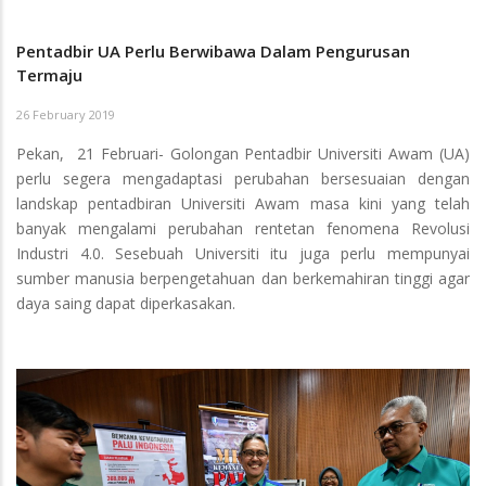
Pentadbir UA Perlu Berwibawa Dalam Pengurusan
Termaju
26 February 2019
Pekan, 21 Februari- Golongan Pentadbir Universiti Awam (UA)
perlu segera mengadaptasi perubahan bersesuaian dengan
landskap pentadbiran Universiti Awam masa kini yang telah
banyak mengalami perubahan rentetan fenomena Revolusi
Industri 4.0. Sesebuah Universiti itu juga perlu mempunyai
sumber manusia berpengetahuan dan berkemahiran tinggi agar
daya saing dapat diperkasakan.