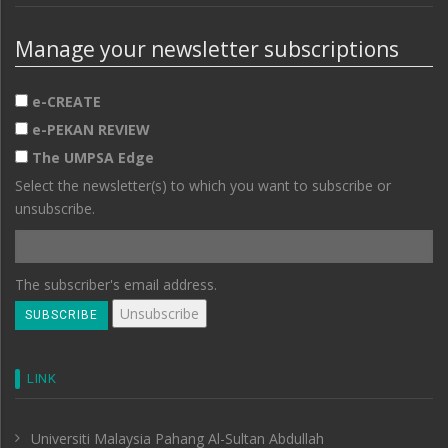
Manage your newsletter subscriptions
e-CREATE
e-PEKAN REVIEW
The UMPSA Edge
Select the newsletter(s) to which you want to subscribe or
unsubscribe.
The subscriber's email address.
LINK
Universiti Malaysia Pahang Al-Sultan Abdullah