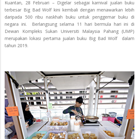
Kuantan, 28 Februari – Digelar sebagai karnival jualan buku
terbesar Big Bad Wolf kini kembali dengan menawarkan lebih
daripada 500 ribu naskhah buku untuk penggemar buku di
negara ini. Berlangsung selama 11 hari bermula hari ini di
Dewan Kompleks Sukan Universiti Malaysia Pahang (UMP)
merupakan lokasi pertama jualan buku Big Bad Wolf dalam
tahun 2019.