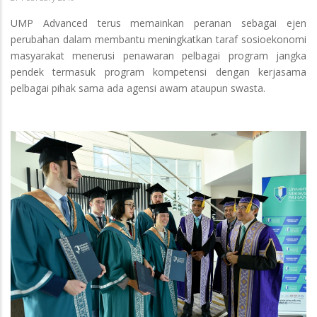
UMP Advanced terus memainkan peranan sebagai ejen
perubahan dalam membantu meningkatkan taraf sosioekonomi
masyarakat menerusi penawaran pelbagai program jangka
pendek termasuk program kompetensi dengan kerjasama
pelbagai pihak sama ada agensi awam ataupun swasta.