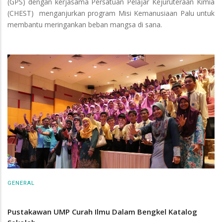
(GPS) dengan kerjasama Persatuan Pelajar Kejuruteraan Kimia
(CHEST) menganjurkan program Misi Kemanusiaan Palu untuk
membantu meringankan beban mangsa di sana.
GENERAL
Pustakawan UMP Curah Ilmu Dalam Bengkel Katalog