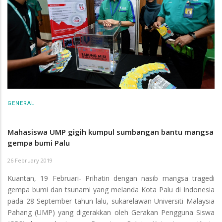
GENERAL
Mahasiswa UMP gigih kumpul sumbangan bantu mangsa
gempa bumi Palu
26 February 2019
Kuantan, 19 Februari- Prihatin dengan nasib mangsa tragedi
gempa bumi dan tsunami yang melanda Kota Palu di Indonesia
pada 28 September tahun lalu, sukarelawan Universiti Malaysia
Pahang (UMP) yang digerakkan oleh Gerakan Pengguna Siswa