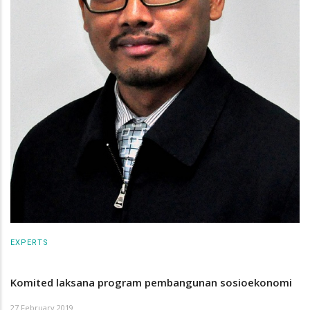
EXPERTS
Komited laksana program pembangunan sosioekonomi
27 February 2019