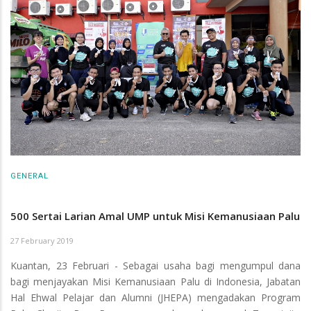
GENERAL
500 Sertai Larian Amal UMP untuk Misi Kemanusiaan Palu
27 February 2019
Kuantan, 23 Februari - Sebagai usaha bagi mengumpul dana
bagi menjayakan Misi Kemanusiaan Palu di Indonesia, Jabatan
Hal Ehwal Pelajar dan Alumni (JHEPA) mengadakan Program