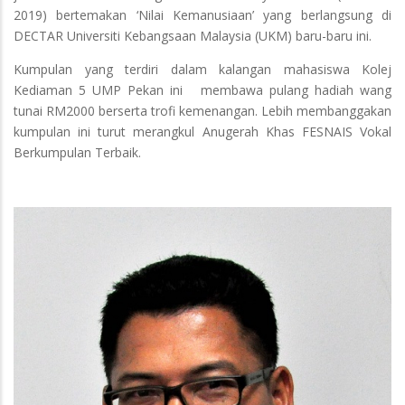
2019) bertemakan ‘Nilai Kemanusiaan’ yang berlangsung di
DECTAR Universiti Kebangsaan Malaysia (UKM) baru-baru ini.
Kumpulan yang terdiri dalam kalangan mahasiswa Kolej
Kediaman 5 UMP Pekan ini membawa pulang hadiah wang
tunai RM2000 berserta trofi kemenangan. Lebih membanggakan
kumpulan ini turut merangkul Anugerah Khas FESNAIS Vokal
Berkumpulan Terbaik.