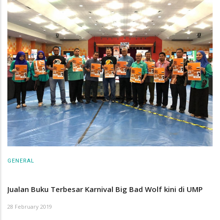
GENERAL
Jualan Buku Terbesar Karnival Big Bad Wolf kini di UMP
28 February 2019