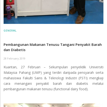
GENERAL
Pembangunan Makanan Tenusu Tangani Penyakit Barah
dan Diabetis
28 February 2019
Kuantan, 27 Februari – Sekumpulan penyelidik Universiti
Malaysia Pahang (UMP) yang terdiri daripada pensyarah serta
mahasiswa Fakulti Sains & Teknologi Industri (FSTI) mengkaji
cara menangani penyakit barah dan diabetis melalui
pembangunan makanan tenusu (functional dairy food).