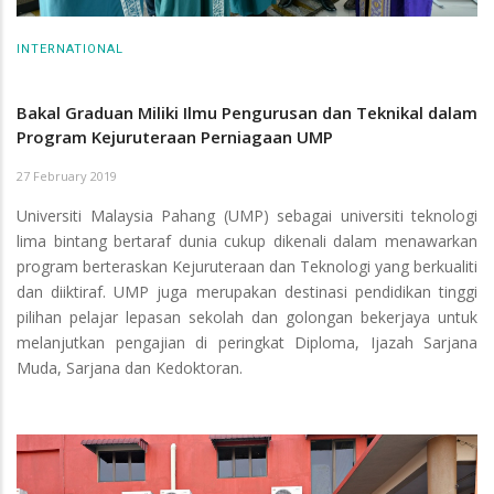
INTERNATIONAL
Bakal Graduan Miliki Ilmu Pengurusan dan Teknikal dalam
Program Kejuruteraan Perniagaan UMP
27 February 2019
Universiti Malaysia Pahang (UMP) sebagai universiti teknologi
lima bintang bertaraf dunia cukup dikenali dalam menawarkan
program berteraskan Kejuruteraan dan Teknologi yang berkualiti
dan diiktiraf. UMP juga merupakan destinasi pendidikan tinggi
pilihan pelajar lepasan sekolah dan golongan bekerjaya untuk
melanjutkan pengajian di peringkat Diploma, Ijazah Sarjana
Muda, Sarjana dan Kedoktoran.