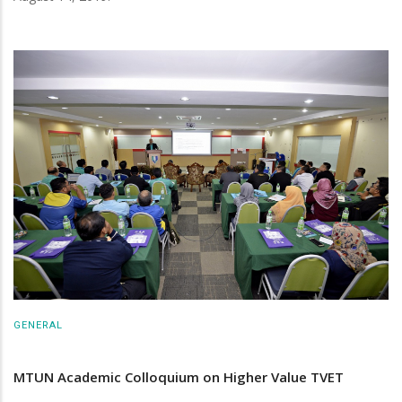
GENERAL
MTUN Academic Colloquium on Higher Value TVET