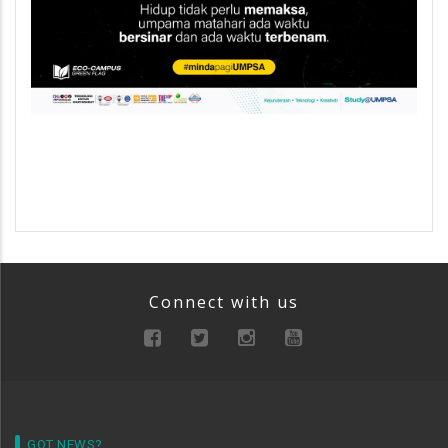
Connect with us
GOT NEWS?