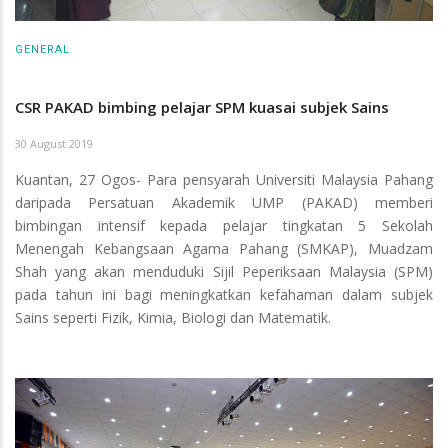
GENERAL
CSR PAKAD bimbing pelajar SPM kuasai subjek Sains
30 August 2019
Kuantan, 27 Ogos- Para pensyarah Universiti Malaysia Pahang
daripada Persatuan Akademik UMP (PAKAD) memberi
bimbingan intensif kepada pelajar tingkatan 5 Sekolah
Menengah Kebangsaan Agama Pahang (SMKAP), Muadzam
Shah yang akan menduduki Sijil Peperiksaan Malaysia (SPM)
pada tahun ini bagi meningkatkan kefahaman dalam subjek
Sains seperti Fizik, Kimia, Biologi dan Matematik.