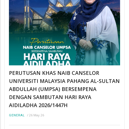
PERUTUSAN KHAS NAIB CANSELOR
UNIVERSITI MALAYSIA PAHANG AL-SULTAN
ABDULLAH (UMPSA) BERSEMPENA
DENGAN SAMBUTAN HARI RAYA
AIDILADHA 2026/1447H
/
26 May 26
GENERAL