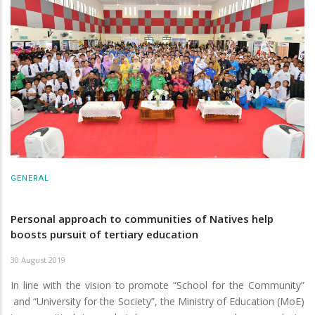
GENERAL
Personal approach to communities of Natives help
boosts pursuit of tertiary education
30 August 2019
In line with the vision to promote “School for the Community”
and “University for the Society”, the Ministry of Education (MoE)