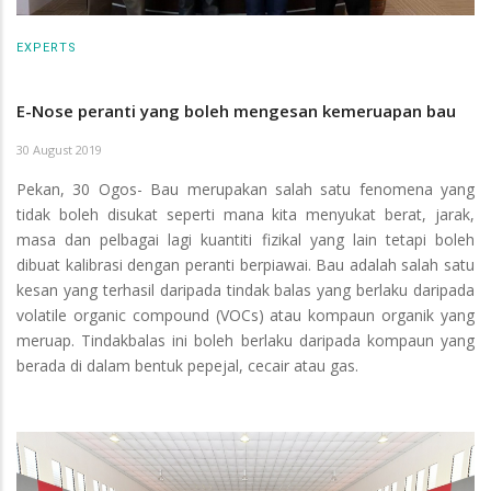
EXPERTS
E-Nose peranti yang boleh mengesan kemeruapan bau
30 August 2019
Pekan, 30 Ogos- Bau merupakan salah satu fenomena yang
tidak boleh disukat seperti mana kita menyukat berat, jarak,
masa dan pelbagai lagi kuantiti fizikal yang lain tetapi boleh
dibuat kalibrasi dengan peranti berpiawai. Bau adalah salah satu
kesan yang terhasil daripada tindak balas yang berlaku daripada
volatile organic compound (VOCs) atau kompaun organik yang
meruap. Tindakbalas ini boleh berlaku daripada kompaun yang
berada di dalam bentuk pepejal, cecair atau gas.