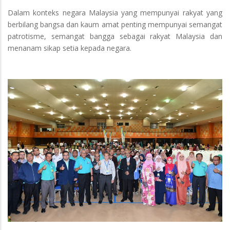
Dalam konteks negara Malaysia yang mempunyai rakyat yang
berbilang bangsa dan kaum amat penting mempunyai semangat
patrotisme, semangat bangga sebagai rakyat Malaysia dan
menanam sikap setia kepada negara.