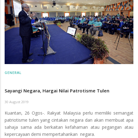
GENERAL
Sayangi Negara, Hargai Nilai Patrotisme Tulen
30 August 2019
Kuantan, 26 Ogos-. Rakyat Malaysia perlu memiliki semangat
patriotisme tulen yang cintakan negara dan akan membuat apa
sahaja sama ada berkaitan kefahaman atau pegangan atau
kepercayaan demi mempertahankan negara.