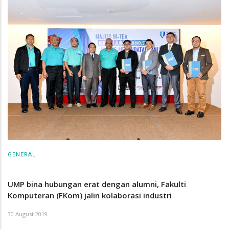
GENERAL
UMP bina hubungan erat dengan alumni, Fakulti
Komputeran (FKom) jalin kolaborasi industri
30 August 2019