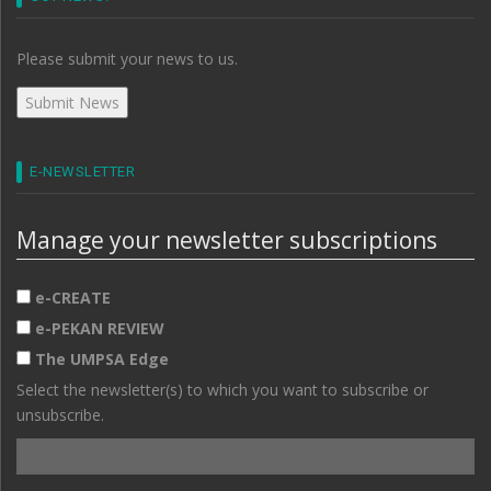
Please submit your news to us.
E-NEWSLETTER
Manage your newsletter subscriptions
e-CREATE
e-PEKAN REVIEW
The UMPSA Edge
Select the newsletter(s) to which you want to subscribe or
unsubscribe.