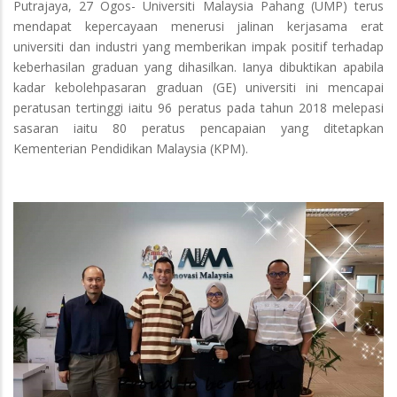
Putrajaya, 27 Ogos- Universiti Malaysia Pahang (UMP) terus
mendapat kepercayaan menerusi jalinan kerjasama erat
universiti dan industri yang memberikan impak positif terhadap
keberhasilan graduan yang dihasilkan. Ianya dibuktikan apabila
kadar kebolehpasaran graduan (GE) universiti ini mencapai
peratusan tertinggi iaitu 96 peratus pada tahun 2018 melepasi
sasaran iaitu 80 peratus pencapaian yang ditetapkan
Kementerian Pendidikan Malaysia (KPM).