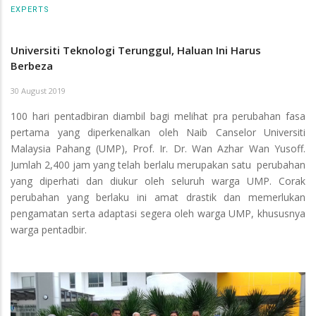
EXPERTS
Universiti Teknologi Terunggul, Haluan Ini Harus
Berbeza
30 August 2019
100 hari pentadbiran diambil bagi melihat pra perubahan fasa
pertama yang diperkenalkan oleh Naib Canselor Universiti
Malaysia Pahang (UMP), Prof. Ir. Dr. Wan Azhar Wan Yusoff.
Jumlah 2,400 jam yang telah berlalu merupakan satu perubahan
yang diperhati dan diukur oleh seluruh warga UMP. Corak
perubahan yang berlaku ini amat drastik dan memerlukan
pengamatan serta adaptasi segera oleh warga UMP, khususnya
warga pentadbir.