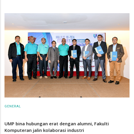
GENERAL
UMP bina hubungan erat dengan alumni, Fakulti
Komputeran jalin kolaborasi industri