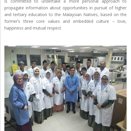
is committed to undertake a more personal approach to
propagate information about opportunities in pursuit of higher
and tertiary education to the Malaysian Natives, based on the
former’s three core values and embedded culture – love,
happiness and mutual respect.