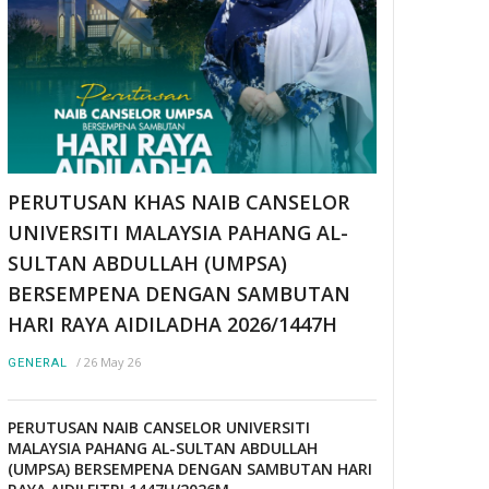
PERUTUSAN KHAS NAIB CANSELOR
UNIVERSITI MALAYSIA PAHANG AL-
SULTAN ABDULLAH (UMPSA)
BERSEMPENA DENGAN SAMBUTAN
HARI RAYA AIDILADHA 2026/1447H
/
26 May 26
GENERAL
PERUTUSAN NAIB CANSELOR UNIVERSITI
MALAYSIA PAHANG AL-SULTAN ABDULLAH
(UMPSA) BERSEMPENA DENGAN SAMBUTAN HARI