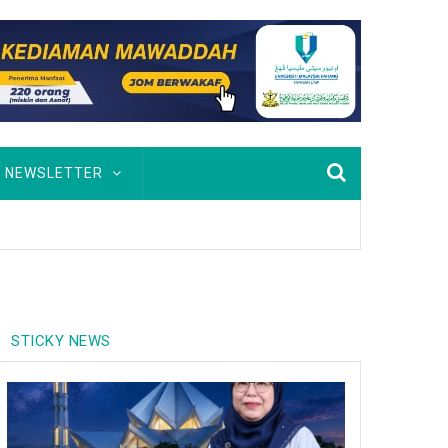
NEWSLETTER
STICKY NEWS