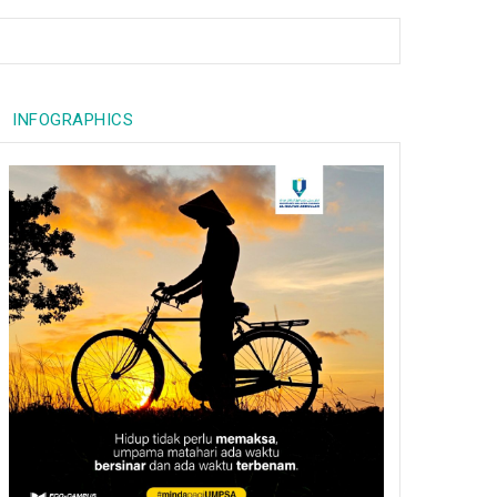
INFOGRAPHICS