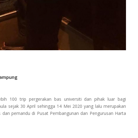
 kampung
h 100 trip pergerakan bas universiti dan pihak luar bagi
la sejak 30 April sehingga 14 Mei 2020 yang lalu merupakan
s dan pemandu di Pusat Pembangunan dan Pengurusan Harta