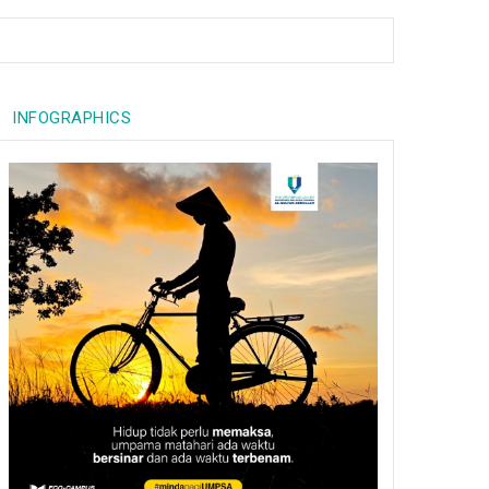
INFOGRAPHICS