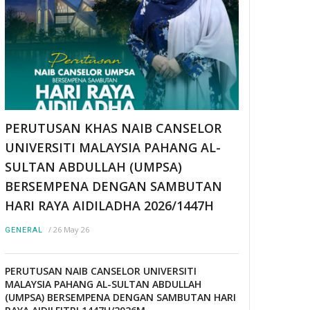
PERUTUSAN KHAS NAIB CANSELOR
UNIVERSITI MALAYSIA PAHANG AL-
SULTAN ABDULLAH (UMPSA)
BERSEMPENA DENGAN SAMBUTAN
HARI RAYA AIDILADHA 2026/1447H
/
26 May 26
GENERAL
PERUTUSAN NAIB CANSELOR UNIVERSITI
MALAYSIA PAHANG AL-SULTAN ABDULLAH
(UMPSA) BERSEMPENA DENGAN SAMBUTAN HARI