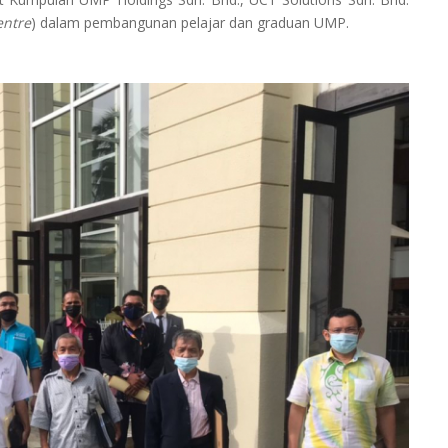
entre
) dalam pembangunan pelajar dan graduan UMP.