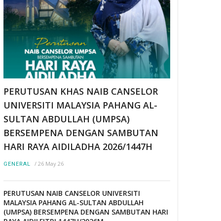
PERUTUSAN KHAS NAIB CANSELOR
UNIVERSITI MALAYSIA PAHANG AL-
SULTAN ABDULLAH (UMPSA)
BERSEMPENA DENGAN SAMBUTAN
HARI RAYA AIDILADHA 2026/1447H
/
26 May 26
GENERAL
PERUTUSAN NAIB CANSELOR UNIVERSITI
MALAYSIA PAHANG AL-SULTAN ABDULLAH
(UMPSA) BERSEMPENA DENGAN SAMBUTAN HARI