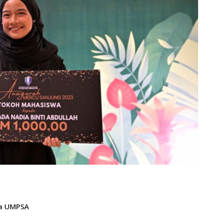
wa UMPSA