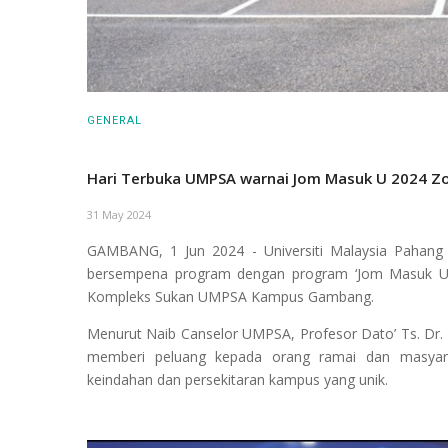
GENERAL
Hari Terbuka UMPSA warnai Jom Masuk U 2024 Zo
31 May 2024
GAMBANG, 1 Jun 2024 - Universiti Malaysia Pahang
bersempena program dengan program ‘Jom Masuk U
Kompleks Sukan UMPSA Kampus Gambang.
Menurut Naib Canselor UMPSA, Profesor Dato’ Ts. Dr. Y
memberi peluang kepada orang ramai dan masyar
keindahan dan persekitaran kampus yang unik.