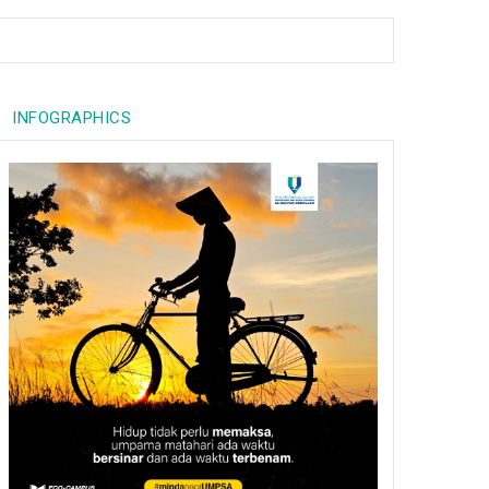
INFOGRAPHICS