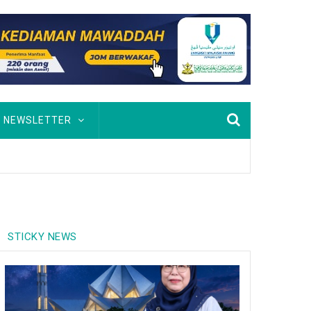
NEWSLETTER
STICKY NEWS