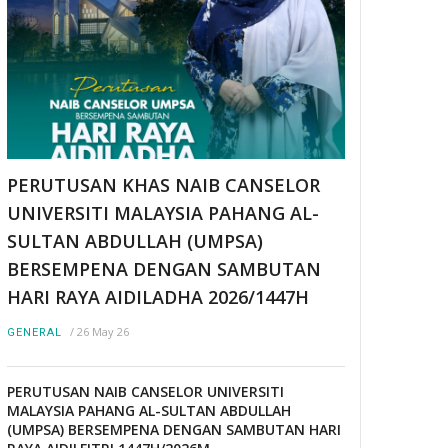
PERUTUSAN KHAS NAIB CANSELOR
UNIVERSITI MALAYSIA PAHANG AL-
SULTAN ABDULLAH (UMPSA)
BERSEMPENA DENGAN SAMBUTAN
HARI RAYA AIDILADHA 2026/1447H
/
26 May 26
GENERAL
PERUTUSAN NAIB CANSELOR UNIVERSITI
MALAYSIA PAHANG AL-SULTAN ABDULLAH
(UMPSA) BERSEMPENA DENGAN SAMBUTAN HARI