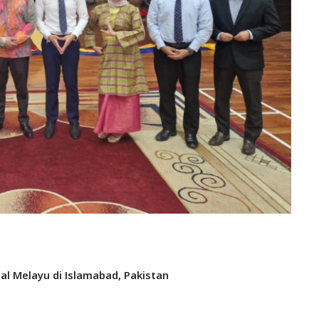
al Melayu di Islamabad, Pakistan