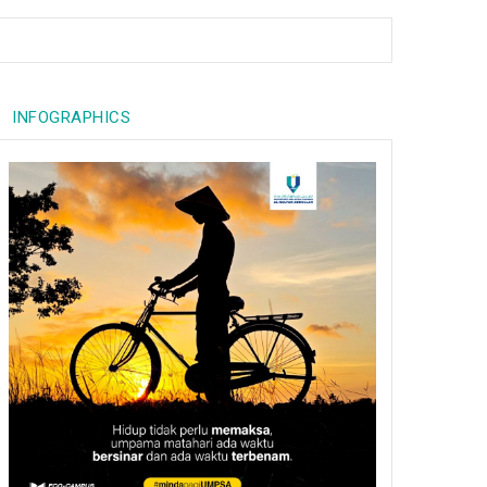
INFOGRAPHICS