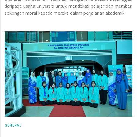
daripada usaha universiti untuk mendekati pelajar dan memberi
sokongan moral kepada mereka dalam perjalanan akademik.
GENERAL