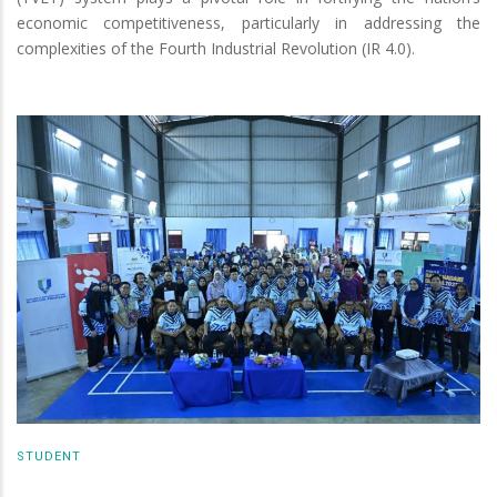
economic competitiveness, particularly in addressing the
complexities of the Fourth Industrial Revolution (IR 4.0).
STUDENT