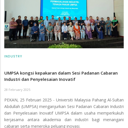
INDUSTRY
UMPSA kongsi kepakaran dalam Sesi Padanan Cabaran
Industri dan Penyelesaian Inovatif
28 February 2025
PEKAN, 25 Februari 2025 - Universiti Malaysia Pahang Al-Sultan
Abdullah (UMPSA) menganjurkan Sesi Padanan Cabaran Industri
dan Penyelesaian Inovatif UMPSA dalam usaha memperkukuh
kerjasama antara akademia dan industri bagi menangani
cabaran serta meneroka peluang inovasi.