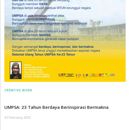
CREATIVE WORK
UMPSA: 23 Tahun Berdaya Berinspirasi Bermakna
25 February 2025