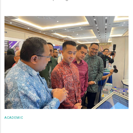
ACADEMIC