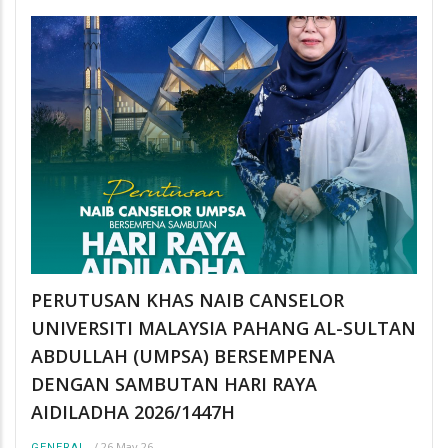
PERUTUSAN KHAS NAIB CANSELOR
UNIVERSITI MALAYSIA PAHANG AL-SULTAN
ABDULLAH (UMPSA) BERSEMPENA
DENGAN SAMBUTAN HARI RAYA
AIDILADHA 2026/1447H
/
26 May 26
GENERAL