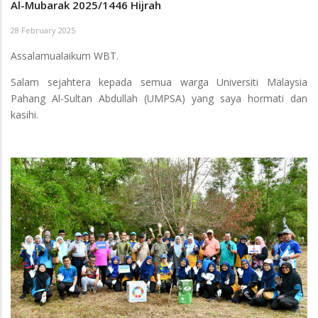
Al-Mubarak 2025/1446 Hijrah
28 February 2025
Assalamualaikum WBT.
Salam sejahtera kepada semua warga Universiti Malaysia
Pahang Al-Sultan Abdullah (UMPSA) yang saya hormati dan
kasihi.