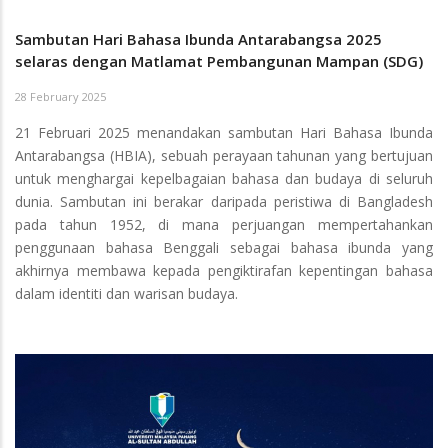
Sambutan Hari Bahasa Ibunda Antarabangsa 2025
selaras dengan Matlamat Pembangunan Mampan (SDG)
28 February 2025
21 Februari 2025 menandakan sambutan Hari Bahasa Ibunda
Antarabangsa (HBIA), sebuah perayaan tahunan yang bertujuan
untuk menghargai kepelbagaian bahasa dan budaya di seluruh
dunia. Sambutan ini berakar daripada peristiwa di Bangladesh
pada tahun 1952, di mana perjuangan mempertahankan
penggunaan bahasa Benggali sebagai bahasa ibunda yang
akhirnya membawa kepada pengiktirafan kepentingan bahasa
dalam identiti dan warisan budaya.