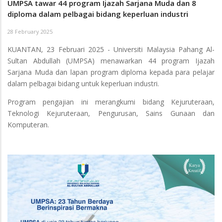
UMPSA tawar 44 program Ijazah Sarjana Muda dan 8
diploma dalam pelbagai bidang keperluan industri
28 February 2025
KUANTAN, 23 Februari 2025 - Universiti Malaysia Pahang Al-
Sultan Abdullah (UMPSA) menawarkan 44 program Ijazah
Sarjana Muda dan lapan program diploma kepada para pelajar
dalam pelbagai bidang untuk keperluan industri.
Program pengajian ini merangkumi bidang Kejuruteraan,
Teknologi Kejuruteraan, Pengurusan, Sains Gunaan dan
Komputeran.