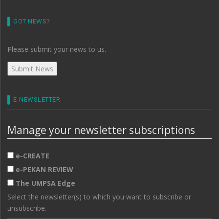
GOT NEWS?
Please submit your news to us.
E-NEWSLETTER
Manage your newsletter subscriptions
e-CREATE
e-PEKAN REVIEW
The UMPSA Edge
Select the newsletter(s) to which you want to subscribe or
unsubscribe.