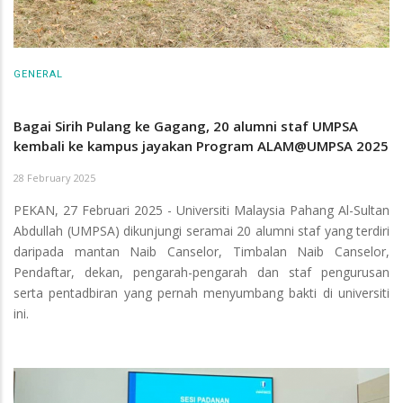
GENERAL
Bagai Sirih Pulang ke Gagang, 20 alumni staf UMPSA
kembali ke kampus jayakan Program ALAM@UMPSA 2025
28 February 2025
PEKAN, 27 Februari 2025 - Universiti Malaysia Pahang Al-Sultan
Abdullah (UMPSA) dikunjungi seramai 20 alumni staf yang terdiri
daripada mantan Naib Canselor, Timbalan Naib Canselor,
Pendaftar, dekan, pengarah-pengarah dan staf pengurusan
serta pentadbiran yang pernah menyumbang bakti di universiti
ini.