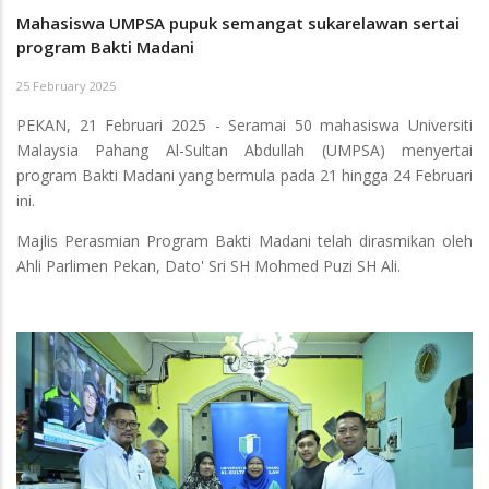
Mahasiswa UMPSA pupuk semangat sukarelawan sertai
program Bakti Madani
25 February 2025
PEKAN, 21 Februari 2025 - Seramai 50 mahasiswa Universiti
Malaysia Pahang Al-Sultan Abdullah (UMPSA) menyertai
program Bakti Madani yang bermula pada 21 hingga 24 Februari
ini.
Majlis Perasmian Program Bakti Madani telah dirasmikan oleh
Ahli Parlimen Pekan, Dato' Sri SH Mohmed Puzi SH Ali.