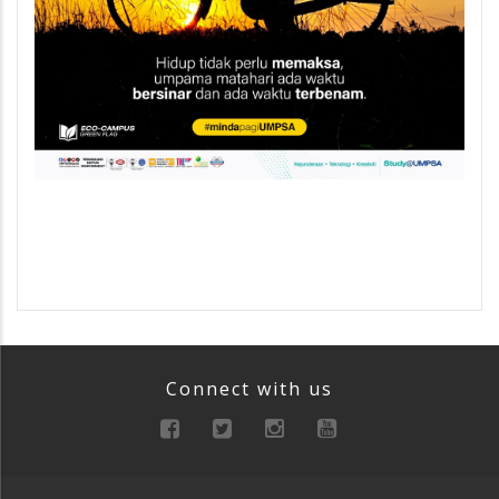
Connect with us