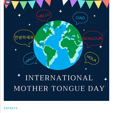
EXPERTS