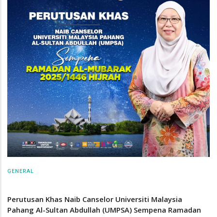
GENERAL
Perutusan Khas Naib Canselor Universiti Malaysia
Pahang Al-Sultan Abdullah (UMPSA) Sempena Ramadan