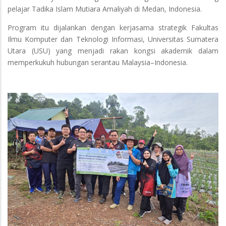
pelajar Tadika Islam Mutiara Amaliyah di Medan, Indonesia.
Program itu dijalankan dengan kerjasama strategik Fakultas
Ilmu Komputer dan Teknologi Informasi, Universitas Sumatera
Utara (USU) yang menjadi rakan kongsi akademik dalam
memperkukuh hubungan serantau Malaysia–Indonesia.