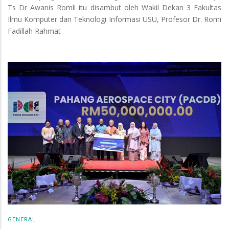
Ts Dr Awanis Romli itu disambut oleh Wakil Dekan 3 Fakultas
Ilmu Komputer dan Teknologi Informasi USU, Profesor Dr. Romi
Fadillah Rahmat
GENERAL