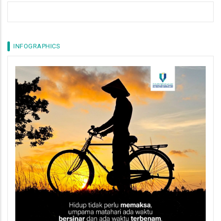
INFOGRAPHICS