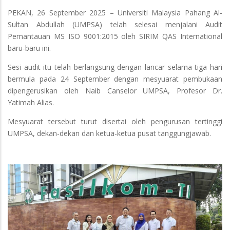
PEKAN, 26 September 2025 – Universiti Malaysia Pahang Al-
Sultan Abdullah (UMPSA) telah selesai menjalani Audit
Pemantauan MS ISO 9001:2015 oleh SIRIM QAS International
baru-baru ini.
Sesi audit itu telah berlangsung dengan lancar selama tiga hari
bermula pada 24 September dengan mesyuarat pembukaan
dipengerusikan oleh Naib Canselor UMPSA, Profesor Dr.
Yatimah Alias.
Mesyuarat tersebut turut disertai oleh pengurusan tertinggi
UMPSA, dekan-dekan dan ketua-ketua pusat tanggungjawab.