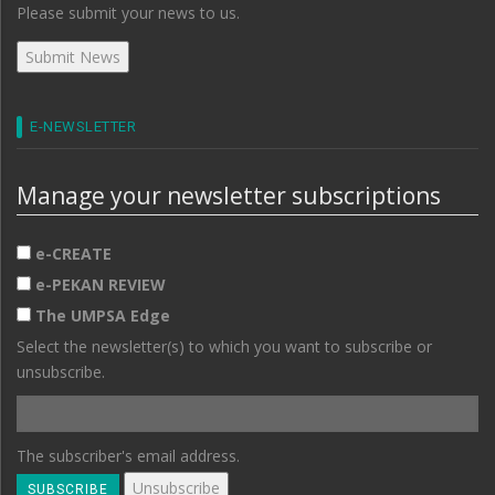
Please submit your news to us.
E-NEWSLETTER
Manage your newsletter subscriptions
e-CREATE
e-PEKAN REVIEW
The UMPSA Edge
Select the newsletter(s) to which you want to subscribe or
unsubscribe.
The subscriber's email address.