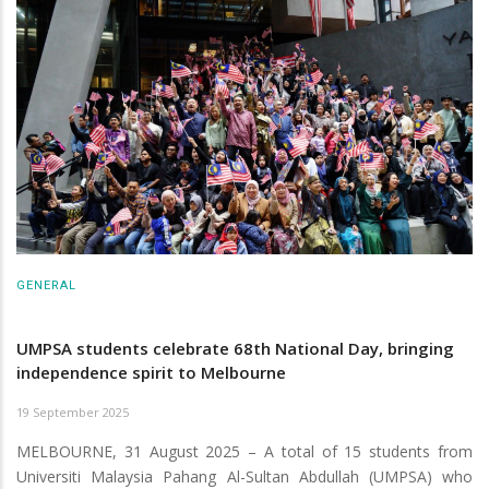
GENERAL
UMPSA students celebrate 68th National Day, bringing
independence spirit to Melbourne
19 September 2025
MELBOURNE, 31 August 2025 – A total of 15 students from
Universiti Malaysia Pahang Al-Sultan Abdullah (UMPSA) who