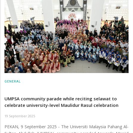
GENERAL
UMPSA community parade while reciting selawat to
celebrate university-level Maulidur Rasul celebration
19 September 2025
PEKAN, 9 September 2025 - The Universiti Malaysia Pahang Al-