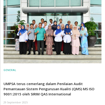
GENERAL
UMPSA terus cemerlang dalam Penilaian Audit
Pemantauan Sistem Pengurusan Kualiti (QMS) MS ISO
9001:2015 oleh SIRIM QAS International
29 September 2025