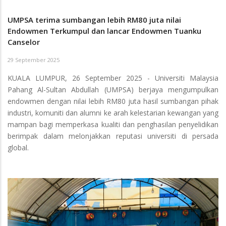
UMPSA terima sumbangan lebih RM80 juta nilai
Endowmen Terkumpul dan lancar Endowmen Tuanku
Canselor
29 September 2025
KUALA LUMPUR, 26 September 2025 - Universiti Malaysia
Pahang Al-Sultan Abdullah (UMPSA) berjaya mengumpulkan
endowmen dengan nilai lebih RM80 juta hasil sumbangan pihak
industri, komuniti dan alumni ke arah kelestarian kewangan yang
mampan bagi memperkasa kualiti dan penghasilan penyelidikan
berimpak dalam melonjakkan reputasi universiti di persada
global.