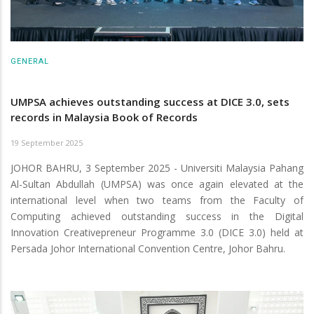
GENERAL
UMPSA achieves outstanding success at DICE 3.0, sets
records in Malaysia Book of Records
19 September 2025
JOHOR BAHRU, 3 September 2025 - Universiti Malaysia Pahang
Al-Sultan Abdullah (UMPSA) was once again elevated at the
international level when two teams from the Faculty of
Computing achieved outstanding success in the Digital
Innovation Creativepreneur Programme 3.0 (DICE 3.0) held at
Persada Johor International Convention Centre, Johor Bahru.