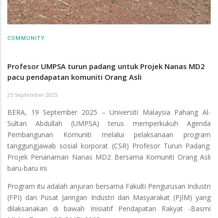
COMMUNITY
Profesor UMPSA turun padang untuk Projek Nanas MD2
pacu pendapatan komuniti Orang Asli
25 September 2025
BERA, 19 September 2025 – Universiti Malaysia Pahang Al-
Sultan Abdullah (UMPSA) terus memperkukuh Agenda
Pembangunan Komuniti melalui pelaksanaan program
tanggungjawab sosial korporat (CSR) Profesor Turun Padang:
Projek Penanaman Nanas MD2 Bersama Komuniti Orang Asli
baru-baru ini.
Program itu adalah anjuran bersama Fakulti Pengurusan Industri
(FPI) dan Pusat Jaringan Industri dan Masyarakat (PJIM) yang
dilaksanakan di bawah Inisiatif Pendapatan Rakyat -Basmi