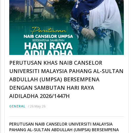
PERUTUSAN KHAS NAIB CANSELOR
UNIVERSITI MALAYSIA PAHANG AL-SULTAN
ABDULLAH (UMPSA) BERSEMPENA
DENGAN SAMBUTAN HARI RAYA
AIDILADHA 2026/1447H
/
26 May 26
GENERAL
PERUTUSAN NAIB CANSELOR UNIVERSITI MALAYSIA
PAHANG AL-SULTAN ABDULLAH (UMPSA) BERSEMPENA