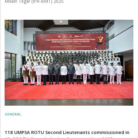
Miskin Tegar (IPR-BMT) 2025.
GENERAL
118 UMPSA ROTU Second Lieutenants commissioned in