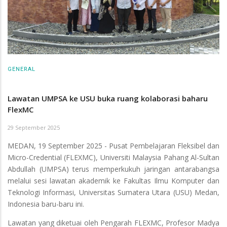
GENERAL
Lawatan UMPSA ke USU buka ruang kolaborasi baharu
FlexMC
29 September 2025
MEDAN, 19 September 2025 - Pusat Pembelajaran Fleksibel dan
Micro-Credential (FLEXMC), Universiti Malaysia Pahang Al-Sultan
Abdullah (UMPSA) terus memperkukuh jaringan antarabangsa
melalui sesi lawatan akademik ke Fakultas Ilmu Komputer dan
Teknologi Informasi, Universitas Sumatera Utara (USU) Medan,
Indonesia baru-baru ini.
Lawatan yang diketuai oleh Pengarah FLEXMC, Profesor Madya