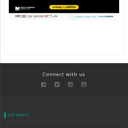
Connect with us
GOT NEWS?