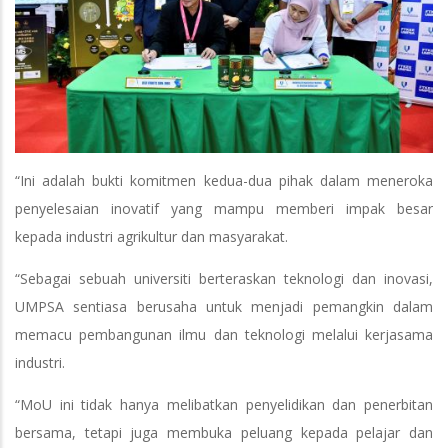
“Ini adalah bukti komitmen kedua-dua pihak dalam meneroka
penyelesaian inovatif yang mampu memberi impak besar
kepada industri agrikultur dan masyarakat.
“Sebagai sebuah universiti berteraskan teknologi dan inovasi,
UMPSA sentiasa berusaha untuk menjadi pemangkin dalam
memacu pembangunan ilmu dan teknologi melalui kerjasama
industri.
“MoU ini tidak hanya melibatkan penyelidikan dan penerbitan
bersama, tetapi juga membuka peluang kepada pelajar dan