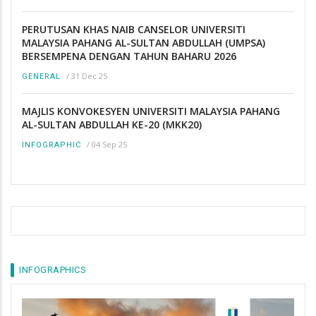
PERUTUSAN KHAS NAIB CANSELOR UNIVERSITI
MALAYSIA PAHANG AL-SULTAN ABDULLAH (UMPSA)
BERSEMPENA DENGAN TAHUN BAHARU 2026
/
31 Dec 25
GENERAL
MAJLIS KONVOKESYEN UNIVERSITI MALAYSIA PAHANG
AL-SULTAN ABDULLAH KE-20 (MKK20)
/
04 Sep 25
INFOGRAPHIC
INFOGRAPHICS