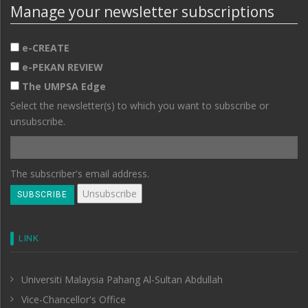
Manage your newsletter subscriptions
e-CREATE
e-PEKAN REVIEW
The UMPSA Edge
Select the newsletter(s) to which you want to subscribe or
unsubscribe.
The subscriber's email address.
LINK
Universiti Malaysia Pahang Al-Sultan Abdullah
Vice-Chancellor's Office