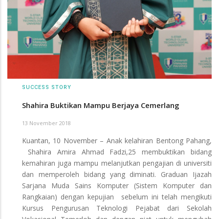
SUCCESS STORY
Shahira Buktikan Mampu Berjaya Cemerlang
13 November 2018
Kuantan, 10 November – Anak kelahiran Bentong Pahang,
Shahira Amira Ahmad Fadzi,25 membuktikan bidang
kemahiran juga mampu melanjutkan pengajian di universiti
dan memperoleh bidang yang diminati. Graduan Ijazah
Sarjana Muda Sains Komputer (Sistem Komputer dan
Rangkaian) dengan kepujian sebelum ini telah mengikuti
Kursus Pengurusan Teknologi Pejabat dari Sekolah