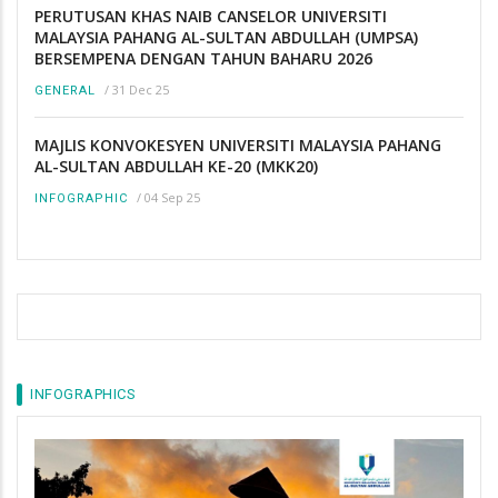
PERUTUSAN KHAS NAIB CANSELOR UNIVERSITI
MALAYSIA PAHANG AL-SULTAN ABDULLAH (UMPSA)
BERSEMPENA DENGAN TAHUN BAHARU 2026
/
31 Dec 25
GENERAL
MAJLIS KONVOKESYEN UNIVERSITI MALAYSIA PAHANG
AL-SULTAN ABDULLAH KE-20 (MKK20)
/
04 Sep 25
INFOGRAPHIC
INFOGRAPHICS