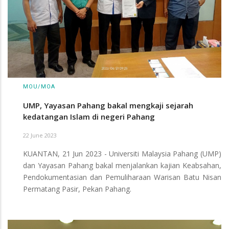
MOU/MOA
UMP, Yayasan Pahang bakal mengkaji sejarah
kedatangan Islam di negeri Pahang
22 June 2023
KUANTAN, 21 Jun 2023 - Universiti Malaysia Pahang (UMP)
dan Yayasan Pahang bakal menjalankan kajian Keabsahan,
Pendokumentasian dan Pemuliharaan Warisan Batu Nisan
Permatang Pasir, Pekan Pahang.