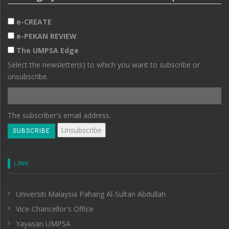
e-CREATE
e-PEKAN REVIEW
The UMPSA Edge
Select the newsletter(s) to which you want to subscribe or
unsubscribe.
The subscriber's email address.
LINK
Universiti Malaysia Pahang Al-Sultan Abdullah
Vice-Chancellor's Office
Yayasan UMPSA