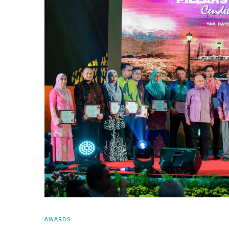
AWARDS