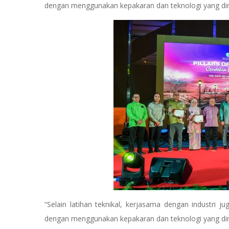
dengan menggunakan kepakaran dan teknologi yang dim
“Selain latihan teknikal, kerjasama dengan industri j
dengan menggunakan kepakaran dan teknologi yang dimi