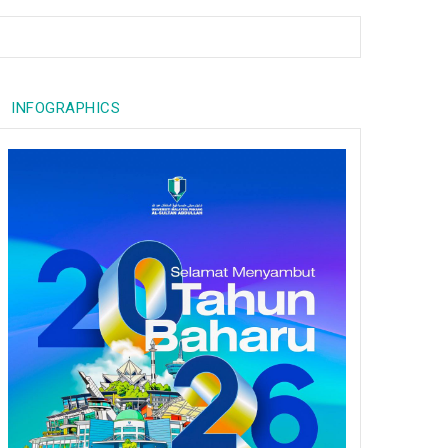
INFOGRAPHICS