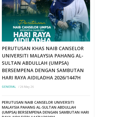
PERUTUSAN KHAS NAIB CANSELOR
UNIVERSITI MALAYSIA PAHANG AL-
SULTAN ABDULLAH (UMPSA)
BERSEMPENA DENGAN SAMBUTAN
HARI RAYA AIDILADHA 2026/1447H
/
26 May 26
GENERAL
PERUTUSAN NAIB CANSELOR UNIVERSITI
MALAYSIA PAHANG AL-SULTAN ABDULLAH
(UMPSA) BERSEMPENA DENGAN SAMBUTAN HARI