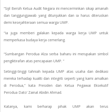
“Sijil Bersih Ketua Audit Negara ini mencerminkan sikap amanah
dan tanggungjawab yang ditunjukkan dan ia harus diteruskan
demi kesejahteraan semua warga UMP.
“Ia juga memberi galakan kepada warga kerja UMP untuk
memperkasa budaya kerja cemerlang.
“Sumbangan Perodua Alza serba baharu ini merupakan simbol
pengiktirafan atas pencapaian UMP. “
Setinggi-tinggi tahniah kepada UMP atas usaha dan dedikasi
mereka terhadap kualiti dan integriti seperti yang kami amalkan
di Perodua,” kata Presiden dan Ketua Pegawai Eksekutif
Perodua Dato’ Zainal Abidin Ahmad.
Katanya, kami berharap pihak UMP akan terus