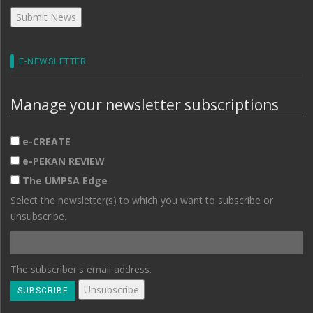
E-NEWSLETTER
Manage your newsletter subscriptions
e-CREATE
e-PEKAN REVIEW
The UMPSA Edge
Select the newsletter(s) to which you want to subscribe or
unsubscribe.
The subscriber's email address.