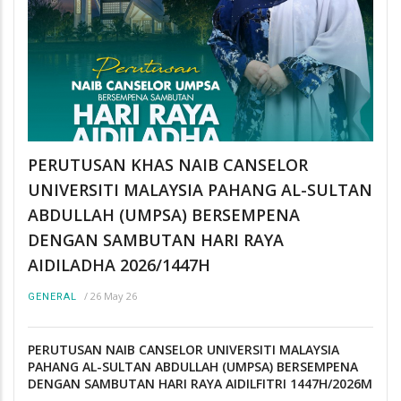
PERUTUSAN KHAS NAIB CANSELOR
UNIVERSITI MALAYSIA PAHANG AL-SULTAN
ABDULLAH (UMPSA) BERSEMPENA
DENGAN SAMBUTAN HARI RAYA
AIDILADHA 2026/1447H
/
26 May 26
GENERAL
PERUTUSAN NAIB CANSELOR UNIVERSITI MALAYSIA
PAHANG AL-SULTAN ABDULLAH (UMPSA) BERSEMPENA
DENGAN SAMBUTAN HARI RAYA AIDILFITRI 1447H/2026M