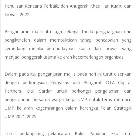
Penulisan Rencana Terbaik, dan Anugerah Khas Hari Kualiti dan
Inovasi 2022.
Penganjuran majlis itu juga sebagai tanda penghargaan dan
pengiktirafan dalam membuktikan tahap pencapaian yang
cemerlang melalui pembudayaan kualiti dan inovasi yang
menjadi penggerak utama ke arah kecemerlangan organisasi.
Dalam pada itu, penganjuran majlis pada hari ini turut diserikan
dengan perkongsian Pengasas dan Pengarah DTA Capital
Partners, Dali Sardar untuk berkongsi pengalaman dan
pengetahuan bersama warga kerja UMP untuk terus memacu
UMP ke arah kegemilangan dalam kerangka Pelan Strategik
UMP 2021-2025.
Turut berlangsung pelancaran Buku Panduan Ekosistem