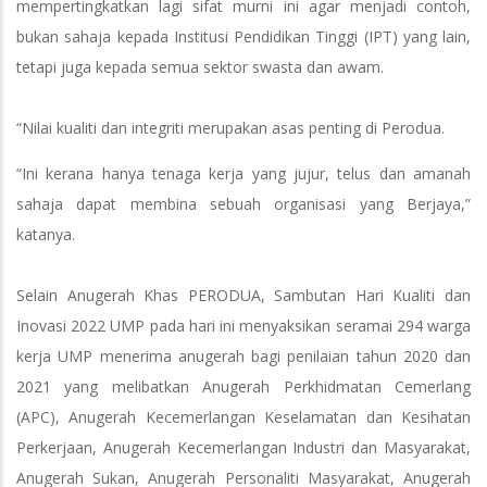
mempertingkatkan lagi sifat murni ini agar menjadi contoh,
bukan sahaja kepada Institusi Pendidikan Tinggi (IPT) yang lain,
tetapi juga kepada semua sektor swasta dan awam.
“Nilai kualiti dan integriti merupakan asas penting di Perodua.
“Ini kerana hanya tenaga kerja yang jujur, telus dan amanah
sahaja dapat membina sebuah organisasi yang Berjaya,”
katanya.
Selain Anugerah Khas PERODUA, Sambutan Hari Kualiti dan
Inovasi 2022 UMP pada hari ini menyaksikan seramai 294 warga
kerja UMP menerima anugerah bagi penilaian tahun 2020 dan
2021 yang melibatkan Anugerah Perkhidmatan Cemerlang
(APC), Anugerah Kecemerlangan Keselamatan dan Kesihatan
Perkerjaan, Anugerah Kecemerlangan Industri dan Masyarakat,
Anugerah Sukan, Anugerah Personaliti Masyarakat, Anugerah