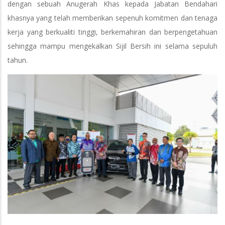
dengan sebuah Anugerah Khas kepada Jabatan Bendahari
khasnya yang telah memberikan sepenuh komitmen dan tenaga
kerja yang berkualiti tinggi, berkemahiran dan berpengetahuan
sehingga mampu mengekalkan Sijil Bersih ini selama sepuluh
tahun.