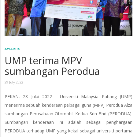
AWARDS
UMP terima MPV
sumbangan Perodua
29 July 2022
PEKAN, 28 Julai 2022 - Universiti Malaysia Pahang (UMP)
menerima sebuah kenderaan pelbagai guna (MPV) Perodua Alza
sumbangan Perusahaan Otomobil Kedua Sdn Bhd (PERODUA).
Sumbangan kenderaan ini adalah sebagai penghargaan
PERODUA terhadap UMP yang kekal sebagai universiti pertama