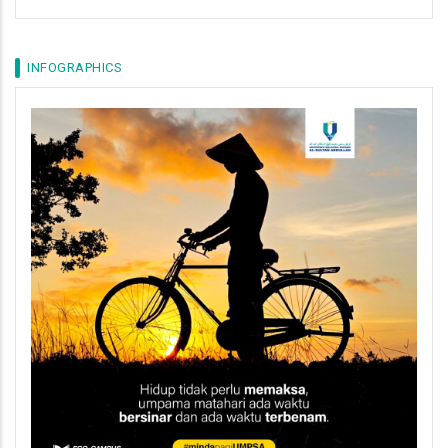
INFOGRAPHICS