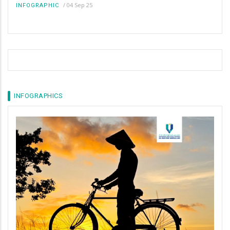
/
04 Sep 25
INFOGRAPHIC
INFOGRAPHICS