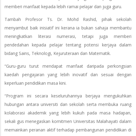
memberi manfaat kepada lebih ramai pelajar dan juga guru.
Tambah Profesor Ts. Dr. Mohd Rashid, pihak sekolah
menyambut baik inisiatif ini kerana ia bukan sahaja membantu
meningkatkan literasi numerasi, tetapi juga memberi
pendedahan kepada pelajar tentang potensi kerjaya dalam
bidang Sains, Teknologi, Kejuruteraan dan Matematik.
“Guru-guru turut mendapat manfaat daripada perkongsian
kaedah pengajaran yang lebih inovatif dan sesuai dengan
keperluan pendidikan masa kini.
“Program ini secara keseluruhannya berjaya mengukuhkan
hubungan antara universiti dan sekolah serta membuka ruang
kolaborasi akademik yang lebih kukuh pada masa hadapan,
sekali gus menegaskan komitmen Universitas Malahayati dalam
memainkan peranan aktif terhadap pembangunan pendidikan di