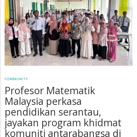
COMMUNITY
Profesor Matematik
Malaysia perkasa
pendidikan serantau,
jayakan program khidmat
komuniti antarabangsa di