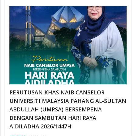
PERUTUSAN KHAS NAIB CANSELOR
UNIVERSITI MALAYSIA PAHANG AL-SULTAN
ABDULLAH (UMPSA) BERSEMPENA
DENGAN SAMBUTAN HARI RAYA
AIDILADHA 2026/1447H