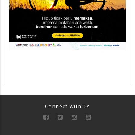
Connect with us