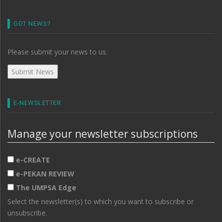
GOT NEWS?
Please submit your news to us.
E-NEWSLETTER
Manage your newsletter subscriptions
e-CREATE
e-PEKAN REVIEW
The UMPSA Edge
Select the newsletter(s) to which you want to subscribe or
unsubscribe.