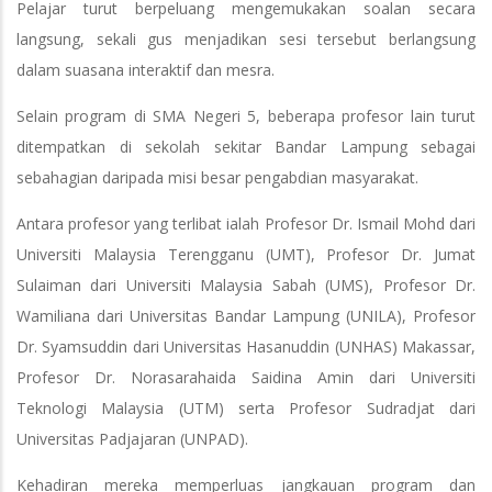
Pelajar turut berpeluang mengemukakan soalan secara
langsung, sekali gus menjadikan sesi tersebut berlangsung
dalam suasana interaktif dan mesra.
Selain program di SMA Negeri 5, beberapa profesor lain turut
ditempatkan di sekolah sekitar Bandar Lampung sebagai
sebahagian daripada misi besar pengabdian masyarakat.
Antara profesor yang terlibat ialah Profesor Dr. Ismail Mohd dari
Universiti Malaysia Terengganu (UMT), Profesor Dr. Jumat
Sulaiman dari Universiti Malaysia Sabah (UMS), Profesor Dr.
Wamiliana dari Universitas Bandar Lampung (UNILA), Profesor
Dr. Syamsuddin dari Universitas Hasanuddin (UNHAS) Makassar,
Profesor Dr. Norasarahaida Saidina Amin dari Universiti
Teknologi Malaysia (UTM) serta Profesor Sudradjat dari
Universitas Padjajaran (UNPAD).
Kehadiran mereka memperluas jangkauan program dan