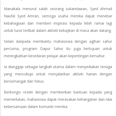
Manakala menurut salah seorang sukarelawan, Syed Ahmad
Naufal Syed Amran, semoga usaha mereka dapat menebar
kebahagiaan dan memberi inspirasi kepada lebih ramai lagi
untuk turut terlibat dalam aktiviti kebajikan di masa akan datang.
Selain daripada membantu mahasiswa dengan agihan sahur
percuma, program Dapur Sahur itu juga bertujuan untuk
meningkatkan kesedaran pelajar akan kepentingan bersahur.
Ia dianggap sebagai langkah utama dalam menyediakan tenaga
yang mencukupi untuk menjalankan aktiviti harian dengan
bersemangat dan fokus.
Berkongsi rezeki dengan memberikan bantuan kepada yang
memerlukan, mahasiswa dapat merasakan kehangatan dan nilai
kebersamaan dalam komuniti mereka.