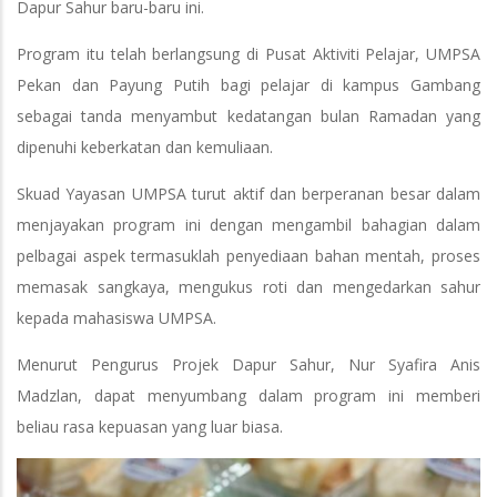
Dapur Sahur baru-baru ini.
Program itu telah berlangsung di Pusat Aktiviti Pelajar, UMPSA
Pekan dan Payung Putih bagi pelajar di kampus Gambang
sebagai tanda menyambut kedatangan bulan Ramadan yang
dipenuhi keberkatan dan kemuliaan.
Skuad Yayasan UMPSA turut aktif dan berperanan besar dalam
menjayakan program ini dengan mengambil bahagian dalam
pelbagai aspek termasuklah penyediaan bahan mentah, proses
memasak sangkaya, mengukus roti dan mengedarkan sahur
kepada mahasiswa UMPSA.
Menurut Pengurus Projek Dapur Sahur, Nur Syafira Anis
Madzlan, dapat menyumbang dalam program ini memberi
beliau rasa kepuasan yang luar biasa.