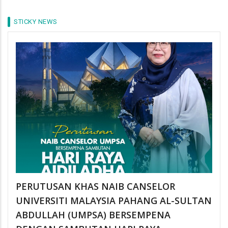
STICKY NEWS
PERUTUSAN KHAS NAIB CANSELOR
UNIVERSITI MALAYSIA PAHANG AL-SULTAN
ABDULLAH (UMPSA) BERSEMPENA