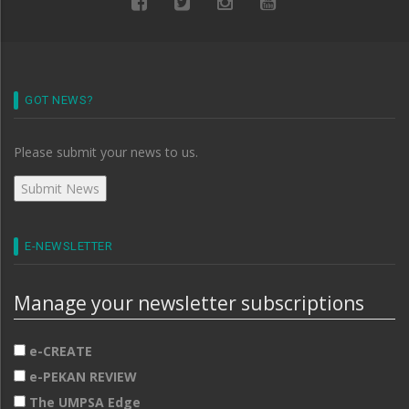
GOT NEWS?
Please submit your news to us.
E-NEWSLETTER
Manage your newsletter subscriptions
e-CREATE
e-PEKAN REVIEW
The UMPSA Edge