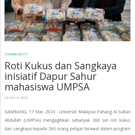
COMMUNITY
Roti Kukus dan Sangkaya
inisiatif Dapur Sahur
mahasiswa UMPSA
26 March 2024
GAMBANG, 17 Mac 2024 - Universiti Malaysia Pahang Al-Sultan
Abdullah (UMPSA) mengagihkan sebanyak 260 set roti kukus
dan sangkaya kepada 260 orang pelajar terawal dalam program