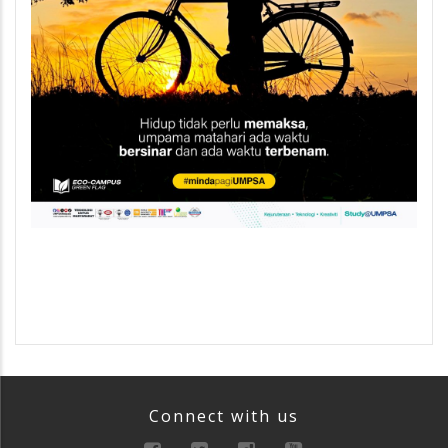
Connect with us