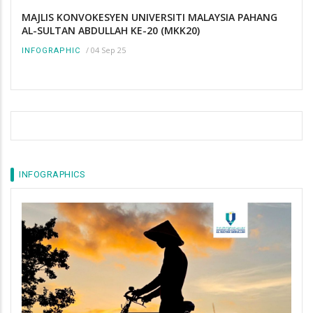
MAJLIS KONVOKESYEN UNIVERSITI MALAYSIA PAHANG
AL-SULTAN ABDULLAH KE-20 (MKK20)
/
04 Sep 25
INFOGRAPHIC
INFOGRAPHICS