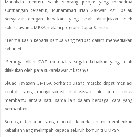
Manakala menurut salah seorang pelajar yang menerima
sumbangan tersebut, Muhammad Irfan Zakwan Azli, beliau
bersyukur dengan kebaikan yang telah ditunjukkan oleh
sukarelawan UMPSA melalui program Dapur Sahur ini.
“Terima kasih kepada semua yang terlibat dalam menyediakan
sahur ini.
“Semoga Allah SWT membalas segala kebaikan yang telah
dilakukan oleh para sukarelawan," katanya.
Skuad Yayasan UMPSA berharap usaha mereka dapat menjadi
contoh yang menginspirasi mahasiswa lain untuk terus
membantu antara satu sama lain dalam berbagai cara yang
bermanfaat.
Semoga Ramadan yang dipenuhi keberkatan ini memberikan
kebaikan yang melimpah kepada seluruh komuniti UMPSA.