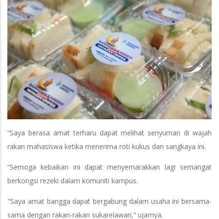
“Saya berasa amat terharu dapat melihat senyuman di wajah
rakan mahasiswa ketika menerima roti kukus dan sangkaya ini.
“Semoga kebaikan ini dapat menyemarakkan lagi semangat
berkongsi rezeki dalam komuniti kampus.
"Saya amat bangga dapat bergabung dalam usaha ini bersama-
sama dengan rakan-rakan sukarelawan,” ujarnya.