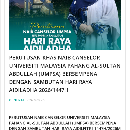
PERUTUSAN KHAS NAIB CANSELOR
UNIVERSITI MALAYSIA PAHANG AL-SULTAN
ABDULLAH (UMPSA) BERSEMPENA
DENGAN SAMBUTAN HARI RAYA
AIDILADHA 2026/1447H
/
26 May 26
GENERAL
PERUTUSAN NAIB CANSELOR UNIVERSITI MALAYSIA
PAHANG AL-SULTAN ABDULLAH (UMPSA) BERSEMPENA
DENGAN SAMBUTAN HARI RAYA AIDILFITRI 1447H/2026M