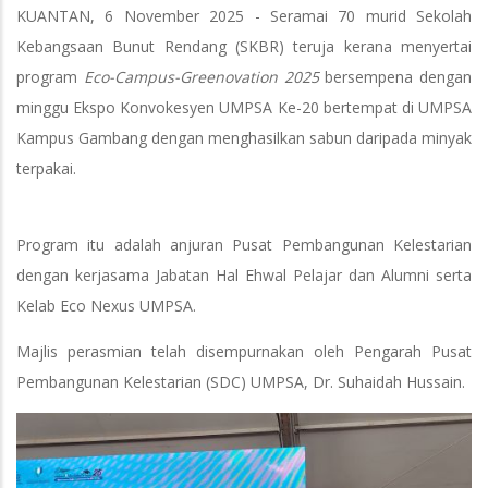
KUANTAN, 6 November 2025 - Seramai 70 murid Sekolah
Kebangsaan Bunut Rendang (SKBR) teruja kerana menyertai
program
Eco-Campus-Greenovation 2025
bersempena dengan
minggu Ekspo Konvokesyen UMPSA Ke-20 bertempat di UMPSA
Kampus Gambang dengan menghasilkan sabun daripada minyak
terpakai.
Program itu adalah anjuran Pusat Pembangunan Kelestarian
dengan kerjasama Jabatan Hal Ehwal Pelajar dan Alumni serta
Kelab Eco Nexus UMPSA.
Majlis perasmian telah disempurnakan oleh Pengarah Pusat
Pembangunan Kelestarian (SDC) UMPSA, Dr. Suhaidah Hussain.