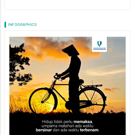
INFOGRAPHICS