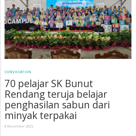
CONVOCATION
70 pelajar SK Bunut
Rendang teruja belajar
penghasilan sabun dari
minyak terpakai
8 November 2025