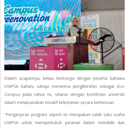
Dalam ucapannya, beliau berkongsi dengan peserta bahawa
UMPSA baharu sahaja menerima pengiktirafan sebagai
Eco-
Campus
pada tahun ini, selaras dengan komitmen universiti
dalam melaksanakan inisiatif kelestarian secara berterusan.
“Penganjuran program seperti ini merupakan salah satu usaha
UMPSA untuk memperkukuh peranan dalam mendidik dan