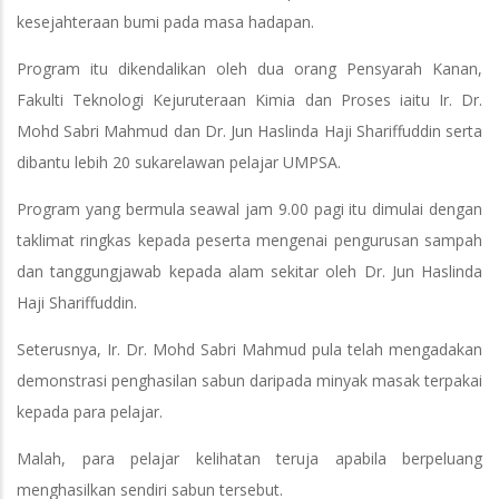
kesejahteraan bumi pada masa hadapan.
Program itu dikendalikan oleh dua orang Pensyarah Kanan,
Fakulti Teknologi Kejuruteraan Kimia dan Proses iaitu Ir. Dr.
Mohd Sabri Mahmud dan Dr. Jun Haslinda Haji Shariffuddin serta
dibantu lebih 20 sukarelawan pelajar UMPSA.
Program yang bermula seawal jam 9.00 pagi itu dimulai dengan
taklimat ringkas kepada peserta mengenai pengurusan sampah
dan tanggungjawab kepada alam sekitar oleh Dr. Jun Haslinda
Haji Shariffuddin.
Seterusnya, Ir. Dr. Mohd Sabri Mahmud pula telah mengadakan
demonstrasi penghasilan sabun daripada minyak masak terpakai
kepada para pelajar.
Malah, para pelajar kelihatan teruja apabila berpeluang
menghasilkan sendiri sabun tersebut.