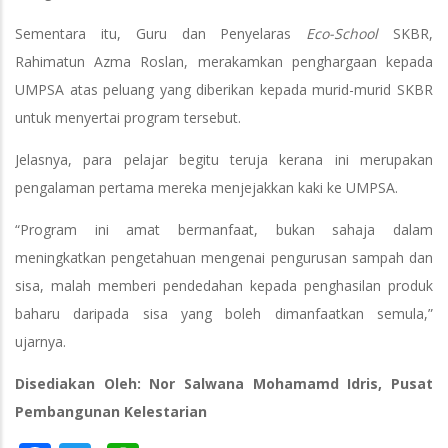
Sementara itu, Guru dan Penyelaras
Eco-School
SKBR,
Rahimatun Azma Roslan, merakamkan penghargaan kepada
UMPSA atas peluang yang diberikan kepada murid-murid SKBR
untuk menyertai program tersebut.
Jelasnya, para pelajar begitu teruja kerana ini merupakan
pengalaman pertama mereka menjejakkan kaki ke UMPSA.
“Program ini amat bermanfaat, bukan sahaja dalam
meningkatkan pengetahuan mengenai pengurusan sampah dan
sisa, malah memberi pendedahan kepada penghasilan produk
baharu daripada sisa yang boleh dimanfaatkan semula,”
ujarnya.
Disediakan Oleh: Nor Salwana Mohamamd Idris, Pusat
Pembangunan Kelestarian