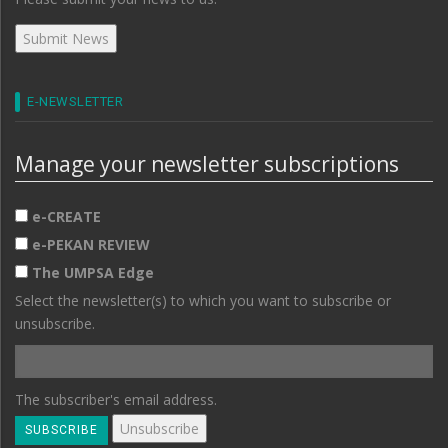
E-NEWSLETTER
Manage your newsletter subscriptions
e-CREATE
e-PEKAN REVIEW
The UMPSA Edge
Select the newsletter(s) to which you want to subscribe or
unsubscribe.
The subscriber's email address.