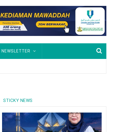
NEWSLETTER
STICKY NEWS