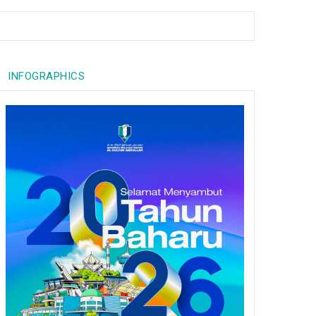
INFOGRAPHICS