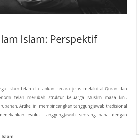
am Islam: Perspektif
 Islam telah ditetapkan secara jelas melalui al-Quran dan
nomi telah merubah struktur keluarga Muslim masa kini,
bahan. Artikel ini membincangkan tanggungjawab tradisional
 menekankan evolusi tanggungjawab seorang bapa dengan
 Islam