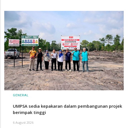
GENERAL
UMPSA sedia kepakaran dalam pembangunan projek
berimpak tinggi
6 August 2026