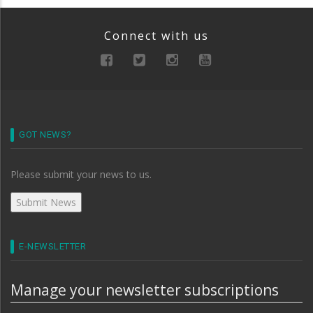
Connect with us
GOT NEWS?
Please submit your news to us.
E-NEWSLETTER
Manage your newsletter subscriptions