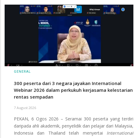
GENERAL
300 peserta dari 3 negara jayakan International
Webinar 2026 dalam perkukuh kerjasama kelestarian
rentas sempadan
7 August 2026
PEKAN, 6 Ogos 2026 – Seramai 300 peserta yang terdiri
daripada ahli akademik, penyelidik dan pelajar dari Malaysia,
Indonesia dan Thailand telah menyertai
International