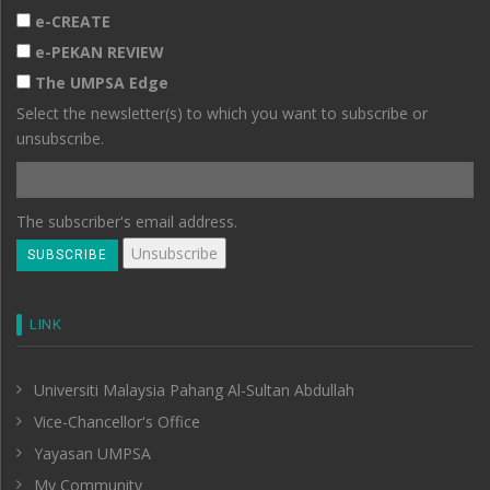
e-CREATE
e-PEKAN REVIEW
The UMPSA Edge
Select the newsletter(s) to which you want to subscribe or
unsubscribe.
The subscriber's email address.
LINK
Universiti Malaysia Pahang Al-Sultan Abdullah
Vice-Chancellor's Office
Yayasan UMPSA
My Community