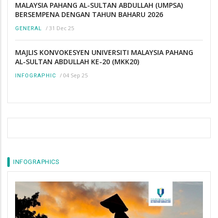
MALAYSIA PAHANG AL-SULTAN ABDULLAH (UMPSA)
BERSEMPENA DENGAN TAHUN BAHARU 2026
/
31 Dec 25
GENERAL
MAJLIS KONVOKESYEN UNIVERSITI MALAYSIA PAHANG
AL-SULTAN ABDULLAH KE-20 (MKK20)
/
04 Sep 25
INFOGRAPHIC
INFOGRAPHICS