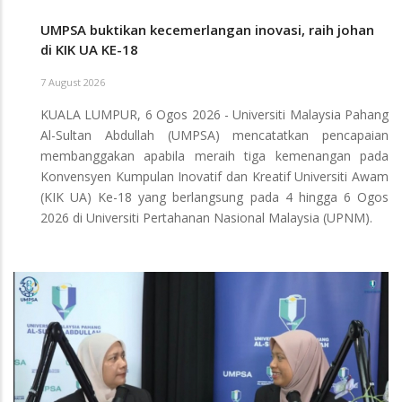
UMPSA buktikan kecemerlangan inovasi, raih johan
di KIK UA KE-18
7 August 2026
KUALA LUMPUR, 6 Ogos 2026 - Universiti Malaysia Pahang
Al-Sultan Abdullah (UMPSA) mencatatkan pencapaian
membanggakan apabila meraih tiga kemenangan pada
Konvensyen Kumpulan Inovatif dan Kreatif Universiti Awam
(KIK UA) Ke-18 yang berlangsung pada 4 hingga 6 Ogos
2026 di Universiti Pertahanan Nasional Malaysia (UPNM).