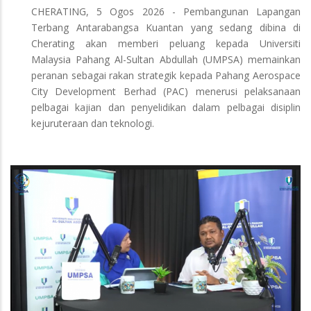
CHERATING, 5 Ogos 2026 - Pembangunan Lapangan
Terbang Antarabangsa Kuantan yang sedang dibina di
Cherating akan memberi peluang kepada Universiti
Malaysia Pahang Al-Sultan Abdullah (UMPSA) memainkan
peranan sebagai rakan strategik kepada Pahang Aerospace
City Development Berhad (PAC) menerusi pelaksanaan
pelbagai kajian dan penyelidikan dalam pelbagai disiplin
kejuruteraan dan teknologi.