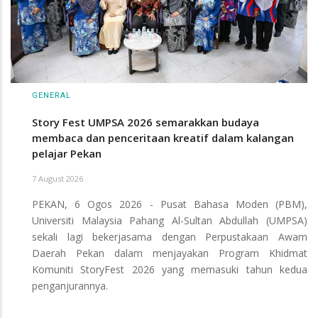
GENERAL
Story Fest UMPSA 2026 semarakkan budaya
membaca dan penceritaan kreatif dalam kalangan
pelajar Pekan
7 August 2026
PEKAN, 6 Ogos 2026 - Pusat Bahasa Moden (PBM),
Universiti Malaysia Pahang Al-Sultan Abdullah (UMPSA)
sekali lagi bekerjasama dengan Perpustakaan Awam
Daerah Pekan dalam menjayakan Program Khidmat
Komuniti StoryFest 2026 yang memasuki tahun kedua
penganjurannya.