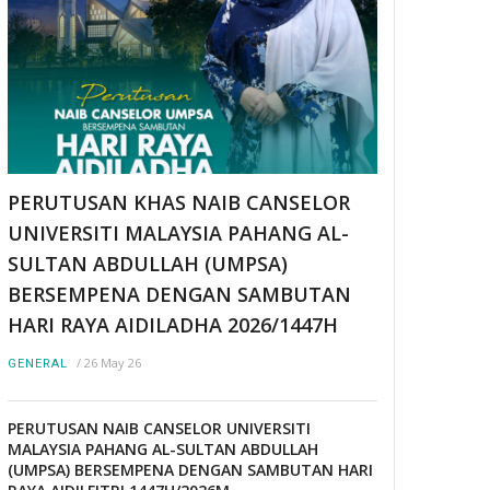
PERUTUSAN KHAS NAIB CANSELOR
UNIVERSITI MALAYSIA PAHANG AL-
SULTAN ABDULLAH (UMPSA)
BERSEMPENA DENGAN SAMBUTAN
HARI RAYA AIDILADHA 2026/1447H
/
26 May 26
GENERAL
PERUTUSAN NAIB CANSELOR UNIVERSITI
MALAYSIA PAHANG AL-SULTAN ABDULLAH
(UMPSA) BERSEMPENA DENGAN SAMBUTAN HARI