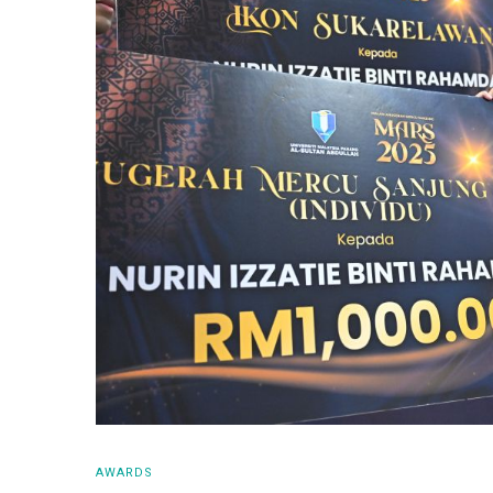
AWARDS