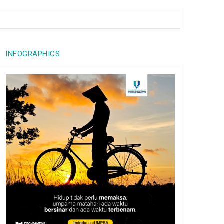
INFOGRAPHICS