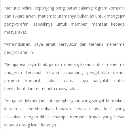
Menurut beliau, sepanjang penglibatan dalam program komuniti
dan sukarelawan, matlamat utamanya bukanlah untuk mengejar
pengiktirafan, sebaliknya untuk memberi manfaat kepada
masyarakat.
“Alhamdulillah, saya amat bersyukur dan terharu menerima
pengiktirafan ini.
“Sejujurnya saya tidak pernah menjangkakan untuk menerima
anugerah tersebut kerana sepanjang penglibatan dalam
program komuniti, fokus utama saya hanyalah untuk
berkhidmat dan membantu masyarakat.
“Anugerah ini menjadi satu penghargaan yang sangat bermakna
kerana ia membuktikan bahawa setiap usaha kecil yang
dilakukan dengan ikhlas mampu memberi impak yang besar
kepada orang lain,” katanya.