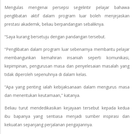
Mengulas mengenai persepsi segelintir pelajar bahawa
penglibatan aktif dalam program luar boleh menjejaskan
prestasi akademik, beliau berpandangan sebaliknya.
“Saya kurang bersetuju dengan pandangan tersebut.
“Penglibatan dalam program luar sebenarnya membantu pelajar
membangunkan kemahiran insaniah seperti komunikasi,
kepimpinan, pengurusan masa dan penyelesaian masalah yang
tidak diperoleh sepenuhnya di dalam kelas.
“Apa yang penting ialah kebijaksanaan dalam mengurus masa
dan menentukan keutamaan,” katanya.
Beliau turut mendedikasikan kejayaan tersebut kepada kedua
ibu bapanya yang sentiasa menjadi sumber inspirasi dan
kekuatan sepanjang perjalanan pengajiannya.