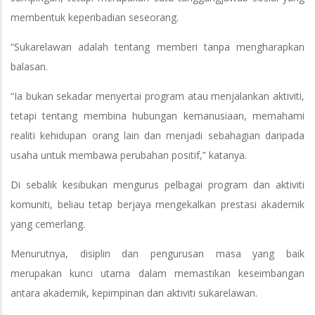
membentuk keperibadian seseorang.
“Sukarelawan adalah tentang memberi tanpa mengharapkan
balasan.
“Ia bukan sekadar menyertai program atau menjalankan aktiviti,
tetapi tentang membina hubungan kemanusiaan, memahami
realiti kehidupan orang lain dan menjadi sebahagian daripada
usaha untuk membawa perubahan positif,” katanya.
Di sebalik kesibukan mengurus pelbagai program dan aktiviti
komuniti, beliau tetap berjaya mengekalkan prestasi akademik
yang cemerlang.
Menurutnya, disiplin dan pengurusan masa yang baik
merupakan kunci utama dalam memastikan keseimbangan
antara akademik, kepimpinan dan aktiviti sukarelawan.