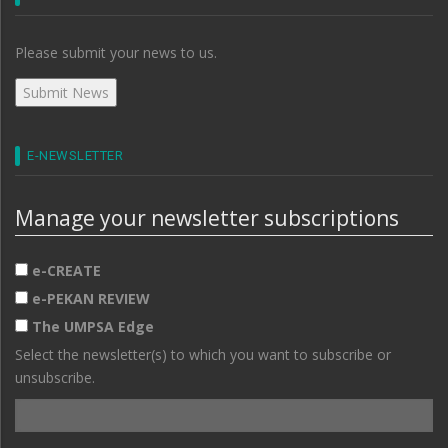
Please submit your news to us.
E-NEWSLETTER
Manage your newsletter subscriptions
e-CREATE
e-PEKAN REVIEW
The UMPSA Edge
Select the newsletter(s) to which you want to subscribe or
unsubscribe.