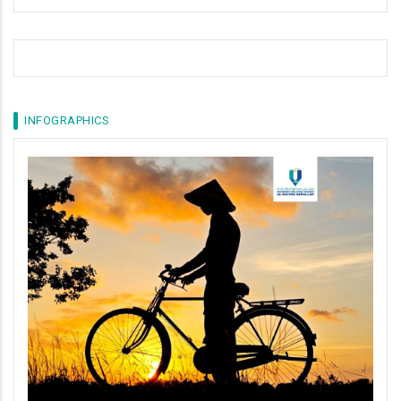
INFOGRAPHICS