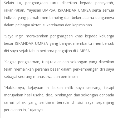
Selain itu, penghargaan turut diberikan kepada pensyarah,
rakan-rakan, Yayasan UMPSA, ISKANDAR UMPSA serta semua
individu yang pernah membimbing dan bekerjasama dengannya
dalam pelbagai aktiviti sukarelawan dan kepimpinan.
“Saya ingin merakamkan penghargaan khas kepada keluarga
besar ISKANDAR UMPSA yang banyak membantu membentuk
diri saya sejak tahun pertama pengajian di UMPSA.
“Segala pengalaman, tunjuk ajar dan sokongan yang diberikan
telah memainkan peranan besar dalam perkembangan diri saya
sebagai seorang mahasiswa dan pemimpin.
“Hakikatnya, kejayaan ini bukan milik saya seorang, tetapi
merupakan hasil usaha, doa, bimbingan dan sokongan daripada
ramai pihak yang sentiasa berada di sisi saya sepanjang
perjalanan ini,” ujarnya.