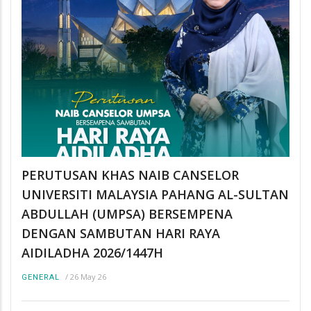
PERUTUSAN KHAS NAIB CANSELOR
UNIVERSITI MALAYSIA PAHANG AL-SULTAN
ABDULLAH (UMPSA) BERSEMPENA
DENGAN SAMBUTAN HARI RAYA
AIDILADHA 2026/1447H
/
26 May 26
GENERAL