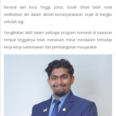
Berasal dari Kota Tinggi, Johor, Essah Ghani telah mula
melibatkan diri dalam aktiviti kemasyarakatan sejak di bangku
sekolah lagi.
Penglibatan aktif dalam pelbagai program komuniti di kawasan
tempat tinggalnya telah menanam minat mendalam terhadap
kerja-kerja sukarelawan dan pembangunan masyarakat.