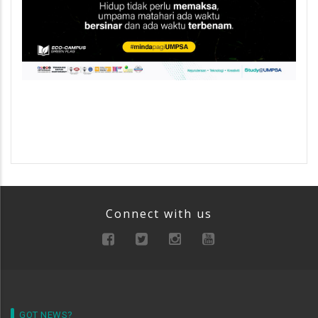
Connect with us
GOT NEWS?