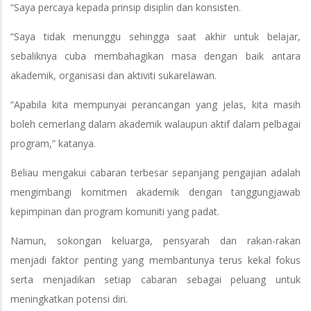
“Saya percaya kepada prinsip disiplin dan konsisten.
“Saya tidak menunggu sehingga saat akhir untuk belajar,
sebaliknya cuba membahagikan masa dengan baik antara
akademik, organisasi dan aktiviti sukarelawan.
“Apabila kita mempunyai perancangan yang jelas, kita masih
boleh cemerlang dalam akademik walaupun aktif dalam pelbagai
program,” katanya.
Beliau mengakui cabaran terbesar sepanjang pengajian adalah
mengimbangi komitmen akademik dengan tanggungjawab
kepimpinan dan program komuniti yang padat.
Namun, sokongan keluarga, pensyarah dan rakan-rakan
menjadi faktor penting yang membantunya terus kekal fokus
serta menjadikan setiap cabaran sebagai peluang untuk
meningkatkan potensi diri.