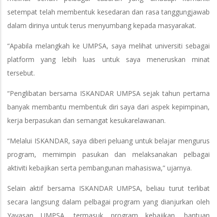
setempat telah membentuk kesedaran dan rasa tanggungjawab
dalam dirinya untuk terus menyumbang kepada masyarakat.
“Apabila melangkah ke UMPSA, saya melihat universiti sebagai
platform yang lebih luas untuk saya meneruskan minat
tersebut.
“Penglibatan bersama ISKANDAR UMPSA sejak tahun pertama
banyak membantu membentuk diri saya dari aspek kepimpinan,
kerja berpasukan dan semangat kesukarelawanan.
“Melalui ISKANDAR, saya diberi peluang untuk belajar mengurus
program, memimpin pasukan dan melaksanakan pelbagai
aktiviti kebajikan serta pembangunan mahasiswa,” ujarnya.
Selain aktif bersama ISKANDAR UMPSA, beliau turut terlibat
secara langsung dalam pelbagai program yang dianjurkan oleh
Yayasan UMPSA, termasuk program kebajikan, bantuan