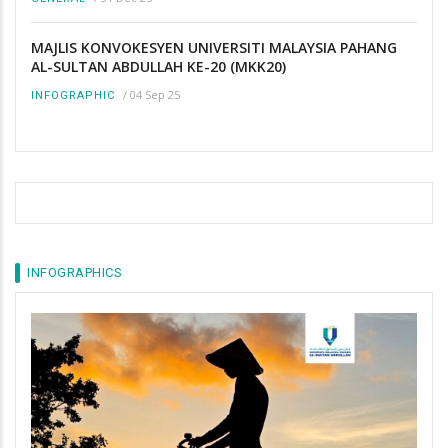
MAJLIS KONVOKESYEN UNIVERSITI MALAYSIA PAHANG
AL-SULTAN ABDULLAH KE-20 (MKK20)
/
04 Sep 25
INFOGRAPHIC
INFOGRAPHICS