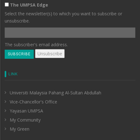
The UMPSA Edge
Select the newsletter(s) to which you want to subscribe or
unsubscribe.
The subscriber's email address.
LINK
Universiti Malaysia Pahang Al-Sultan Abdullah
Vice-Chancellor's Office
Yayasan UMPSA
My Community
My Green