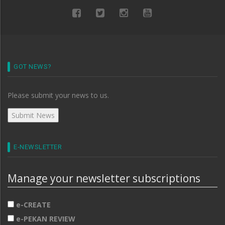
GOT NEWS?
Please submit your news to us.
E-NEWSLETTER
Manage your newsletter subscriptions
e-CREATE
e-PEKAN REVIEW