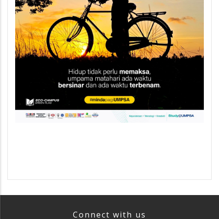
Connect with us