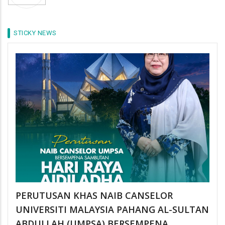
STICKY NEWS
PERUTUSAN KHAS NAIB CANSELOR
UNIVERSITI MALAYSIA PAHANG AL-SULTAN
ABDULLAH (UMPSA) BERSEMPENA