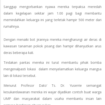
Sanggup mengorbankan nyawa mereka terpaksa meredah
dalam kegelapan sekitar jam 1.00 pagi bagi membantu
memindahkan keluarga ini yang terletak hampir 500 meter dari
rumahnya.
Dengan menaiki bot jirannya mereka mengharungi air deras di
kawasan tanaman pokok pisang dan hampir dihanyutkan arus
deras beberapa kali.
Tindakan pantas mereka ini turut membantu pihak bomba
mengenalpasti lokasi dalam menyelamatkan keluarga mangsa
lain di lokasi tersebut.
Menurut Profesor Dato’ Ts. Dr. Yuserrie semangat
kesukarelawanan mereka ini wajar dijadikan contoh buat warga
UMP dan masyarakat dalam usaha membantu insan lain