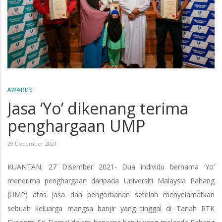
AWARDS
Jasa ‘Yo’ dikenang terima
penghargaan UMP
29 December 2021
KUANTAN, 27 Disember 2021- Dua individu bernama ‘Yo’
menerima penghargaan daripada Universiti Malaysia Pahang
(UMP) atas jasa dan pengorbanan setelah menyelamatkan
sebuah keluarga mangsa banjir yang tinggal di Tanah RTK