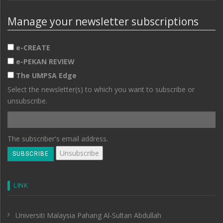
Manage your newsletter subscriptions
e-CREATE
e-PEKAN REVIEW
The UMPSA Edge
Select the newsletter(s) to which you want to subscribe or
unsubscribe.
The subscriber's email address.
LINK
Universiti Malaysia Pahang Al-Sultan Abdullah