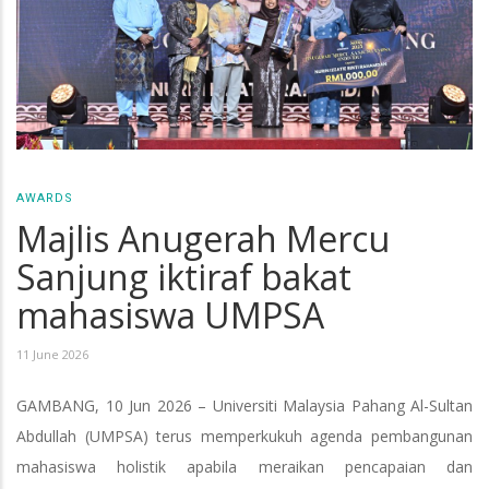
AWARDS
Majlis Anugerah Mercu
Sanjung iktiraf bakat
mahasiswa UMPSA
11 June 2026
GAMBANG, 10 Jun 2026 – Universiti Malaysia Pahang Al-Sultan
Abdullah (UMPSA) terus memperkukuh agenda pembangunan
mahasiswa holistik apabila meraikan pencapaian dan