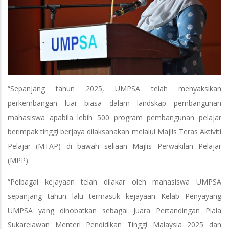
“Sepanjang tahun 2025, UMPSA telah menyaksikan
perkembangan luar biasa dalam landskap pembangunan
mahasiswa apabila lebih 500 program pembangunan pelajar
berimpak tinggi berjaya dilaksanakan melalui Majlis Teras Aktiviti
Pelajar (MTAP) di bawah seliaan Majlis Perwakilan Pelajar
(MPP).
“Pelbagai kejayaan telah dilakar oleh mahasiswa UMPSA
sepanjang tahun lalu termasuk kejayaan Kelab Penyayang
UMPSA yang dinobatkan sebagai Juara Pertandingan Piala
Sukarelawan Menteri Pendidikan Tinggi Malaysia 2025 dan