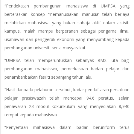
“Pendekatan pembangunan mahasiswa di UMPSA yang
berteraskan konsep ‘memanusiakan manusia’ telah berjaya
melahirkan mahasiswa yang bukan sahaja aktif dalam aktiviti
kampus, malah mampu berperanan sebagai pengamal ilmu,
usahawan dan penggerak ekonomi yang menyumbang kepada
pembangunan universiti serta masyarakat.
“UMPSA telah memperuntukkan sebanyak RM2 juta bagi
pembangunan mahasiswa, pemerkasaan badan pelajar dan
penambahbaikan fasiliti sepanjang tahun lalu.
“Hasil daripada pelaburan tersebut, kadar pendaftaran persatuan
pelajar prasiswazah telah mencapai 94.6 peratus, selain
penawaran 23 modul kokurikulum yang menyediakan 8,940
tempat kepada mahasiswa.
“Penyertaan mahasiswa dalam badan beruniform terus