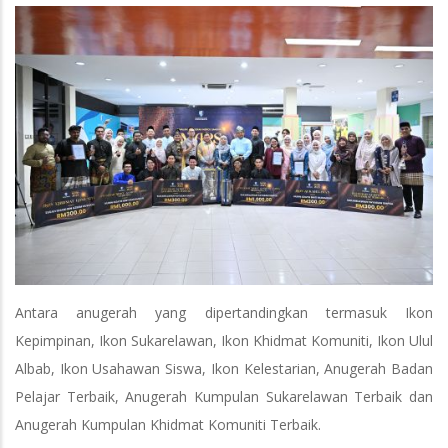
Antara anugerah yang dipertandingkan termasuk Ikon
Kepimpinan, Ikon Sukarelawan, Ikon Khidmat Komuniti, Ikon Ulul
Albab, Ikon Usahawan Siswa, Ikon Kelestarian, Anugerah Badan
Pelajar Terbaik, Anugerah Kumpulan Sukarelawan Terbaik dan
Anugerah Kumpulan Khidmat Komuniti Terbaik.