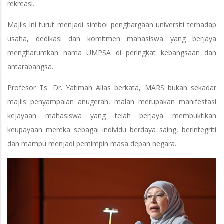
rekreasi.
Majlis ini turut menjadi simbol penghargaan universiti terhadap
usaha, dedikasi dan komitmen mahasiswa yang berjaya
mengharumkan nama UMPSA di peringkat kebangsaan dan
antarabangsa.
Profesor Ts. Dr. Yatimah Alias berkata, MARS bukan sekadar
majlis penyampaian anugerah, malah merupakan manifestasi
kejayaan mahasiswa yang telah berjaya membuktikan
keupayaan mereka sebagai individu berdaya saing, berintegriti
dan mampu menjadi pemimpin masa depan negara.