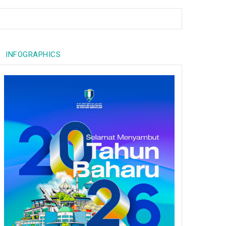
INFOGRAPHICS