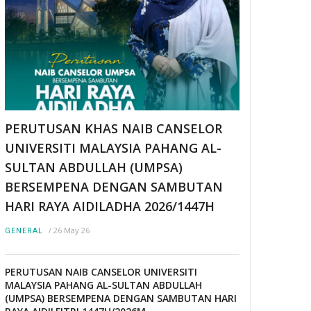
PERUTUSAN KHAS NAIB CANSELOR
UNIVERSITI MALAYSIA PAHANG AL-
SULTAN ABDULLAH (UMPSA)
BERSEMPENA DENGAN SAMBUTAN
HARI RAYA AIDILADHA 2026/1447H
/
26 May 26
GENERAL
PERUTUSAN NAIB CANSELOR UNIVERSITI
MALAYSIA PAHANG AL-SULTAN ABDULLAH
(UMPSA) BERSEMPENA DENGAN SAMBUTAN HARI