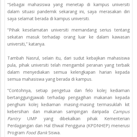
“Sebagai mahasiswa yang menetap di kampus universiti
dalam situasi pandemik sekarang ini, saya merasakan diri
saya selamat berada di kampus universiti.
“Pihak keselamatan universiti memandang serius tentang
sekatan masuk terhadap orang luar ke dalam kawasan
universiti,” katanya.
Tambah Nasrul, selain itu, dari sudut kebajikan mahasiswa
pula, pihak universiti telah mengambil peranan yang terbaik
dalam menyediakan semua kelengkapan harian kepada
semua mahasiswa yang berada di kampus.
“Contohnya, setiap pengetua dan felo kolej kediaman
bertanggungjawab terhadap pengagihan makanan kepada
penghuni kolej kediaman masing-masing termasuklah kit
kebersihan dan makanan sampingan daripada
Campus
Pantry
UMP yang dibekalkan pihak Kementerian
Perdagangan dan Hal Ehwal Pengguna (KPDNHEP) menerusi
Program
Food Bank
Siswa.