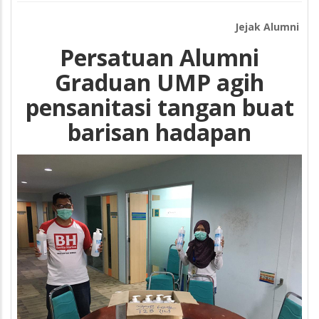
Jejak Alumni
Persatuan Alumni
Graduan UMP agih
pensanitasi tangan buat
barisan hadapan