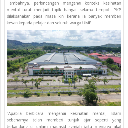
Tambahnya, perbincangan mengenai konteks kesihatan
mental turut menjadi topik hangat selama tempoh PKP
dilaksanakan pada masa kini kerana ia banyak memberi
kesan kepada pelajar dan seluruh warga UMP.
“Apabila berbicara mengenai kesihatan mental, Islam
sebenarnya telah memberi tunjuk ajar seperti yang
terkandung di dalam maqasid syariah iaitu menjaga akal