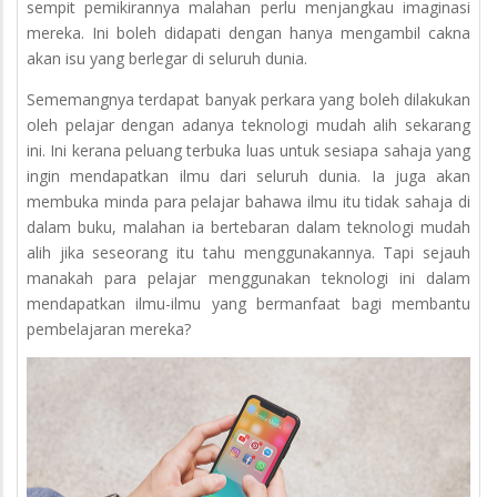
sempit pemikirannya malahan perlu menjangkau imaginasi
mereka. Ini boleh didapati dengan hanya mengambil cakna
akan isu yang berlegar di seluruh dunia.
Sememangnya terdapat banyak perkara yang boleh dilakukan
oleh pelajar dengan adanya teknologi mudah alih sekarang
ini. Ini kerana peluang terbuka luas untuk sesiapa sahaja yang
ingin mendapatkan ilmu dari seluruh dunia. Ia juga akan
membuka minda para pelajar bahawa ilmu itu tidak sahaja di
dalam buku, malahan ia bertebaran dalam teknologi mudah
alih jika seseorang itu tahu menggunakannya. Tapi sejauh
manakah para pelajar menggunakan teknologi ini dalam
mendapatkan ilmu-ilmu yang bermanfaat bagi membantu
pembelajaran mereka?