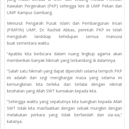
Kawalan Pergerakan (PKP) sehingga kini di UMP Pekan dan
UMP Kampus Gambang.
Menurut Pengarah Pusat Islam dan Pembangunan Insan
(PIMPIN) UMP, Dr. Rashidi Abbas, perintah PKP ini telah
mengubah landskap kehidupan semua manusia
buat sementara waktu.
“Apabila kita berbicara dalam ruang lingkup agama akan
memberikan banyak hikmah yang terkandung di dalamnya.
“Salah satu hikmah yang dapat diperoleh selama tempoh PKP
ini adalah dari segi menghargai masa yang selama ini
kemungkinan kita terleka dan terlalai dengan nikmat
kesihatan yang Allah SWT kurniakan kepada kita.
“Sehingga waktu yang sepatutnya kita luangkan kepada Allah
SWT tidak kita manfaatkan dengan sebaik mungkin dengan
melakukan perkara yang tidak berfaedah dan sia-sia,”
katanya.