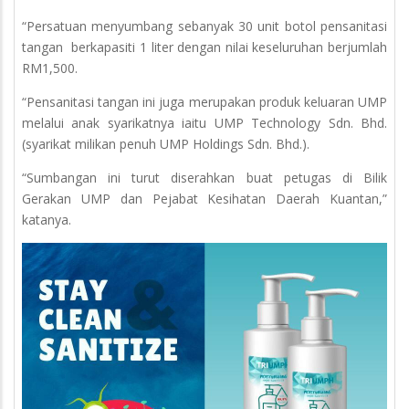
“Persatuan menyumbang sebanyak 30 unit botol pensanitasi
tangan berkapasiti 1 liter dengan nilai keseluruhan berjumlah
RM1,500.
“Pensanitasi tangan ini juga merupakan produk keluaran UMP
melalui anak syarikatnya iaitu UMP Technology Sdn. Bhd.
(syarikat milikan penuh UMP Holdings Sdn. Bhd.).
“Sumbangan ini turut diserahkan buat petugas di Bilik
Gerakan UMP dan Pejabat Kesihatan Daerah Kuantan,”
katanya.