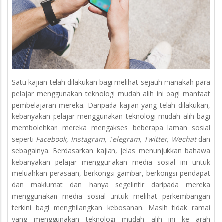
Satu kajian telah dilakukan bagi melihat sejauh manakah para
pelajar menggunakan teknologi mudah alih ini bagi manfaat
pembelajaran mereka. Daripada kajian yang telah dilakukan,
kebanyakan pelajar menggunakan teknologi mudah alih bagi
membolehkan mereka mengakses beberapa laman sosial
seperti
Facebook, Instagram, Telegram, Twitter, Wechat
dan
sebagainya. Berdasarkan kajian, jelas menunjukkan bahawa
kebanyakan pelajar menggunakan media sosial ini untuk
meluahkan perasaan, berkongsi gambar, berkongsi pendapat
dan maklumat dan hanya segelintir daripada mereka
menggunakan media sosial untuk melihat perkembangan
terkini bagi menghilangkan kebosanan. Masih tidak ramai
yang menggunakan teknologi mudah alih ini ke arah