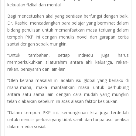
kekuatan fizikal dan mental.
Bagi mencetuskan akal yang sentiasa berfungsi dengan baik,
Dr. Rashidi mencadangkan para pelajar yang berminat dalam
bidang penulisan untuk memanfaatkan masa terluang dalam
tempoh PKP ini dengan menulis novel dan garapan cerita
santai dengan sebaik mungkin.
“Untuk tambahan, setiap individu juga harus
memperkukuhkan silaturahim antara ahli keluarga, rakan-
rakan, pensyarah dan lain-lain.
“Oleh kerana masalah ini adalah isu global yang berlaku di
mana-mana, maka manfaatkan masa untuk berhubung
antara satu sama lain dengan cara mudah yang mungkin
telah diabaikan sebelum ini atas alasan faktor kesibukan.
“Dalam tempoh PKP ini, kemungkinan kita juga terdedah
untuk menulis perkara yang tidak sahih dan tanpa usul periksa
dalam media sosial.