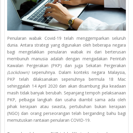
Penularan wabak Covid-19 telah menggemparkan seluruh
dunia. Antara strategi yang digunakan oleh beberapa negara
bagi mengelakkan penularan wabak ini dari berterusan
membunuh manusia adalah dengan mengadakan Perintah
Kawalan Pergerakan (PKP) dan juga Sekatan Pergerakan
(Lockdown)
sepenuhnya. Dalam konteks negara Malaysia,
PKP telah dilaksanakan sepenuhnya bermula 18 Mac
sehinggalah 14 April 2020 dan akan disambung jika keadaan
masih tidak banyak berubah. Sepanjang tempoh pelaksanaan
PKP, pelbagai langkah dan usaha diambil sama ada oleh
pihak kerajaan atau swasta, pertubuhan bukan kerajaan
(NGO) dan orang perseorangan telah berganding bahu bagi
memutuskan rantaian penularan COVID-19.