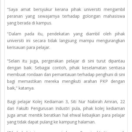
“Saya amat bersyukur kerana pihak universiti mengambil
peranan yang sewajarnya terhadap golongan mahasiswa
yang berada di kampus.
“Dalam pada itu, pendekatan yang diambil oleh pihak
universiti ini secara tidak langsung mampu mengurangkan
kerisauan para pelajar.
“Selain itu juga, pergerakan pelajar di sini turut dipantau
dengan baik. Sebagai contoh, pihak keselamatan sentiasa
membuat rondaan dan pemantauan terhadap penghuni di sini
bagi memastikan mereka mengikuti arahan PKP dengan
baik,” katanya.
Bagi pelajar Kolej Kediaman 3, Siti Nur Nabirah Amran, 22
dari Fakulti Pengurusan Industri pula, pihak kolej kediaman
juga amat menitik beratkan hal ehwal kebajikan para pelajar
yang tidak dapat pulang ke kampung halaman.