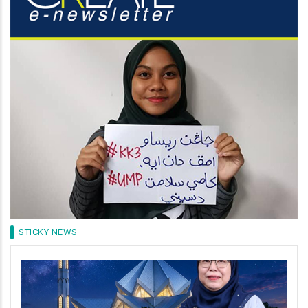
STICKY NEWS