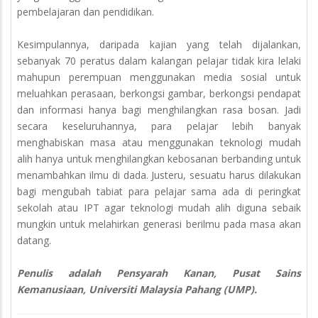
pembelajaran dan pendidikan.
Kesimpulannya, daripada kajian yang telah dijalankan,
sebanyak 70 peratus dalam kalangan pelajar tidak kira lelaki
mahupun perempuan menggunakan media sosial untuk
meluahkan perasaan, berkongsi gambar, berkongsi pendapat
dan informasi hanya bagi menghilangkan rasa bosan. Jadi
secara keseluruhannya, para pelajar lebih banyak
menghabiskan masa atau menggunakan teknologi mudah
alih hanya untuk menghilangkan kebosanan berbanding untuk
menambahkan ilmu di dada. Justeru, sesuatu harus dilakukan
bagi mengubah tabiat para pelajar sama ada di peringkat
sekolah atau IPT agar teknologi mudah alih diguna sebaik
mungkin untuk melahirkan generasi berilmu pada masa akan
datang.
Penulis adalah Pensyarah Kanan, Pusat Sains
Kemanusiaan, Universiti Malaysia Pahang (UMP).