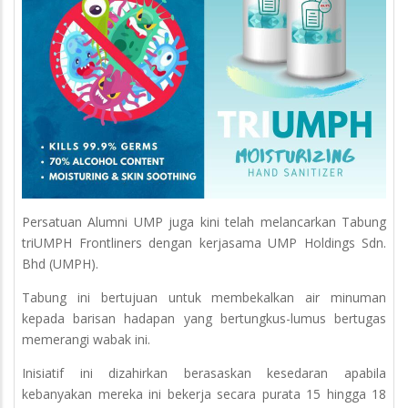
Persatuan Alumni UMP juga kini telah melancarkan Tabung
triUMPH Frontliners dengan kerjasama UMP Holdings Sdn.
Bhd (UMPH).
Tabung ini bertujuan untuk membekalkan air minuman
kepada barisan hadapan yang bertungkus-lumus bertugas
memerangi wabak ini.
Inisiatif ini dizahirkan berasaskan kesedaran apabila
kebanyakan mereka ini bekerja secara purata 15 hingga 18