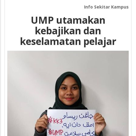
Info Sekitar Kampus
UMP utamakan
kebajikan dan
keselamatan pelajar