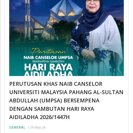
PERUTUSAN KHAS NAIB CANSELOR
UNIVERSITI MALAYSIA PAHANG AL-SULTAN
ABDULLAH (UMPSA) BERSEMPENA
DENGAN SAMBUTAN HARI RAYA
AIDILADHA 2026/1447H
/
26 May 26
GENERAL