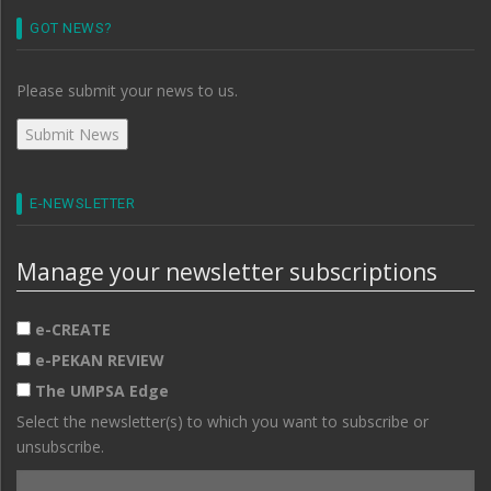
GOT NEWS?
Please submit your news to us.
E-NEWSLETTER
Manage your newsletter subscriptions
e-CREATE
e-PEKAN REVIEW
The UMPSA Edge
Select the newsletter(s) to which you want to subscribe or
unsubscribe.