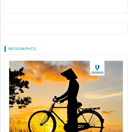
INFOGRAPHICS