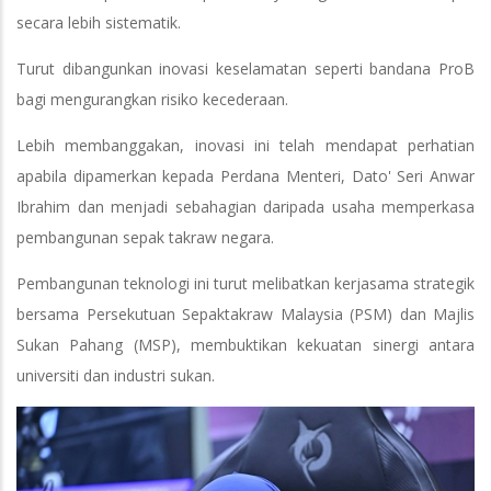
secara lebih sistematik.
Turut dibangunkan inovasi keselamatan seperti bandana ProB
bagi mengurangkan risiko kecederaan.
Lebih membanggakan, inovasi ini telah mendapat perhatian
apabila dipamerkan kepada Perdana Menteri, Dato' Seri Anwar
Ibrahim dan menjadi sebahagian daripada usaha memperkasa
pembangunan sepak takraw negara.
Pembangunan teknologi ini turut melibatkan kerjasama strategik
bersama Persekutuan Sepaktakraw Malaysia (PSM) dan Majlis
Sukan Pahang (MSP), membuktikan kekuatan sinergi antara
universiti dan industri sukan.