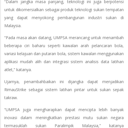
“Dalam jangka masa panjang, teknologi ini juga berpotensi
untuk dikomersialkan sebagai produk teknologi sukan tempatan
yang dapat menyokong pembangunan industri sukan di
Malaysia.
“Pada masa akan datang, UMPSA merancang untuk menambah
beberapa ciri baharu seperti kawalan arah pelancaran bola,
variasi kelajuan dan putaran bola, sistem kawalan menggunakan
aplikasi mudah alih dan integrasi sistem analisis data latihan
atlet,” katanya.
Ujarnya, penambahbaikan ini dijangka dapat menjadikan
RimauStrike sebagai sistem latihan pintar untuk sukan sepak
takraw.
“UMPSA juga mengharapkan dapat mencipta lebih banyak
inovasi dalam meningkatkan prestasi mutu sukan negara
termasuklah sukan Paralimpik Malaysia,” katanya