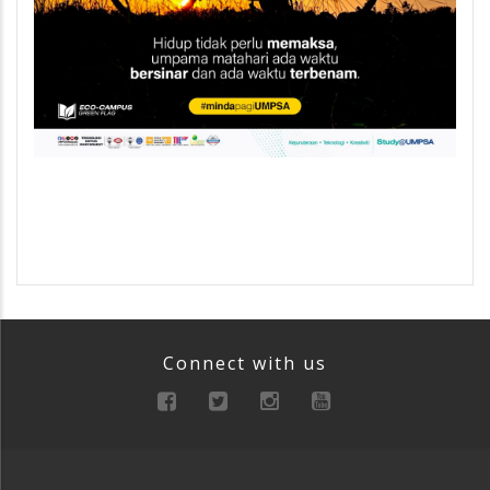
Connect with us