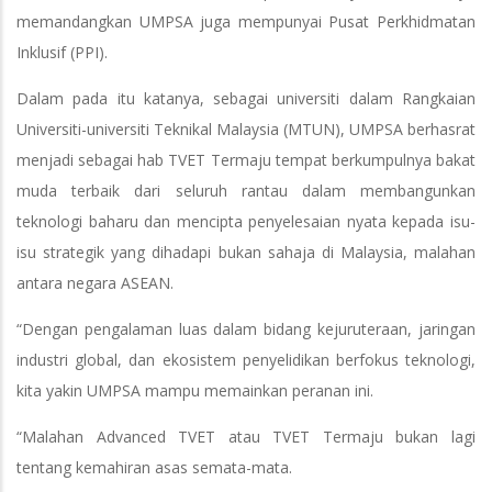
memandangkan UMPSA juga mempunyai Pusat Perkhidmatan
Inklusif (PPI).
Dalam pada itu katanya, sebagai universiti dalam Rangkaian
Universiti-universiti Teknikal Malaysia (MTUN), UMPSA berhasrat
menjadi sebagai hab TVET Termaju tempat berkumpulnya bakat
muda terbaik dari seluruh rantau dalam membangunkan
teknologi baharu dan mencipta penyelesaian nyata kepada isu-
isu strategik yang dihadapi bukan sahaja di Malaysia, malahan
antara negara ASEAN.
“Dengan pengalaman luas dalam bidang kejuruteraan, jaringan
industri global, dan ekosistem penyelidikan berfokus teknologi,
kita yakin UMPSA mampu memainkan peranan ini.
“Malahan Advanced TVET atau TVET Termaju bukan lagi
tentang kemahiran asas semata-mata.