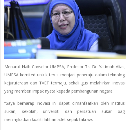
Menurut Naib Canselor UMPSA, Profesor Ts. Dr. Yatimah Alias,
UMPSA komited untuk terus menjadi peneraju dalam teknologi
kejuruteraan dan TVET termaju, sekali gus melahirkan inovasi
yang memberi impak nyata kepada pembangunan negara.
“Saya berharap inovasi ini dapat dimanfaatkan oleh institusi
sukan, sekolah, universiti dan persatuan sukan bagi
meningkatkan kualiti latihan atlet sepak takraw.