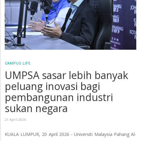
CAMPUS LIFE
UMPSA sasar lebih banyak
peluang inovasi bagi
pembangunan industri
sukan negara
21 April 2026
KUALA LUMPUR, 20 April 2026 - Universiti Malaysia Pahang Al-