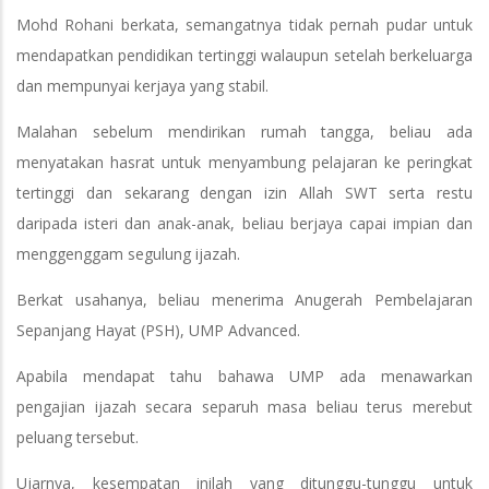
Mohd Rohani berkata, semangatnya tidak pernah pudar untuk
mendapatkan pendidikan tertinggi walaupun setelah berkeluarga
dan mempunyai kerjaya yang stabil.
Malahan sebelum mendirikan rumah tangga, beliau ada
menyatakan hasrat untuk menyambung pelajaran ke peringkat
tertinggi dan sekarang dengan izin Allah SWT serta restu
daripada isteri dan anak-anak, beliau berjaya capai impian dan
menggenggam segulung ijazah.
Berkat usahanya, beliau menerima Anugerah Pembelajaran
Sepanjang Hayat (PSH), UMP Advanced.
Apabila mendapat tahu bahawa UMP ada menawarkan
pengajian ijazah secara separuh masa beliau terus merebut
peluang tersebut.
Ujarnya, kesempatan inilah yang ditunggu-tunggu untuk