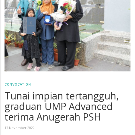
CONVOCATION
Tunai impian tertangguh,
graduan UMP Advanced
terima Anugerah PSH
17 November 2022