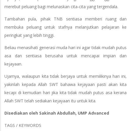
merebut peluang bagi melunaskan cita-cita yang tergendala.
Tambahan pula, pihak TNB sentiasa memberi ruang dan
membuka peluang untuk stafnya melanjutkan pelajaran ke
peringkat yang lebih tinggi.
Beliau menasihati generasi muda hari ini agar tidak mudah putus
asa dan sentiasa berusaha untuk mencapai impian dan
kejayaan.
Ujarnya, walaupun kita tidak berjaya untuk memilikinya hari ini,
yakinlah kepada Allah SWT bahawa kejayaan pasti akan kita
kecapi di kemudian hari jika kita tidak mudah putus asa kerana
Allah SWT telah sediakan kejayaan itu untuk kita.
Disediakan oleh Sakinah Abdullah, UMP Advanced
TAGS / KEYWORDS