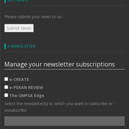
GOT NEWS?
Please submit your news to us.
E-NEWSLETTER
Manage your newsletter subscriptions
e-CREATE
e-PEKAN REVIEW
The UMPSA Edge
Select the newsletter(s) to which you want to subscribe or
unsubscribe.