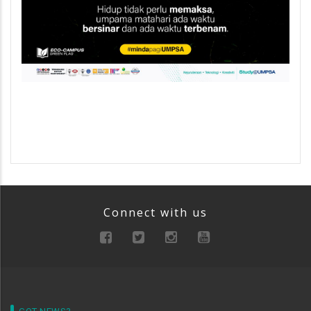
Connect with us