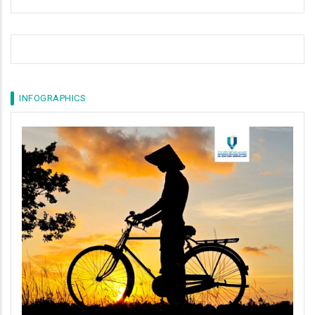
INFOGRAPHICS