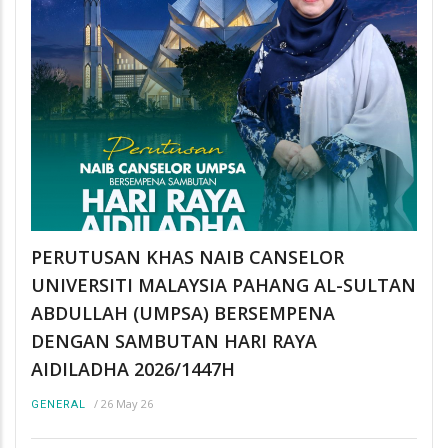
PERUTUSAN KHAS NAIB CANSELOR
UNIVERSITI MALAYSIA PAHANG AL-SULTAN
ABDULLAH (UMPSA) BERSEMPENA
DENGAN SAMBUTAN HARI RAYA
AIDILADHA 2026/1447H
/
26 May 26
GENERAL