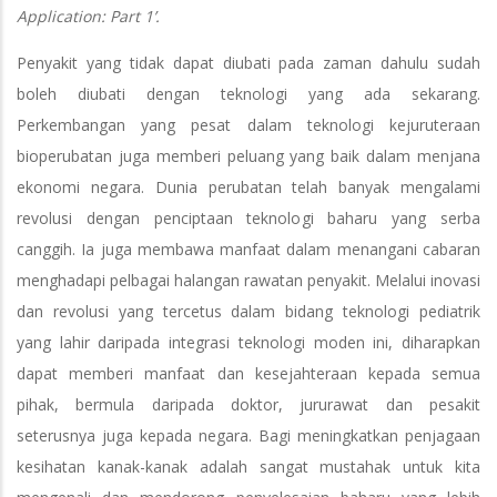
Application: Part 1’.
Penyakit yang tidak dapat diubati pada zaman dahulu sudah
boleh diubati dengan teknologi yang ada sekarang.
Perkembangan yang pesat dalam teknologi kejuruteraan
bioperubatan juga memberi peluang yang baik dalam menjana
ekonomi negara. Dunia perubatan telah banyak mengalami
revolusi dengan penciptaan teknologi baharu yang serba
canggih. Ia juga membawa manfaat dalam menangani cabaran
menghadapi pelbagai halangan rawatan penyakit. Melalui inovasi
dan revolusi yang tercetus dalam bidang teknologi pediatrik
yang lahir daripada integrasi teknologi moden ini, diharapkan
dapat memberi manfaat dan kesejahteraan kepada semua
pihak, bermula daripada doktor, jururawat dan pesakit
seterusnya juga kepada negara. Bagi meningkatkan penjagaan
kesihatan kanak-kanak adalah sangat mustahak untuk kita