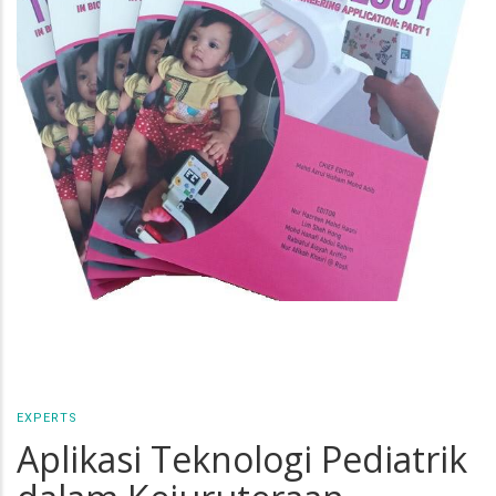
EXPERTS
Aplikasi Teknologi Pediatrik