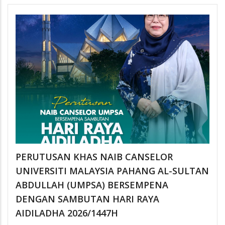
PERUTUSAN KHAS NAIB CANSELOR
UNIVERSITI MALAYSIA PAHANG AL-SULTAN
ABDULLAH (UMPSA) BERSEMPENA
DENGAN SAMBUTAN HARI RAYA
AIDILADHA 2026/1447H