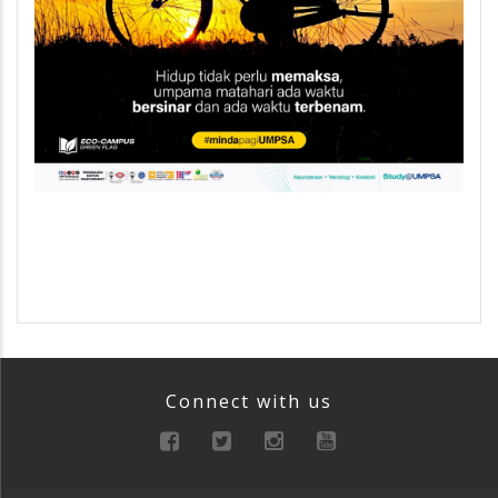
Connect with us