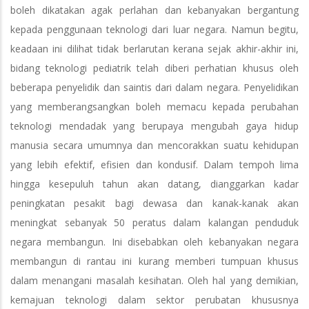
boleh dikatakan agak perlahan dan kebanyakan bergantung
kepada penggunaan teknologi dari luar negara. Namun begitu,
keadaan ini dilihat tidak berlarutan kerana sejak akhir-akhir ini,
bidang teknologi pediatrik telah diberi perhatian khusus oleh
beberapa penyelidik dan saintis dari dalam negara. Penyelidikan
yang memberangsangkan boleh memacu kepada perubahan
teknologi mendadak yang berupaya mengubah gaya hidup
manusia secara umumnya dan mencorakkan suatu kehidupan
yang lebih efektif, efisien dan kondusif. Dalam tempoh lima
hingga kesepuluh tahun akan datang, dianggarkan kadar
peningkatan pesakit bagi dewasa dan kanak-kanak akan
meningkat sebanyak 50 peratus dalam kalangan penduduk
negara membangun. Ini disebabkan oleh kebanyakan negara
membangun di rantau ini kurang memberi tumpuan khusus
dalam menangani masalah kesihatan. Oleh hal yang demikian,
kemajuan teknologi dalam sektor perubatan khususnya