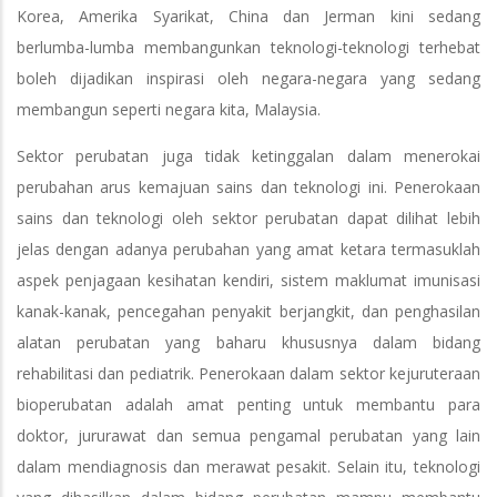
Korea, Amerika Syarikat, China dan Jerman kini sedang
berlumba-lumba membangunkan teknologi-teknologi terhebat
boleh dijadikan inspirasi oleh negara-negara yang sedang
membangun seperti negara kita, Malaysia.
Sektor perubatan juga tidak ketinggalan dalam menerokai
perubahan arus kemajuan sains dan teknologi ini. Penerokaan
sains dan teknologi oleh sektor perubatan dapat dilihat lebih
jelas dengan adanya perubahan yang amat ketara termasuklah
aspek penjagaan kesihatan kendiri, sistem maklumat imunisasi
kanak-kanak, pencegahan penyakit berjangkit, dan penghasilan
alatan perubatan yang baharu khususnya dalam bidang
rehabilitasi dan pediatrik. Penerokaan dalam sektor kejuruteraan
bioperubatan adalah amat penting untuk membantu para
doktor, jururawat dan semua pengamal perubatan yang lain
dalam mendiagnosis dan merawat pesakit. Selain itu, teknologi