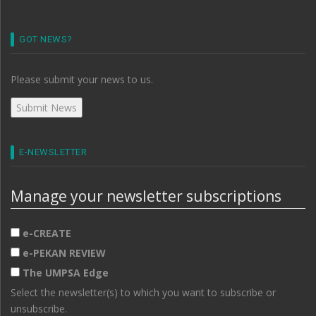
GOT NEWS?
Please submit your news to us.
E-NEWSLETTER
Manage your newsletter subscriptions
e-CREATE
e-PEKAN REVIEW
The UMPSA Edge
Select the newsletter(s) to which you want to subscribe or
unsubscribe.