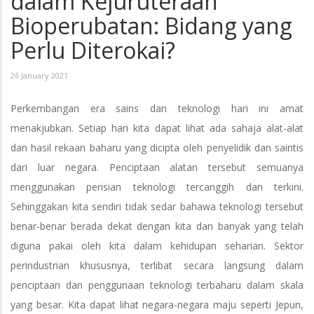
dalam Kejuruteraan
Bioperubatan: Bidang yang
Perlu Diterokai?
26 January 2021
Perkembangan era sains dan teknologi hari ini amat
menakjubkan. Setiap hari kita dapat lihat ada sahaja alat-alat
dan hasil rekaan baharu yang dicipta oleh penyelidik dan saintis
dari luar negara. Penciptaan alatan tersebut semuanya
menggunakan perisian teknologi tercanggih dan terkini.
Sehinggakan kita sendiri tidak sedar bahawa teknologi tersebut
benar-benar berada dekat dengan kita dan banyak yang telah
diguna pakai oleh kita dalam kehidupan seharian. Sektor
perindustrian khususnya, terlibat secara langsung dalam
penciptaan dan penggunaan teknologi terbaharu dalam skala
yang besar. Kita dapat lihat negara-negara maju seperti Jepun,