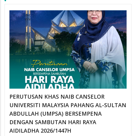
PERUTUSAN KHAS NAIB CANSELOR
UNIVERSITI MALAYSIA PAHANG AL-SULTAN
ABDULLAH (UMPSA) BERSEMPENA
DENGAN SAMBUTAN HARI RAYA
AIDILADHA 2026/1447H