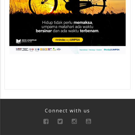
Connect with us