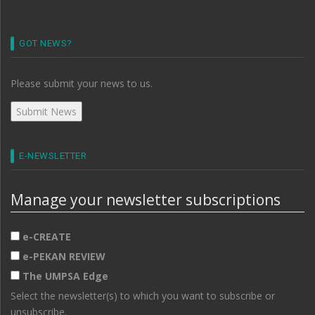
GOT NEWS?
Please submit your news to us.
E-NEWSLETTER
Manage your newsletter subscriptions
e-CREATE
e-PEKAN REVIEW
The UMPSA Edge
Select the newsletter(s) to which you want to subscribe or
unsubscribe.