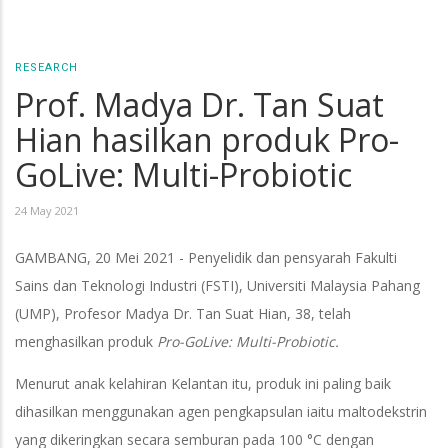
RESEARCH
Prof. Madya Dr. Tan Suat
Hian hasilkan produk Pro-
GoLive: Multi-Probiotic
24 May 2021
GAMBANG, 20 Mei 2021 - Penyelidik dan pensyarah Fakulti
Sains dan Teknologi Industri (FSTI), Universiti Malaysia Pahang
(UMP), Profesor Madya Dr. Tan Suat Hian, 38, telah
menghasilkan produk
Pro-GoLive: Multi-Probiotic.
Menurut anak kelahiran Kelantan itu, produk ini paling baik
dihasilkan menggunakan agen pengkapsulan iaitu maltodekstrin
yang dikeringkan secara semburan pada 100 °C dengan