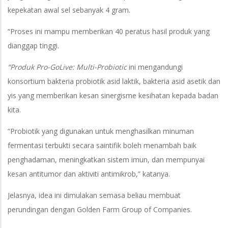
kepekatan awal sel sebanyak 4 gram.
“Proses ini mampu memberikan 40 peratus hasil produk yang
dianggap tinggi.
“Produk Pro-GoLive: Multi-Probiotic
ini mengandungi
konsortium bakteria probiotik asid laktik, bakteria asid asetik dan
yis yang memberikan kesan sinergisme kesihatan kepada badan
kita.
“Probiotik yang digunakan untuk menghasilkan minuman
fermentasi terbukti secara saintifik boleh menambah baik
penghadaman, meningkatkan sistem imun, dan mempunyai
kesan antitumor dan aktiviti antimikrob,” katanya.
Jelasnya, idea ini dimulakan semasa beliau membuat
perundingan dengan Golden Farm Group of Companies.