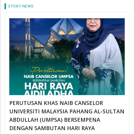
STICKY NEWS
PERUTUSAN KHAS NAIB CANSELOR
UNIVERSITI MALAYSIA PAHANG AL-SULTAN
ABDULLAH (UMPSA) BERSEMPENA
DENGAN SAMBUTAN HARI RAYA