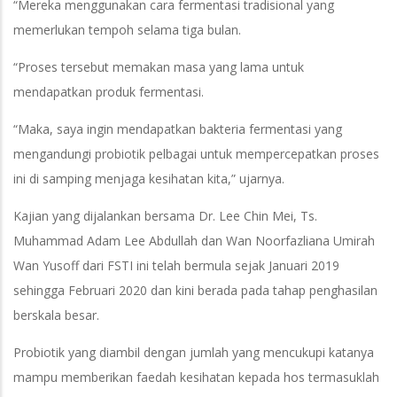
“Mereka menggunakan cara fermentasi tradisional yang
memerlukan tempoh selama tiga bulan.
“Proses tersebut memakan masa yang lama untuk
mendapatkan produk fermentasi.
“Maka, saya ingin mendapatkan bakteria fermentasi yang
mengandungi probiotik pelbagai untuk mempercepatkan proses
ini di samping menjaga kesihatan kita,” ujarnya.
Kajian yang dijalankan bersama Dr. Lee Chin Mei, Ts.
Muhammad Adam Lee Abdullah dan Wan Noorfazliana Umirah
Wan Yusoff dari FSTI ini telah bermula sejak Januari 2019
sehingga Februari 2020 dan kini berada pada tahap penghasilan
berskala besar.
Probiotik yang diambil dengan jumlah yang mencukupi katanya
mampu memberikan faedah kesihatan kepada hos termasuklah