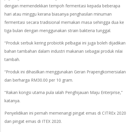
dengan memendekkan tempoh fermentasi kepada beberapa
hari atau minggu kerana biasanya penghasilan minuman
fermentasi secara tradisional memakan masa sehingga dua ke
tiga bulan dengan menggunakan strain bakteria tunggal.
“Produk serbuk kering probiotik pelbagai ini juga boleh dijadikan
bahan tambahan dalam industri makanan sebagai produk nilai
tambah.
“Produk ini dihasilkan menggunakan Geran Prapengkomersialan
dan berharga RM30.00 per 10 gram.
“Rakan kongsi utama pula ialah Penghijauan Maju Enterprise,”
katanya.
Penyelidikan ini pernah memenangi pingat emas di CITREx 2020
dan pingat emas di ITEX 2020.