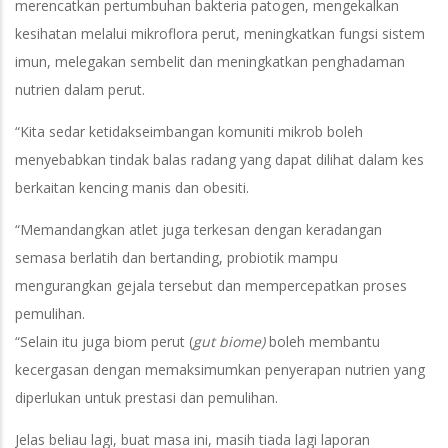
merencatkan pertumbuhan bakteria patogen, mengekalkan
kesihatan melalui mikroflora perut, meningkatkan fungsi sistem
imun, melegakan sembelit dan meningkatkan penghadaman
nutrien dalam perut.
“Kita sedar ketidakseimbangan komuniti mikrob boleh
menyebabkan tindak balas radang yang dapat dilihat dalam kes
berkaitan kencing manis dan obesiti.
“Memandangkan atlet juga terkesan dengan keradangan
semasa berlatih dan bertanding, probiotik mampu
mengurangkan gejala tersebut dan mempercepatkan proses
pemulihan.
“Selain itu juga biom perut (
gut biome)
boleh membantu
kecergasan dengan memaksimumkan penyerapan nutrien yang
diperlukan untuk prestasi dan pemulihan.
Jelas beliau lagi, buat masa ini, masih tiada lagi laporan