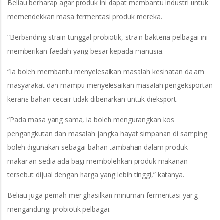
Beliau berharap agar produk ini dapat membantu industri untuk
memendekkan masa fermentasi produk mereka.
“Berbanding strain tunggal probiotik, strain bakteria pelbagai ini
memberikan faedah yang besar kepada manusia.
“Ia boleh membantu menyelesaikan masalah kesihatan dalam
masyarakat dan mampu menyelesaikan masalah pengeksportan
kerana bahan cecair tidak dibenarkan untuk dieksport.
“Pada masa yang sama, ia boleh mengurangkan kos
pengangkutan dan masalah jangka hayat simpanan di samping
boleh digunakan sebagai bahan tambahan dalam produk
makanan sedia ada bagi membolehkan produk makanan
tersebut dijual dengan harga yang lebih tinggi,” katanya.
Beliau juga pernah menghasilkan minuman fermentasi yang
mengandungi probiotik pelbagai.