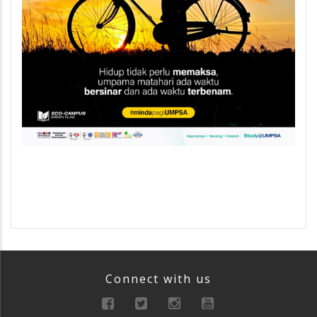
Connect with us