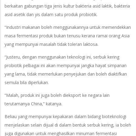
berkaitan gabungan tiga jenis kultur bakteria asid laktik, bakteria
asid asetik dan yis dalam satu produk probiotik.
“Industri makanan boleh menggunakannya untuk memendekkan
masa fermentasi produk bukan tenusu kerana ramai orang Asia
yang mempunyai masalah tidak toleran laktosa.
“Justeru, dengan menggunakan teknologi ini, serbuk kering
probiotik pelbagai ini akan mempunyai jangka hayat simpanan
yang lama, tidak memerlukan penyejukan dan boleh diaktifkan
semula bila diperlukan.
“Malah, produk ini juga boleh dieksport ke negara lain
terutamanya China,” katanya.
Beliau yang mempunyai kepakaran dalam bidang bioteknologi
menjelaskan selain dijual di dalam bentuk serbuk kering, ia boleh
juga digunakan untuk menghasilkan minuman fermentasi