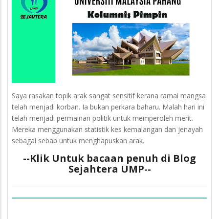
Saya rasakan topik arak sangat sensitif kerana ramai mangsa
telah menjadi korban. Ia bukan perkara baharu. Malah hari ini
telah menjadi permainan politik untuk memperoleh merit.
Mereka menggunakan statistik kes kemalangan dan jenayah
sebagai sebab untuk menghapuskan arak.
--Klik Untuk bacaan penuh di Blog
Sejahtera UMP--