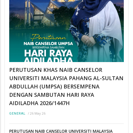
PERUTUSAN KHAS NAIB CANSELOR
UNIVERSITI MALAYSIA PAHANG AL-SULTAN
ABDULLAH (UMPSA) BERSEMPENA
DENGAN SAMBUTAN HARI RAYA
AIDILADHA 2026/1447H
/
26 May 26
GENERAL
PERUTUSAN NAIB CANSELOR UNIVERSITI MALAYSIA