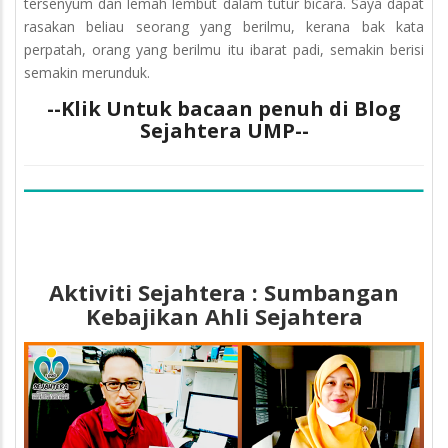
tersenyum dan lemah lembut dalam tutur bicara. Saya dapat
rasakan beliau seorang yang berilmu, kerana bak kata
perpatah, orang yang berilmu itu ibarat padi, semakin berisi
semakin merunduk.
--Klik Untuk bacaan penuh di Blog
Sejahtera UMP--
Aktiviti Sejahtera : Sumbangan
Kebajikan Ahli Sejahtera