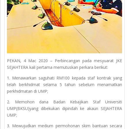
PEKAN, 4 Mac 2020 – Perbincangan pada mesyuarat JKE
SEJAHTERA kali pertama memutuskan perkara berikut:
1. Menawarkan saguhati RM100 kepada staf kontrak yang
telah berkhidmat selama 5 tahun sebelum menamatkan
perkhidmatan di UMP;
2. Memohon dana Badan Kebajikan Staf Universiti
UMP(BKSU)yang dibekukan dipindah ke akaun SEJAHTERA
UMP;
3. Mewujudkan medium permohonan skim bantuan secara