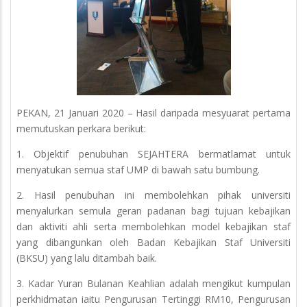
PEKAN, 21 Januari 2020 – Hasil daripada mesyuarat pertama
memutuskan perkara berikut:
1. Objektif penubuhan SEJAHTERA bermatlamat untuk
menyatukan semua staf UMP di bawah satu bumbung.
2. Hasil penubuhan ini membolehkan pihak universiti
menyalurkan semula geran padanan bagi tujuan kebajikan
dan aktiviti ahli serta membolehkan model kebajikan staf
yang dibangunkan oleh Badan Kebajikan Staf Universiti
(BKSU) yang lalu ditambah baik.
3. Kadar Yuran Bulanan Keahlian adalah mengikut kumpulan
perkhidmatan iaitu Pengurusan Tertinggi RM10, Pengurusan