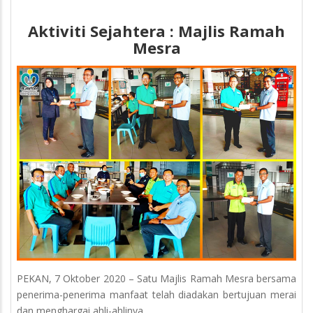
Aktiviti Sejahtera : Majlis Ramah
Mesra
PEKAN, 7 Oktober 2020 – Satu Majlis Ramah Mesra bersama
penerima-penerima manfaat telah diadakan bertujuan merai
dan menghargai ahli-ahlinya.