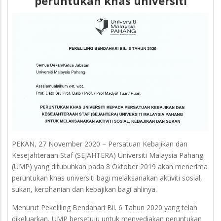
peruntukan khas universiti
PEKAN, 27 November 2020 – Persatuan Kebajikan dan
Kesejahteraan Staf (SEJAHTERA) Universiti Malaysia Pahang
(UMP) yang ditubuhkan pada 8 Oktober 2019 akan menerima
peruntukan khas universiti bagi melaksanakan aktiviti sosial,
sukan, kerohanian dan kebajikan bagi ahlinya.
Menurut Pekeliling Bendahari Bil. 6 Tahun 2020 yang telah
dikeluarkan, UMP bersetuju untuk menyediakan peruntukan