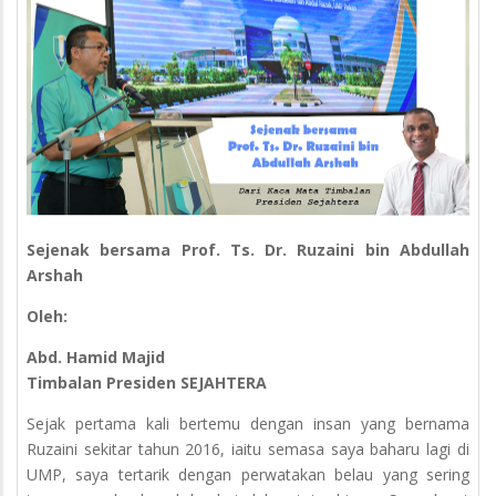
Sejenak bersama Prof. Ts. Dr. Ruzaini bin Abdullah
Arshah
Oleh:
Abd. Hamid Majid
Timbalan Presiden SEJAHTERA
Sejak pertama kali bertemu dengan insan yang bernama
Ruzaini sekitar tahun 2016, iaitu semasa saya baharu lagi di
UMP, saya tertarik dengan perwatakan belau yang sering