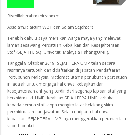
Bismillahirrahmanirrahmim
Assalamualaikum WBT dan Salam Sejahtera
Terlebih dahulu saya meraikan warga maya yang melewati
laman sesawang Persatuan Kebajikan dan Kesejahteraan
Staf (SEJAHTERA), Universiti Malaysia Pahang(UMP).
Tanggal 8 Oktober 2019, SEJAHTERA UMP telah secara
rasminya tertubuh dan didaftarkan di Jabatan Pendaftaran
Pertubuhan Malaysia. Matlamat utama penubuhan persatuan
ini adalah untuk menjaga hal ehwal kebajikan dan
kesejahteraan ahli yang terdiri dari segenap lapisan staf yang
berkhidmat di UMP. Keahlian SEJAHTERA UMP terbuka
kepada semua staf tanpa mengira latar belakang skim
perkhidmatan dan jawatan. Selain daripada hal ehwal
kebajikan, SEJAHTERA UMP juga menggerakkan peranan lain
seperti berikut: