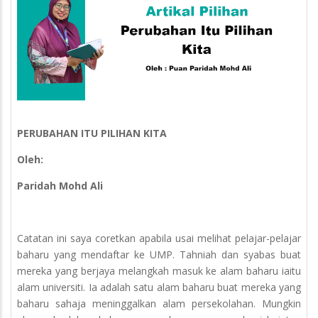
PERUBAHAN ITU PILIHAN KITA
Oleh:
Paridah Mohd Ali
Catatan ini saya coretkan apabila usai melihat pelajar-pelajar
baharu yang mendaftar ke UMP. Tahniah dan syabas buat
mereka yang berjaya melangkah masuk ke alam baharu iaitu
alam universiti. Ia adalah satu alam baharu buat mereka yang
baharu sahaja meninggalkan alam persekolahan. Mungkin