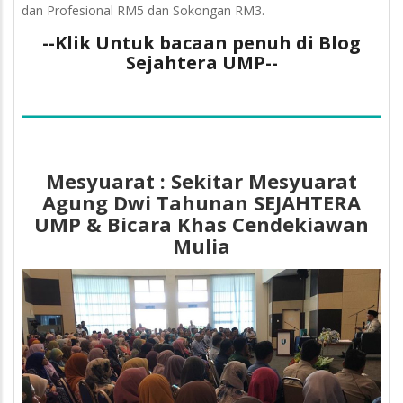
dan Profesional RM5 dan Sokongan RM3.
--Klik Untuk bacaan penuh di Blog
Sejahtera UMP--
Mesyuarat : Sekitar Mesyuarat
Agung Dwi Tahunan SEJAHTERA
UMP & Bicara Khas Cendekiawan
Mulia