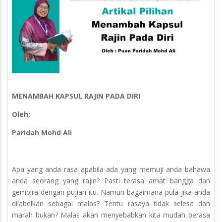
MENAMBAH KAPSUL RAJIN PADA DIRI
Oleh:
Paridah Mohd Ali
Apa yang anda rasa apabila ada yang memuji anda bahawa
anda seorang yang rajin? Pasti terasa amat bangga dan
gembira dengan pujian itu. Namun bagaimana pula jika anda
dilabelkan sebagai malas? Tentu rasaya tidak selesa dan
marah bukan? Malas akan menyebabkan kita mudah berasa