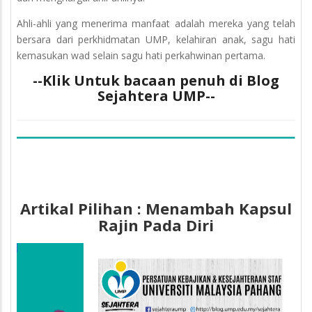
Ahli-ahli yang menerima manfaat adalah mereka yang telah
bersara dari perkhidmatan UMP, kelahiran anak, sagu hati
kemasukan wad selain sagu hati perkahwinan pertama.
--Klik Untuk bacaan penuh di Blog
Sejahtera UMP--
Artikal Pilihan : Menambah Kapsul
Rajin Pada Diri