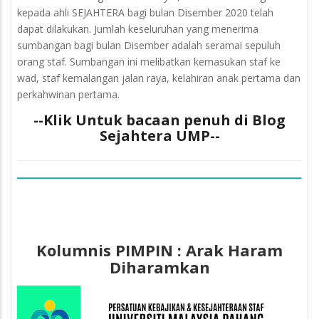
kepada ahli SEJAHTERA bagi bulan Disember 2020 telah
dapat dilakukan. Jumlah keseluruhan yang menerima
sumbangan bagi bulan Disember adalah seramai sepuluh
orang staf. Sumbangan ini melibatkan kemasukan staf ke
wad, staf kemalangan jalan raya, kelahiran anak pertama dan
perkahwinan pertama.
--Klik Untuk bacaan penuh di Blog
Sejahtera UMP--
Kolumnis PIMPIN : Arak Haram
Diharamkan