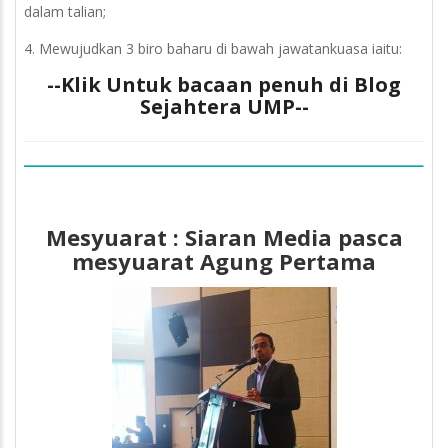
dalam talian;
4. Mewujudkan 3 biro baharu di bawah jawatankuasa iaitu:
--Klik Untuk bacaan penuh di Blog
Sejahtera UMP--
Mesyuarat : Siaran Media pasca
mesyuarat Agung Pertama