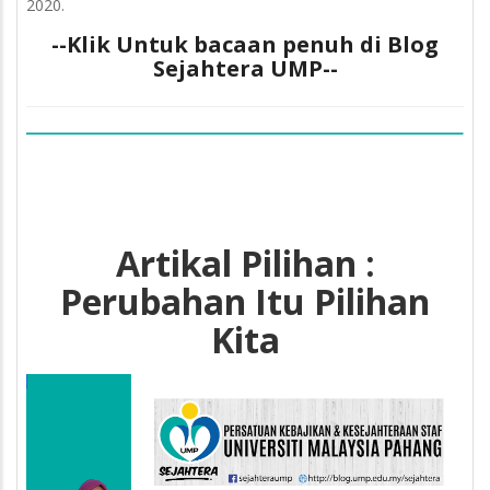
2020.
--Klik Untuk bacaan penuh di Blog
Sejahtera UMP--
Artikal Pilihan :
Perubahan Itu Pilihan
Kita