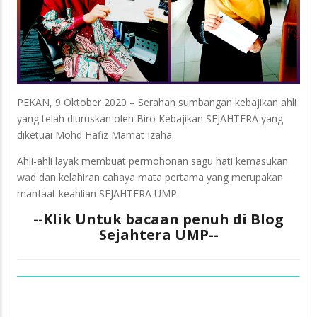
PEKAN, 9 Oktober 2020 – Serahan sumbangan kebajikan ahli
yang telah diuruskan oleh Biro Kebajikan SEJAHTERA yang
diketuai Mohd Hafiz Mamat Izaha.
Ahli-ahli layak membuat permohonan sagu hati kemasukan
wad dan kelahiran cahaya mata pertama yang merupakan
manfaat keahlian SEJAHTERA UMP.
--Klik Untuk bacaan penuh di Blog
Sejahtera UMP--