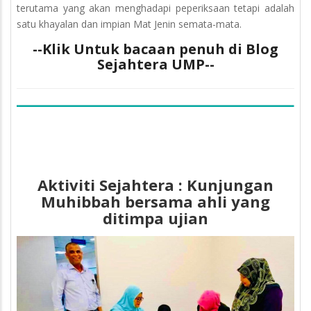
terutama yang akan menghadapi peperiksaan tetapi adalah
satu khayalan dan impian Mat Jenin semata-mata.
--Klik Untuk bacaan penuh di Blog
Sejahtera UMP--
Aktiviti Sejahtera : Kunjungan
Muhibbah bersama ahli yang
ditimpa ujian