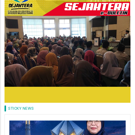
STICKY NEWS