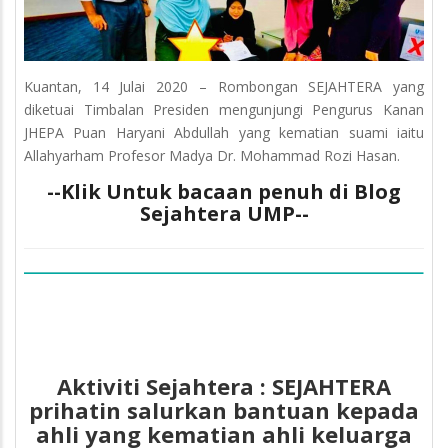
Kuantan, 14 Julai 2020 – Rombongan SEJAHTERA yang
diketuai Timbalan Presiden mengunjungi Pengurus Kanan
JHEPA Puan Haryani Abdullah yang kematian suami iaitu
Allahyarham Profesor Madya Dr. Mohammad Rozi Hasan.
--Klik Untuk bacaan penuh di Blog
Sejahtera UMP--
Aktiviti Sejahtera : SEJAHTERA
prihatin salurkan bantuan kepada
ahli yang kematian ahli keluarga