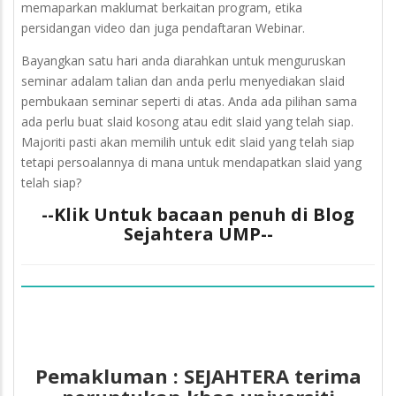
memaparkan maklumat berkaitan program, etika
persidangan video dan juga pendaftaran Webinar.
Bayangkan satu hari anda diarahkan untuk menguruskan
seminar adalam talian dan anda perlu menyediakan slaid
pembukaan seminar seperti di atas. Anda ada pilihan sama
ada perlu buat slaid kosong atau edit slaid yang telah siap.
Majoriti pasti akan memilih untuk edit slaid yang telah siap
tetapi persoalannya di mana untuk mendapatkan slaid yang
telah siap?
--Klik Untuk bacaan penuh di Blog
Sejahtera UMP--
Pemakluman : SEJAHTERA terima