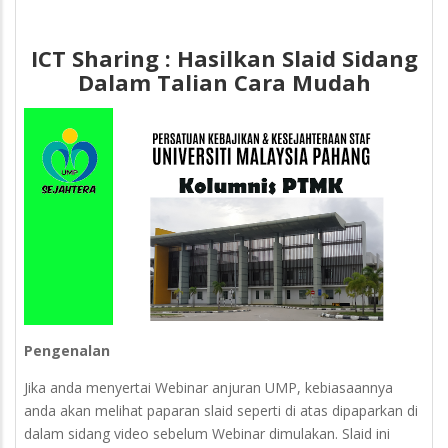
ICT Sharing : Hasilkan Slaid Sidang
Dalam Talian Cara Mudah
Pengenalan
Jika anda menyertai Webinar anjuran UMP, kebiasaannya
anda akan melihat paparan slaid seperti di atas dipaparkan di
dalam sidang video sebelum Webinar dimulakan. Slaid ini