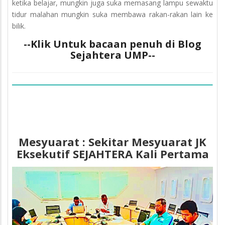
ketika belajar, mungkin juga suka memasang lampu sewaktu
tidur malahan mungkin suka membawa rakan-rakan lain ke
bilik.
--Klik Untuk bacaan penuh di Blog
Sejahtera UMP--
Mesyuarat : Sekitar Mesyuarat JK
Eksekutif SEJAHTERA Kali Pertama