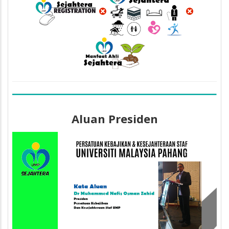
Aluan Presiden