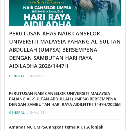
PERUTUSAN KHAS NAIB CANSELOR
UNIVERSITI MALAYSIA PAHANG AL-SULTAN
ABDULLAH (UMPSA) BERSEMPENA
DENGAN SAMBUTAN HARI RAYA
AIDILADHA 2026/1447H
/
26 May 26
GENERAL
PERUTUSAN NAIB CANSELOR UNIVERSITI MALAYSIA
PAHANG AL-SULTAN ABDULLAH (UMPSA) BERSEMPENA
DENGAN SAMBUTAN HARI RAYA AIDILFITRI 1447H/2026M
/
19 Mar 26
GENERAL
Amanat NC UMPSA angkat tema K.I.T.A lonjak