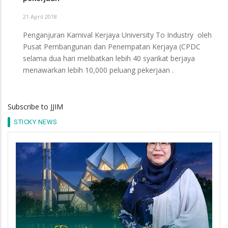
21 April 2018
Penganjuran Karnival Kerjaya University To Industry oleh
Pusat Pembangunan dan Penempatan Kerjaya (CPDC
selama dua hari melibatkan lebih 40 syarikat berjaya
menawarkan lebih 10,000 peluang pekerjaan .
Subscribe to JJIM
STICKY NEWS