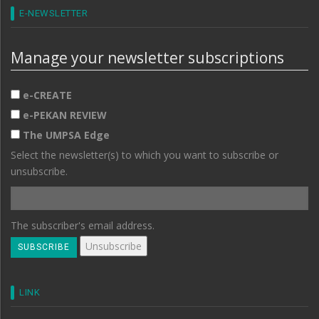
E-NEWSLETTER
Manage your newsletter subscriptions
e-CREATE
e-PEKAN REVIEW
The UMPSA Edge
Select the newsletter(s) to which you want to subscribe or
unsubscribe.
The subscriber's email address.
LINK