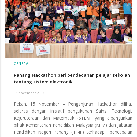
GENERAL
Pahang Hackathon beri pendedahan pelajar sekolah
tentang sistem elektronik
15 November 2018
Pekan, 15 November – Penganjuran Hackathon dilihat
selaras dengan inisiatif pengukuhan Sains, Teknologi,
Kejuruteraan dan Matematik (STEM) yang dibangunkan
pihak Kementerian Pendidikan Malaysia (KPM) dan Jabatan
Pendidikan Negeri Pahang (JPNP) terhadap pencapaian