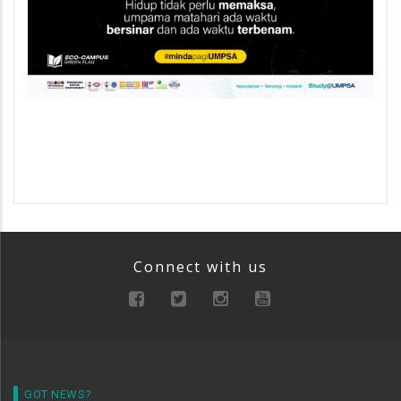
Connect with us
GOT NEWS?