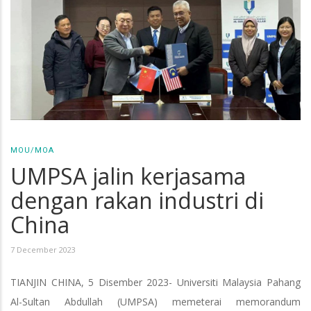
MOU/MOA
UMPSA jalin kerjasama
dengan rakan industri di
China
7 December 2023
TIANJIN CHINA, 5 Disember 2023- Universiti Malaysia Pahang
Al-Sultan Abdullah (UMPSA) memeterai memorandum