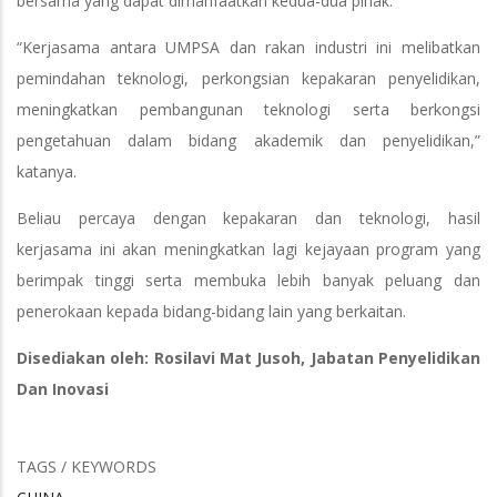
bersama yang dapat dimanfaatkan kedua-dua pihak.
“Kerjasama antara UMPSA dan rakan industri ini melibatkan
pemindahan teknologi, perkongsian kepakaran penyelidikan,
meningkatkan pembangunan teknologi serta berkongsi
pengetahuan dalam bidang akademik dan penyelidikan,”
katanya.
Beliau percaya dengan kepakaran dan teknologi, hasil
kerjasama ini akan meningkatkan lagi kejayaan program yang
berimpak tinggi serta membuka lebih banyak peluang dan
penerokaan kepada bidang-bidang lain yang berkaitan.
Disediakan oleh: Rosilavi Mat Jusoh, Jabatan Penyelidikan
Dan Inovasi
TAGS / KEYWORDS