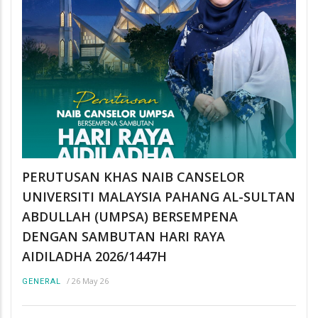
PERUTUSAN KHAS NAIB CANSELOR
UNIVERSITI MALAYSIA PAHANG AL-SULTAN
ABDULLAH (UMPSA) BERSEMPENA
DENGAN SAMBUTAN HARI RAYA
AIDILADHA 2026/1447H
/
26 May 26
GENERAL