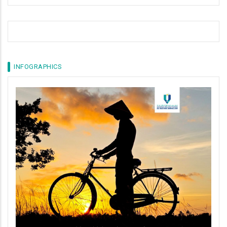
INFOGRAPHICS