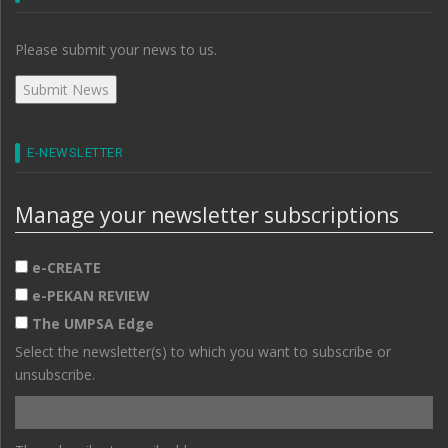
Please submit your news to us.
E-NEWSLETTER
Manage your newsletter subscriptions
e-CREATE
e-PEKAN REVIEW
The UMPSA Edge
Select the newsletter(s) to which you want to subscribe or
unsubscribe.