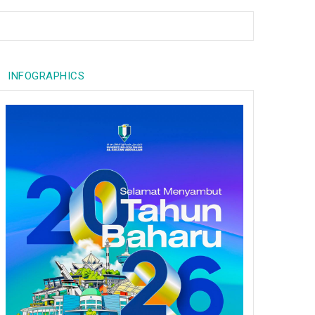
INFOGRAPHICS