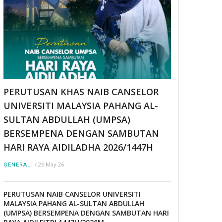
PERUTUSAN KHAS NAIB CANSELOR
UNIVERSITI MALAYSIA PAHANG AL-
SULTAN ABDULLAH (UMPSA)
BERSEMPENA DENGAN SAMBUTAN
HARI RAYA AIDILADHA 2026/1447H
/
26 May 26
GENERAL
PERUTUSAN NAIB CANSELOR UNIVERSITI
MALAYSIA PAHANG AL-SULTAN ABDULLAH
(UMPSA) BERSEMPENA DENGAN SAMBUTAN HARI