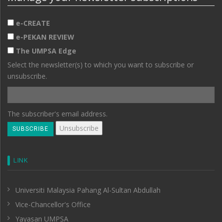
e-CREATE
e-PEKAN REVIEW
The UMPSA Edge
Select the newsletter(s) to which you want to subscribe or
unsubscribe.
The subscriber's email address.
LINK
Universiti Malaysia Pahang Al-Sultan Abdullah
Vice-Chancellor's Office
Yayasan UMPSA