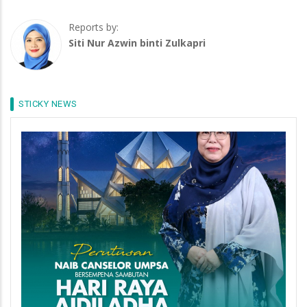
Reports by:
Siti Nur Azwin binti Zulkapri
STICKY NEWS