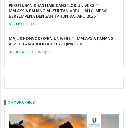
PERUTUSAN KHAS NAIB CANSELOR UNIVERSITI
MALAYSIA PAHANG AL-SULTAN ABDULLAH (UMPSA)
BERSEMPENA DENGAN TAHUN BAHARU 2026
/
31 Dec 25
GENERAL
MAJLIS KONVOKESYEN UNIVERSITI MALAYSIA PAHANG
AL-SULTAN ABDULLAH KE-20 (MKK20)
/
04 Sep 25
INFOGRAPHIC
INFOGRAPHICS