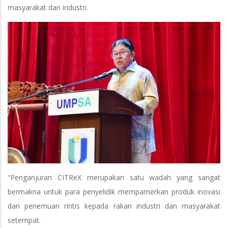
masyarakat dan industri.
“Penganjuran CITReX merupakan satu wadah yang sangat
bermakna untuk para penyelidik mempamerkan produk inovasi
dan penemuan rintis kepada rakan industri dan masyarakat
setempat.