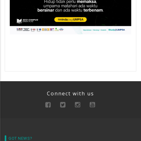
Connect with us
GOT NEWS?