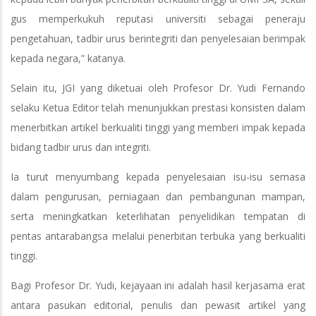
gus memperkukuh reputasi universiti sebagai peneraju
pengetahuan, tadbir urus berintegriti dan penyelesaian berimpak
kepada negara,” katanya.
Selain itu, JGI yang diketuai oleh Profesor Dr. Yudi Fernando
selaku Ketua Editor telah menunjukkan prestasi konsisten dalam
menerbitkan artikel berkualiti tinggi yang memberi impak kepada
bidang tadbir urus dan integriti.
Ia turut menyumbang kepada penyelesaian isu-isu semasa
dalam pengurusan, perniagaan dan pembangunan mampan,
serta meningkatkan keterlihatan penyelidikan tempatan di
pentas antarabangsa melalui penerbitan terbuka yang berkualiti
tinggi.
Bagi Profesor Dr. Yudi, kejayaan ini adalah hasil kerjasama erat
antara pasukan editorial, penulis dan pewasit artikel yang