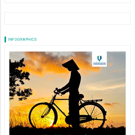
INFOGRAPHICS