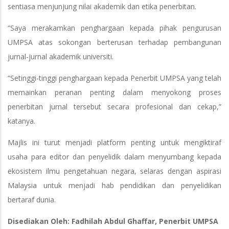
sentiasa menjunjung nilai akademik dan etika penerbitan.
“Saya merakamkan penghargaan kepada pihak pengurusan
UMPSA atas sokongan berterusan terhadap pembangunan
jurnal-jurnal akademik universiti.
“Setinggi-tinggi penghargaan kepada Penerbit UMPSA yang telah
memainkan peranan penting dalam menyokong proses
penerbitan jurnal tersebut secara profesional dan cekap,”
katanya.
Majlis ini turut menjadi platform penting untuk mengiktiraf
usaha para editor dan penyelidik dalam menyumbang kepada
ekosistem ilmu pengetahuan negara, selaras dengan aspirasi
Malaysia untuk menjadi hab pendidikan dan penyelidikan
bertaraf dunia.
Disediakan Oleh: Fadhilah Abdul Ghaffar, Penerbit UMPSA