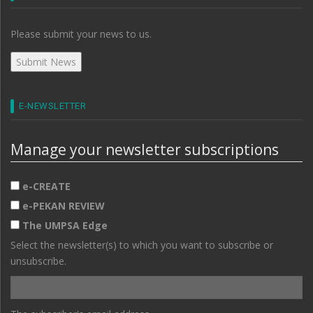
Please submit your news to us.
E-NEWSLETTER
Manage your newsletter subscriptions
e-CREATE
e-PEKAN REVIEW
The UMPSA Edge
Select the newsletter(s) to which you want to subscribe or
unsubscribe.