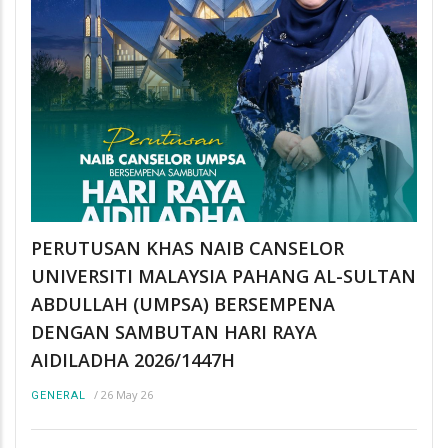
PERUTUSAN KHAS NAIB CANSELOR
UNIVERSITI MALAYSIA PAHANG AL-SULTAN
ABDULLAH (UMPSA) BERSEMPENA
DENGAN SAMBUTAN HARI RAYA
AIDILADHA 2026/1447H
/
26 May 26
GENERAL