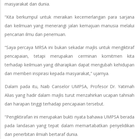
masyarakat dan dunia.
“Kita berkumpul untuk meraikan kecemerlangan para sarjana
dan keilmuan yang menerangi jalan kemajuan manusia melalui
pencarian ilmu dan penemuan.
“Saya percaya MRSA ini bukan sekadar majlis untuk mengiktiraf
pencapaian, tetapi merupakan cerminan komitmen kita
terhadap keilmuan yang diharapkan dapat mengubah kehidupan
dan memberi inspirasi kepada masyarakat,” ujarnya.
Dalam pada itu, Naib Canselor UMPSA, Profesor Dr. Yatimah
Alias yang hadir dalam majlis turut menzahirkan ucapan tahniah
dan harapan tinggi terhadap pencapaian tersebut.
“Pengiktirafan ini merupakan bukti nyata bahawa UMPSA berada
pada landasan yang tepat dalam memartabatkan penyelidikan
dan penerbitan ilmiah bertaraf dunia.