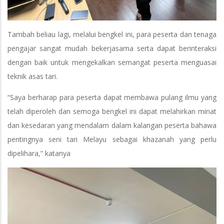
Tambah beliau lagi, melalui bengkel ini, para peserta dan tenaga
pengajar sangat mudah bekerjasama serta dapat berinteraksi
dengan baik untuk mengekalkan semangat peserta menguasai
teknik asas tari.
“Saya berharap para peserta dapat membawa pulang ilmu yang
telah diperoleh dan semoga bengkel ini dapat melahirkan minat
dan kesedaran yang mendalam dalam kalangan peserta bahawa
pentingnya seni tari Melayu sebagai khazanah yang perlu
dipelihara,” katanya