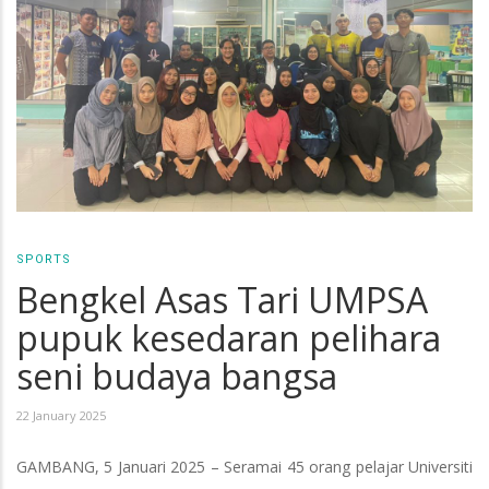
SPORTS
Bengkel Asas Tari UMPSA
pupuk kesedaran pelihara
seni budaya bangsa
22 January 2025
GAMBANG, 5 Januari 2025 – Seramai 45 orang pelajar Universiti