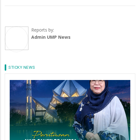
Reports by:
Admin UMP News
STICKY NEWS