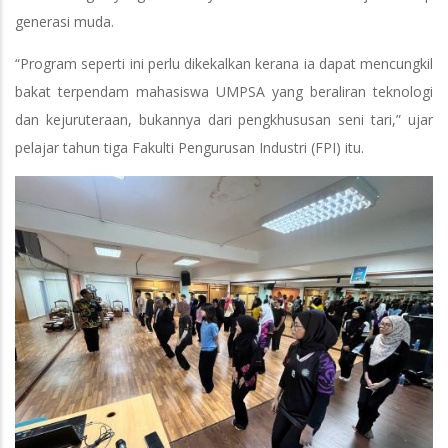
generasi muda.
“Program seperti ini perlu dikekalkan kerana ia dapat mencungkil
bakat terpendam mahasiswa UMPSA yang beraliran teknologi
dan kejuruteraan, bukannya dari pengkhususan seni tari,” ujar
pelajar tahun tiga Fakulti Pengurusan Industri (FPI) itu.