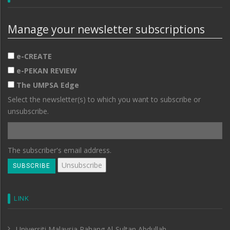
Manage your newsletter subscriptions
e-CREATE
e-PEKAN REVIEW
The UMPSA Edge
Select the newsletter(s) to which you want to subscribe or
unsubscribe.
The subscriber's email address.
LINK
Universiti Malaysia Pahang Al-Sultan Abdullah