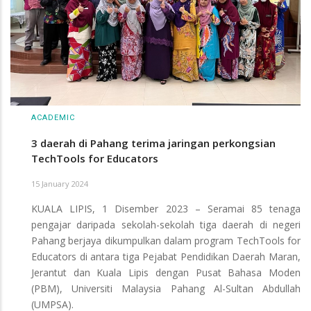
ACADEMIC
3 daerah di Pahang terima jaringan perkongsian
TechTools for Educators
15 January 2024
KUALA LIPIS, 1 Disember 2023 – Seramai 85 tenaga
pengajar daripada sekolah-sekolah tiga daerah di negeri
Pahang berjaya dikumpulkan dalam program TechTools for
Educators di antara tiga Pejabat Pendidikan Daerah Maran,
Jerantut dan Kuala Lipis dengan Pusat Bahasa Moden
(PBM), Universiti Malaysia Pahang Al-Sultan Abdullah
(UMPSA).