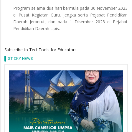
Program selama dua hari bermula pada 30 November 2023
di Pusat Kegiatan Guru, Jengka serta Pejabat Pendidikan
Daerah Jerantut, dan pada 1 Disember 2023 di Pejabat
Pendidikan Daerah Lipis.
Subscribe to TechTools for Educators
STICKY NEWS