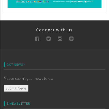
Connect with us
GOT NEWS?
Please submit your news to us.
E-NEWSLETTER