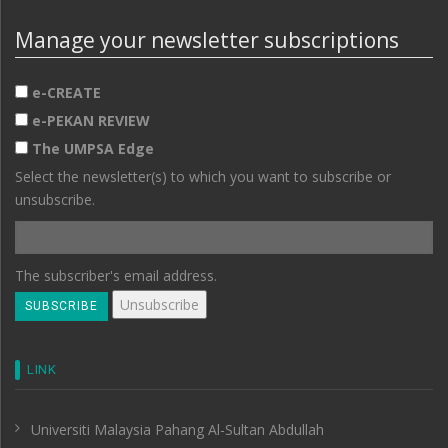
Manage your newsletter subscriptions
e-CREATE
e-PEKAN REVIEW
The UMPSA Edge
Select the newsletter(s) to which you want to subscribe or
unsubscribe.
The subscriber's email address.
LINK
Universiti Malaysia Pahang Al-Sultan Abdullah