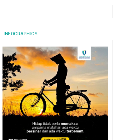
INFOGRAPHICS