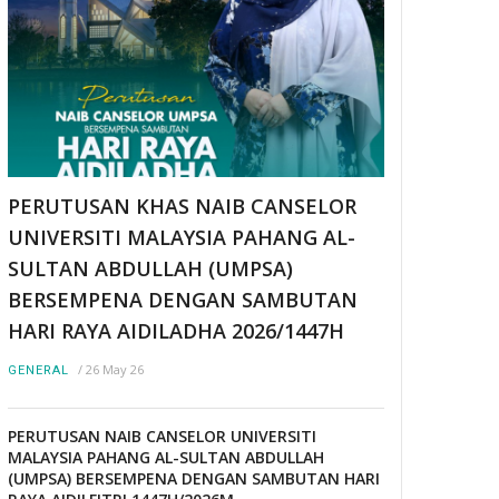
PERUTUSAN KHAS NAIB CANSELOR
UNIVERSITI MALAYSIA PAHANG AL-
SULTAN ABDULLAH (UMPSA)
BERSEMPENA DENGAN SAMBUTAN
HARI RAYA AIDILADHA 2026/1447H
/
26 May 26
GENERAL
PERUTUSAN NAIB CANSELOR UNIVERSITI
MALAYSIA PAHANG AL-SULTAN ABDULLAH
(UMPSA) BERSEMPENA DENGAN SAMBUTAN HARI