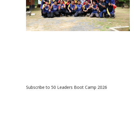
Subscribe to 50 Leaders Boot Camp 2026