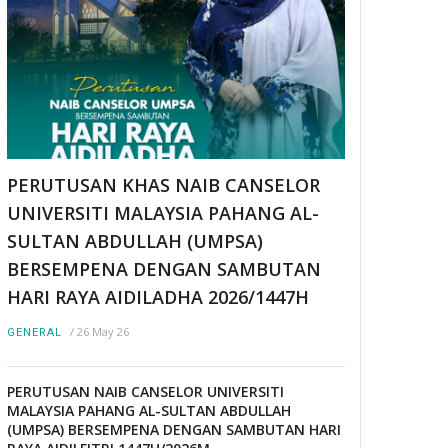
PERUTUSAN KHAS NAIB CANSELOR
UNIVERSITI MALAYSIA PAHANG AL-
SULTAN ABDULLAH (UMPSA)
BERSEMPENA DENGAN SAMBUTAN
HARI RAYA AIDILADHA 2026/1447H
/
26 May 26
GENERAL
PERUTUSAN NAIB CANSELOR UNIVERSITI
MALAYSIA PAHANG AL-SULTAN ABDULLAH
(UMPSA) BERSEMPENA DENGAN SAMBUTAN HARI