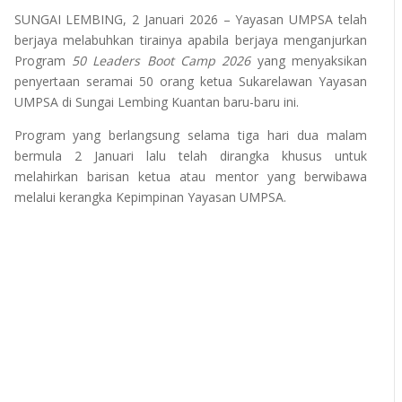
SUNGAI LEMBING, 2 Januari 2026 – Yayasan UMPSA telah
berjaya melabuhkan tirainya apabila berjaya menganjurkan
Program
50 Leaders Boot Camp 2026
yang menyaksikan
penyertaan seramai 50 orang ketua Sukarelawan Yayasan
UMPSA di Sungai Lembing Kuantan baru-baru ini.
Program yang berlangsung selama tiga hari dua malam
bermula 2 Januari lalu telah dirangka khusus untuk
melahirkan barisan ketua atau mentor yang berwibawa
melalui kerangka Kepimpinan Yayasan UMPSA.