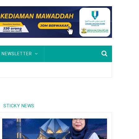
NEWSLETTER
STICKY NEWS