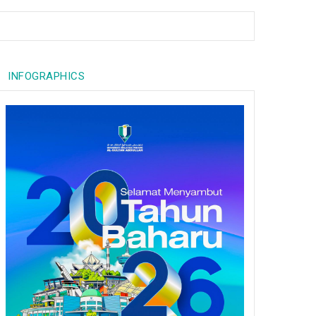
INFOGRAPHICS