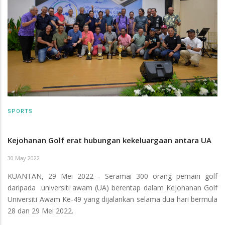
SPORTS
Kejohanan Golf erat hubungan kekeluargaan antara UA
30 May 2022
KUANTAN, 29 Mei 2022 - Seramai 300 orang pemain golf
daripada universiti awam (UA) berentap dalam Kejohanan Golf
Universiti Awam Ke-49 yang dijalankan selama dua hari bermula
28 dan 29 Mei 2022.