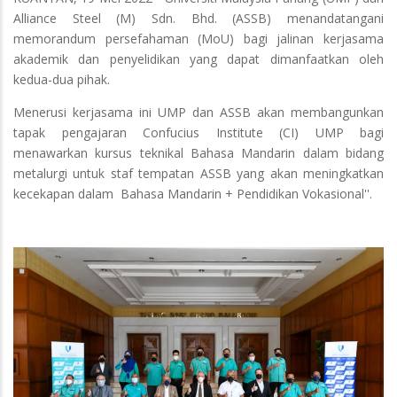
Alliance Steel (M) Sdn. Bhd. (ASSB) menandatangani
memorandum persefahaman (MoU) bagi jalinan kerjasama
akademik dan penyelidikan yang dapat dimanfaatkan oleh
kedua-dua pihak.
Menerusi kerjasama ini UMP dan ASSB akan membangunkan
tapak pengajaran Confucius Institute (CI) UMP bagi
menawarkan kursus teknikal Bahasa Mandarin dalam bidang
metalurgi untuk staf tempatan ASSB yang akan meningkatkan
kecekapan dalam Bahasa Mandarin + Pendidikan Vokasional''.