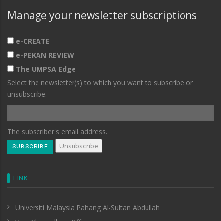
Manage your newsletter subscriptions
e-CREATE
e-PEKAN REVIEW
The UMPSA Edge
Select the newsletter(s) to which you want to subscribe or
unsubscribe.
The subscriber's email address.
LINK
Universiti Malaysia Pahang Al-Sultan Abdullah