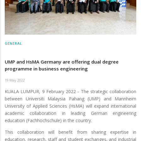
GENERAL
UMP and HsMA Germany are offering dual degree
programme in business engineering
19 May 2022
KUALA LUMPUR, 9 February 2022 - The strategic collaboration
between Universiti Malaysia Pahang (UMP) and Mannheim
University of Applied Sciences (HsMA) will expand international
academic collaboration in leading German engineering
education (Fachhochschule) in the country.
This collaboration will benefit from sharing expertise in
education, research, staff and student exchanges, and industrial