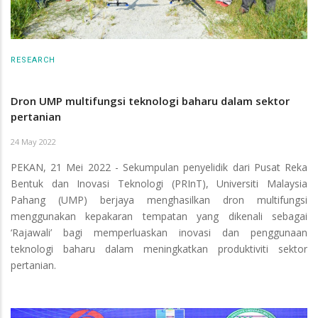
RESEARCH
Dron UMP multifungsi teknologi baharu dalam sektor
pertanian
24 May 2022
PEKAN, 21 Mei 2022 - Sekumpulan penyelidik dari Pusat Reka
Bentuk dan Inovasi Teknologi (PRInT), Universiti Malaysia
Pahang (UMP) berjaya menghasilkan dron multifungsi
menggunakan kepakaran tempatan yang dikenali sebagai
‘Rajawali’ bagi memperluaskan inovasi dan penggunaan
teknologi baharu dalam meningkatkan produktiviti sektor
pertanian.