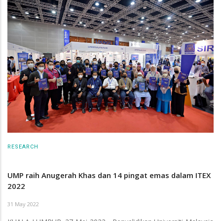
RESEARCH
UMP raih Anugerah Khas dan 14 pingat emas dalam ITEX
2022
31 May 2022