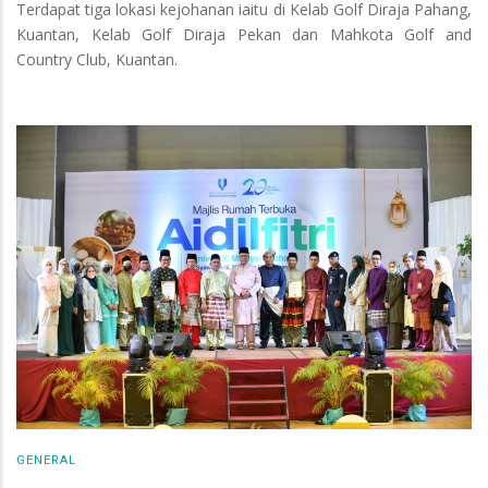
Terdapat tiga lokasi kejohanan iaitu di Kelab Golf Diraja Pahang,
Kuantan, Kelab Golf Diraja Pekan dan Mahkota Golf and
Country Club, Kuantan.
GENERAL