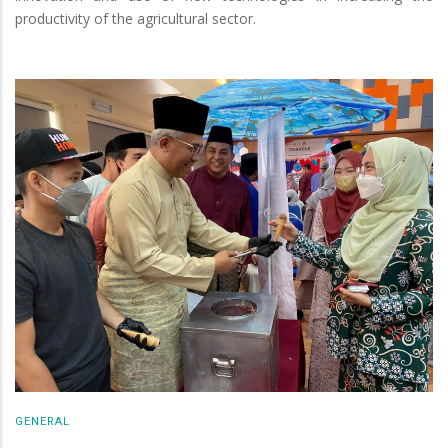
productivity of the agricultural sector.
GENERAL