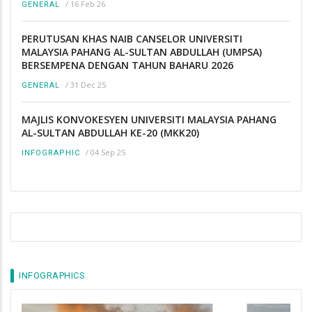
/
16 Feb 26
GENERAL
PERUTUSAN KHAS NAIB CANSELOR UNIVERSITI
MALAYSIA PAHANG AL-SULTAN ABDULLAH (UMPSA)
BERSEMPENA DENGAN TAHUN BAHARU 2026
/
31 Dec 25
GENERAL
MAJLIS KONVOKESYEN UNIVERSITI MALAYSIA PAHANG
AL-SULTAN ABDULLAH KE-20 (MKK20)
/
04 Sep 25
INFOGRAPHIC
INFOGRAPHICS