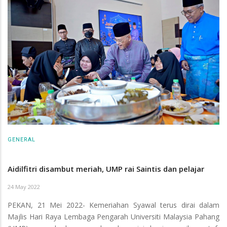
GENERAL
Aidilfitri disambut meriah, UMP rai Saintis dan pelajar
24 May 2022
PEKAN, 21 Mei 2022- Kemeriahan Syawal terus dirai dalam
Majlis Hari Raya Lembaga Pengarah Universiti Malaysia Pahang