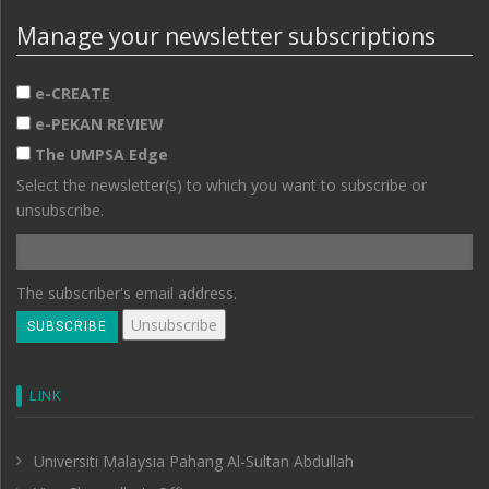
Manage your newsletter subscriptions
e-CREATE
e-PEKAN REVIEW
The UMPSA Edge
Select the newsletter(s) to which you want to subscribe or
unsubscribe.
The subscriber's email address.
LINK
Universiti Malaysia Pahang Al-Sultan Abdullah