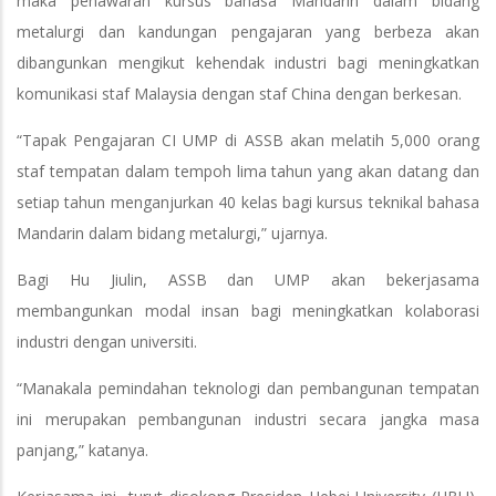
maka penawaran kursus bahasa Mandarin dalam bidang
metalurgi dan kandungan pengajaran yang berbeza akan
dibangunkan mengikut kehendak industri bagi meningkatkan
komunikasi staf Malaysia dengan staf China dengan berkesan.
“Tapak Pengajaran CI UMP di ASSB akan melatih 5,000 orang
staf tempatan dalam tempoh lima tahun yang akan datang dan
setiap tahun menganjurkan 40 kelas bagi kursus teknikal bahasa
Mandarin dalam bidang metalurgi,” ujarnya.
Bagi Hu Jiulin, ASSB dan UMP akan bekerjasama
membangunkan modal insan bagi meningkatkan kolaborasi
industri dengan universiti.
“Manakala pemindahan teknologi dan pembangunan tempatan
ini merupakan pembangunan industri secara jangka masa
panjang,” katanya.