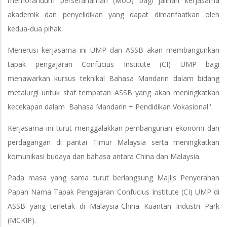
memorandum persefahaman (MoU) bagi jalinan kerjasama
akademik dan penyelidikan yang dapat dimanfaatkan oleh
kedua-dua pihak.
Menerusi kerjasama ini UMP dan ASSB akan membangunkan
tapak pengajaran Confucius Institute (CI) UMP bagi
menawarkan kursus teknikal Bahasa Mandarin dalam bidang
metalurgi untuk staf tempatan ASSB yang akan meningkatkan
kecekapan dalam Bahasa Mandarin + Pendidikan Vokasional''.
Kerjasama ini turut menggalakkan pembangunan ekonomi dan
perdagangan di pantai Timur Malaysia serta meningkatkan
komunikasi budaya dan bahasa antara China dan Malaysia.
Pada masa yang sama turut berlangsung Majlis Penyerahan
Papan Nama Tapak Pengajaran Confucius Institute (CI) UMP di
ASSB yang terletak di Malaysia-China Kuantan Industri Park
(MCKIP).