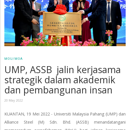
MOU/MOA
UMP, ASSB jalin kerjasama
strategik dalam akademik
dan pembangunan insan
20 May 2022
KUANTAN, 19 Mei 2022 - Universiti Malaysia Pahang (UMP) dan
Alliance Steel (M) Sdn. Bhd. (ASSB) menandatangani