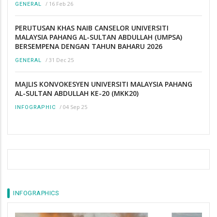
/
16 Feb 26
GENERAL
PERUTUSAN KHAS NAIB CANSELOR UNIVERSITI
MALAYSIA PAHANG AL-SULTAN ABDULLAH (UMPSA)
BERSEMPENA DENGAN TAHUN BAHARU 2026
/
31 Dec 25
GENERAL
MAJLIS KONVOKESYEN UNIVERSITI MALAYSIA PAHANG
AL-SULTAN ABDULLAH KE-20 (MKK20)
/
04 Sep 25
INFOGRAPHIC
INFOGRAPHICS