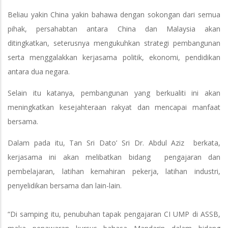
Beliau yakin China yakin bahawa dengan sokongan dari semua
pihak, persahabtan antara China dan Malaysia akan
ditingkatkan, seterusnya mengukuhkan strategi pembangunan
serta menggalakkan kerjasama politik, ekonomi, pendidikan
antara dua negara.
Selain itu katanya, pembangunan yang berkualiti ini akan
meningkatkan kesejahteraan rakyat dan mencapai manfaat
bersama.
Dalam pada itu, Tan Sri Dato’ Sri Dr. Abdul Aziz berkata,
kerjasama ini akan melibatkan bidang pengajaran dan
pembelajaran, latihan kemahiran pekerja, latihan industri,
penyelidikan bersama dan lain-lain.
“Di samping itu, penubuhan tapak pengajaran CI UMP di ASSB,