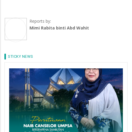
Reports by:
Mimi Rabita binti Abd Wahit
STICKY NEWS