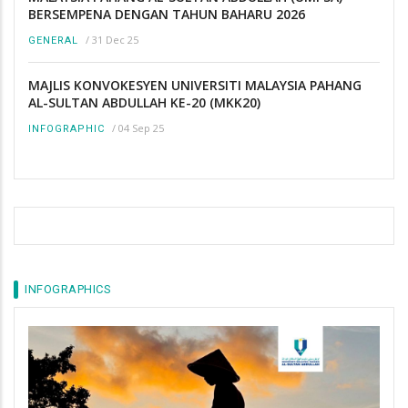
BERSEMPENA DENGAN TAHUN BAHARU 2026
/
31 Dec 25
GENERAL
MAJLIS KONVOKESYEN UNIVERSITI MALAYSIA PAHANG
AL-SULTAN ABDULLAH KE-20 (MKK20)
/
04 Sep 25
INFOGRAPHIC
INFOGRAPHICS