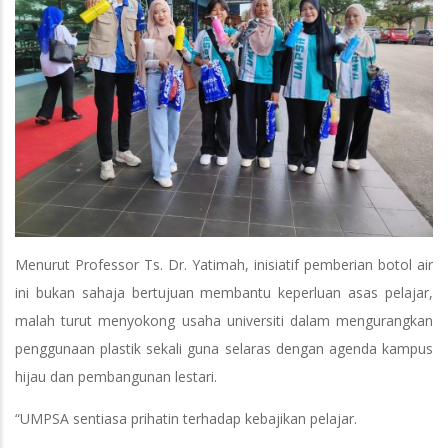
Menurut Professor Ts. Dr. Yatimah, inisiatif pemberian botol air
ini bukan sahaja bertujuan membantu keperluan asas pelajar,
malah turut menyokong usaha universiti dalam mengurangkan
penggunaan plastik sekali guna selaras dengan agenda kampus
hijau dan pembangunan lestari.
“UMPSA sentiasa prihatin terhadap kebajikan pelajar.