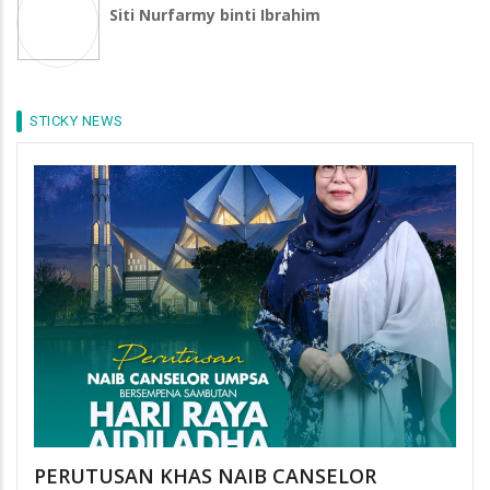
Siti Nurfarmy binti Ibrahim
STICKY NEWS
PERUTUSAN KHAS NAIB CANSELOR