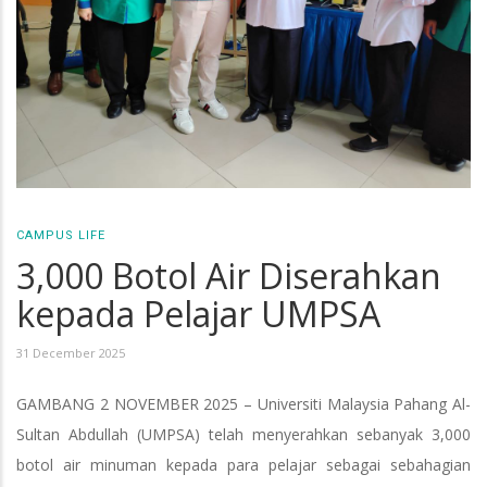
CAMPUS LIFE
3,000 Botol Air Diserahkan
kepada Pelajar UMPSA
31 December 2025
GAMBANG 2 NOVEMBER 2025 – Universiti Malaysia Pahang Al-
Sultan Abdullah (UMPSA) telah menyerahkan sebanyak 3,000
botol air minuman kepada para pelajar sebagai sebahagian