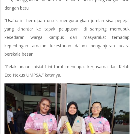
dengan betul.
“Usaha ini bertujuan untuk mengurangkan jumlah sisa pepejal
yang dihantar ke tapak pelupusan, di samping memupuk
kesedaran warga kampus dan masyarakat terhadap
kepentingan amalan kelestarian dalam penganjuran acara
berskala besar.
“Pelaksanaan inisiatif ini turut mendapat kerjasama dari Kelab
Eco Nexus UMPSA,” katanya.