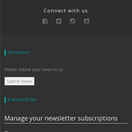
Connect with us
GOT NEWS?
Please submit your news to us.
E-NEWSLETTER
Manage your newsletter subscriptions