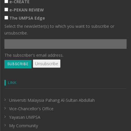
e-CREATE
e-PEKAN REVIEW
The UMPSA Edge
Select the newsletter(s) to which you want to subscribe or
unsubscribe.
The subscriber's email address.
LINK
Universiti Malaysia Pahang Al-Sultan Abdullah
Vice-Chancellor's Office
Yayasan UMPSA
My Community