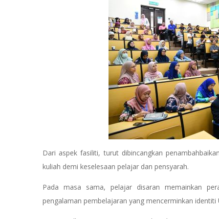
Dari aspek fasiliti, turut dibincangkan penambahbai
kuliah demi keselesaan pelajar dan pensyarah.
Pada masa sama, pelajar disaran memainkan peran
pengalaman pembelajaran yang mencerminkan identiti