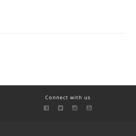
Connect with us