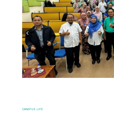
CAMPUS LIFE