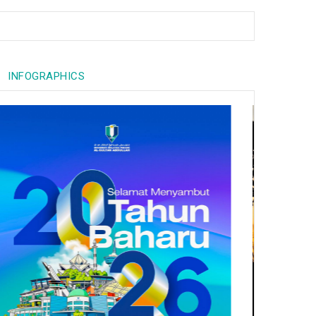
INFOGRAPHICS