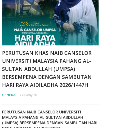
PERUTUSAN KHAS NAIB CANSELOR
UNIVERSITI MALAYSIA PAHANG AL-
SULTAN ABDULLAH (UMPSA)
BERSEMPENA DENGAN SAMBUTAN
HARI RAYA AIDILADHA 2026/1447H
/
26 May 26
GENERAL
PERUTUSAN NAIB CANSELOR UNIVERSITI
MALAYSIA PAHANG AL-SULTAN ABDULLAH
(UMPSA) BERSEMPENA DENGAN SAMBUTAN HARI