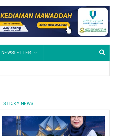
NEWSLETTER
STICKY NEWS