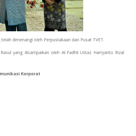
 telah dimenangi oleh Perpustakaan dan Pusat TVET.
Rasul yang disampaikan oleh Al-Fadhil Ustaz Harryanto Rizal
Komunikasi Korporat