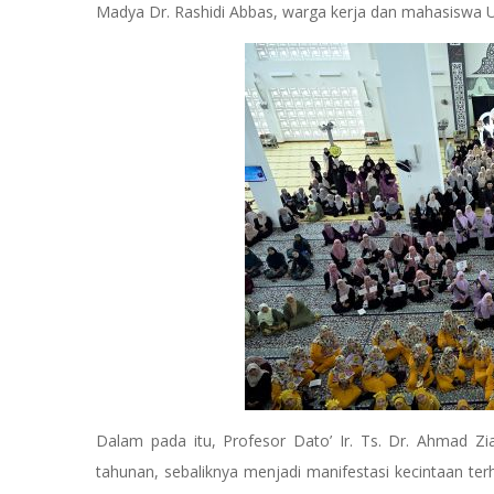
Madya Dr. Rashidi Abbas, warga kerja dan mahasiswa
Dalam pada itu, Profesor Dato’ Ir. Ts. Dr. Ahmad Z
tahunan, sebaliknya menjadi manifestasi kecintaan 