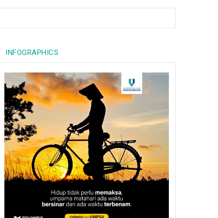
INFOGRAPHICS