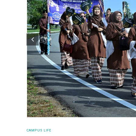
CAMPUS LIFE