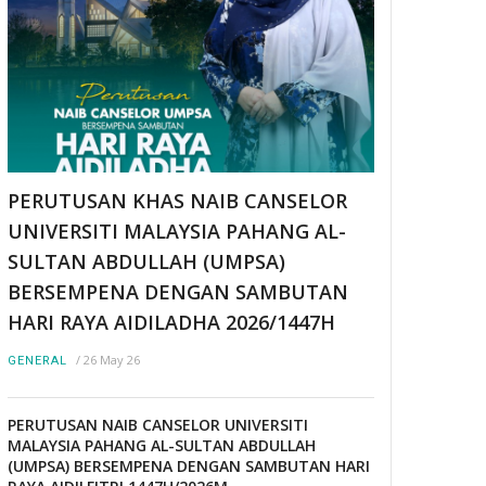
PERUTUSAN KHAS NAIB CANSELOR
UNIVERSITI MALAYSIA PAHANG AL-
SULTAN ABDULLAH (UMPSA)
BERSEMPENA DENGAN SAMBUTAN
HARI RAYA AIDILADHA 2026/1447H
/
26 May 26
GENERAL
PERUTUSAN NAIB CANSELOR UNIVERSITI
MALAYSIA PAHANG AL-SULTAN ABDULLAH
(UMPSA) BERSEMPENA DENGAN SAMBUTAN HARI