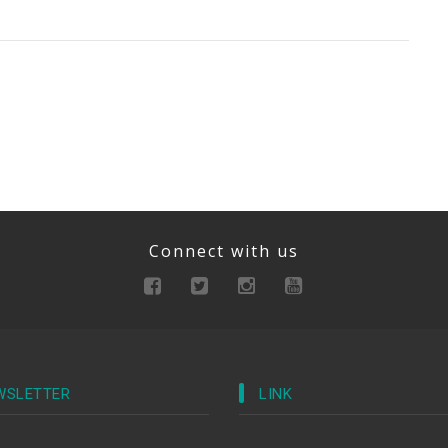
Connect with us
WSLETTER
LINK