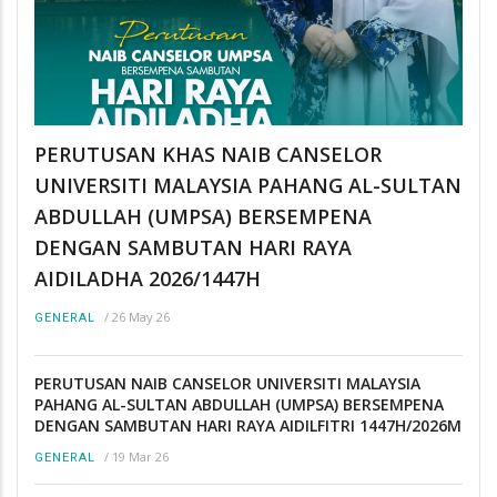
PERUTUSAN KHAS NAIB CANSELOR
UNIVERSITI MALAYSIA PAHANG AL-SULTAN
ABDULLAH (UMPSA) BERSEMPENA
DENGAN SAMBUTAN HARI RAYA
AIDILADHA 2026/1447H
/
26 May 26
GENERAL
PERUTUSAN NAIB CANSELOR UNIVERSITI MALAYSIA
PAHANG AL-SULTAN ABDULLAH (UMPSA) BERSEMPENA
DENGAN SAMBUTAN HARI RAYA AIDILFITRI 1447H/2026M
/
19 Mar 26
GENERAL