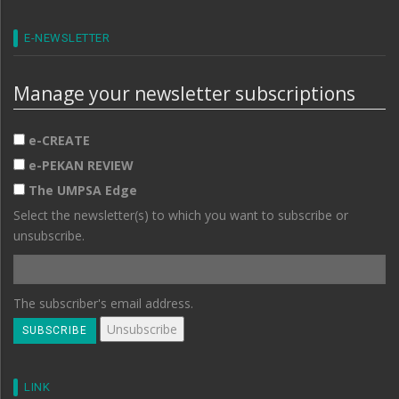
E-NEWSLETTER
Manage your newsletter subscriptions
e-CREATE
e-PEKAN REVIEW
The UMPSA Edge
Select the newsletter(s) to which you want to subscribe or
unsubscribe.
The subscriber's email address.
LINK