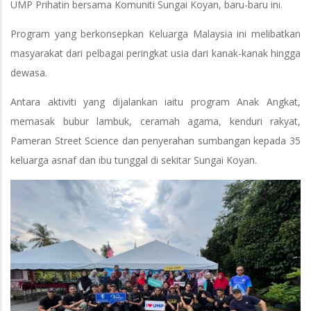
UMP Prihatin bersama Komuniti Sungai Koyan, baru-baru ini.
Program yang berkonsepkan Keluarga Malaysia ini melibatkan
masyarakat dari pelbagai peringkat usia dari kanak-kanak hingga
dewasa.
Antara aktiviti yang dijalankan iaitu program Anak Angkat,
memasak bubur lambuk, ceramah agama, kenduri rakyat,
Pameran Street Science dan penyerahan sumbangan kepada 35
keluarga asnaf dan ibu tunggal di sekitar Sungai Koyan.