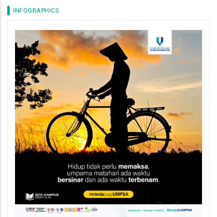
INFOGRAPHICS