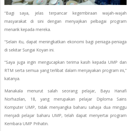
“Bagi saya, jelas terpancar kegembiraan wajah-wajah
masyarakat di sini dengan menyajikan pelbagai program
menarik kepada mereka.
“Selain itu, dapat meningkatkan ekonomi bagi peniaga-peniaga
di sekitar Sungai Koyan ini.
“Saya juga ingin mengucapkan terima kasih kepada UMP dan
RTM serta semua yang terlibat dalam menjayakan program ini,”
katanya.
Manakala menurut salah seorang pelajar, Bayu Hanafi
Norhazilan, 18, yang merupakan pelajar Diploma Sains
Komputer UMP, tidak menyangka baharu sahaja dua minggu
menjadi pelajar baharu UMP, telah dapat menyertai program
Kembara UMP Prihatin.