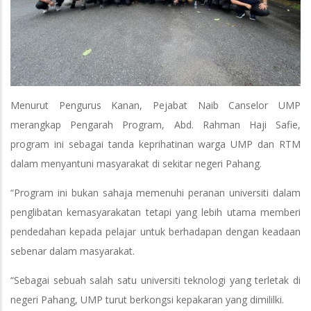
Menurut Pengurus Kanan, Pejabat Naib Canselor UMP
merangkap Pengarah Program, Abd. Rahman Haji Safie,
program ini sebagai tanda keprihatinan warga UMP dan RTM
dalam menyantuni masyarakat di sekitar negeri Pahang.
“Program ini bukan sahaja memenuhi peranan universiti dalam
penglibatan kemasyarakatan tetapi yang lebih utama memberi
pendedahan kepada pelajar untuk berhadapan dengan keadaan
sebenar dalam masyarakat.
“Sebagai sebuah salah satu universiti teknologi yang terletak di
negeri Pahang, UMP turut berkongsi kepakaran yang dimililki.