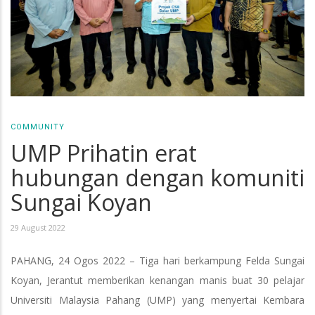
COMMUNITY
UMP Prihatin erat
hubungan dengan komuniti
Sungai Koyan
29 August 2022
PAHANG, 24 Ogos 2022 – Tiga hari berkampung Felda Sungai
Koyan, Jerantut memberikan kenangan manis buat 30 pelajar
Universiti Malaysia Pahang (UMP) yang menyertai Kembara